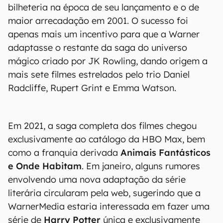
bilheteria na época de seu lançamento e o de
maior arrecadação em 2001. O sucesso foi
apenas mais um incentivo para que a Warner
adaptasse o restante da saga do universo
mágico criado por JK Rowling, dando origem a
mais sete filmes estrelados pelo trio Daniel
Radcliffe, Rupert Grint e Emma Watson.
Em 2021, a saga completa dos filmes chegou
exclusivamente ao catálogo da HBO Max, bem
como a franquia derivada
Animais Fantásticos
e Onde Habitam
. Em janeiro, alguns rumores
envolvendo uma nova adaptação da série
literária circularam pela web, sugerindo que a
WarnerMedia estaria interessada em fazer uma
série de
Harry Potter
única e exclusivamente