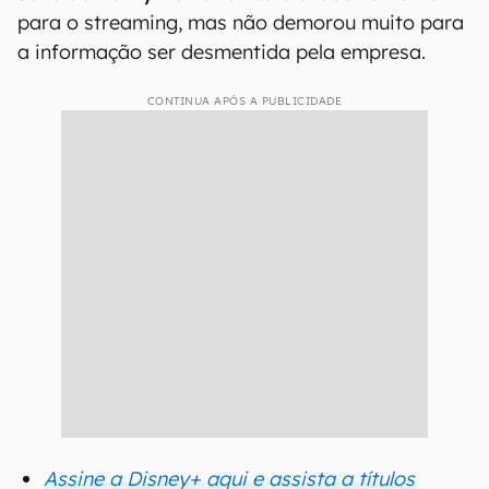
para o streaming, mas não demorou muito para
a informação ser desmentida pela empresa.
CONTINUA APÓS A PUBLICIDADE
Assine a Disney+ aqui e assista a títulos