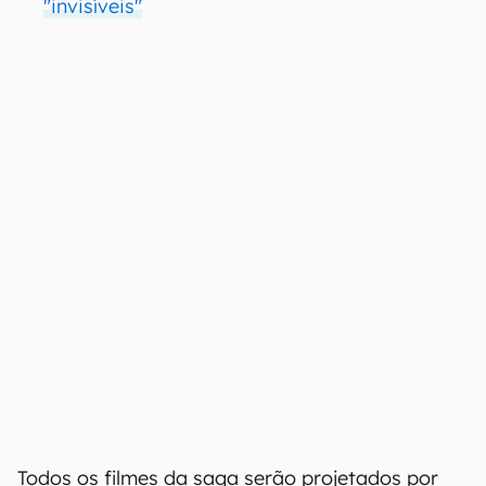
"invisíveis"
Todos os filmes da saga serão projetados por