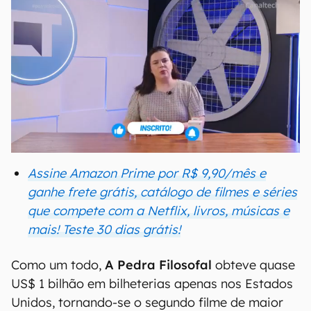
Assine Amazon Prime por R$ 9,90/mês e
ganhe frete grátis, catálogo de filmes e séries
que compete com a Netflix, livros, músicas e
mais! Teste 30 dias grátis!
Como um todo,
A Pedra Filosofal
obteve quase
US$ 1 bilhão em bilheterias apenas nos Estados
Unidos, tornando-se o segundo filme de maior