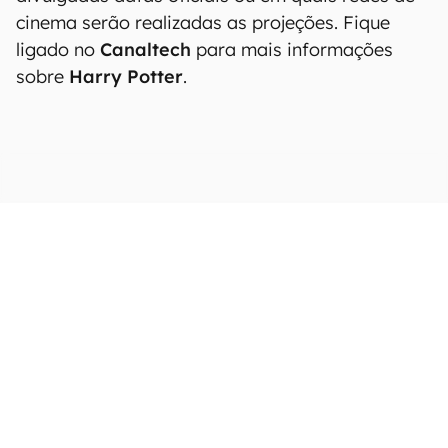
cinema serão realizadas as projeções. Fique
ligado no
Canaltech
para mais informações
sobre
Harry Potter
.