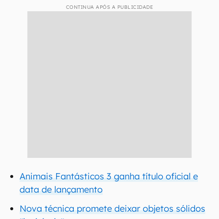
CONTINUA APÓS A PUBLICIDADE
Animais Fantásticos 3 ganha título oficial e
data de lançamento
Nova técnica promete deixar objetos sólidos