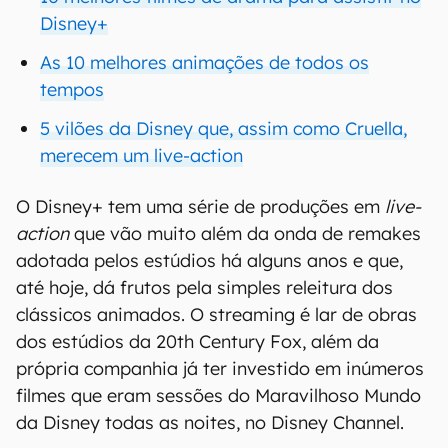
Disney+
As 10 melhores animações de todos os
tempos
5 vilões da Disney que, assim como Cruella,
merecem um live-action
O Disney+ tem uma série de produções em
live-
action
que vão muito além da onda de remakes
adotada pelos estúdios há alguns anos e que,
até hoje, dá frutos pela simples releitura dos
clássicos animados. O streaming é lar de obras
dos estúdios da 20th Century Fox, além da
própria companhia já ter investido em inúmeros
filmes que eram sessões do Maravilhoso Mundo
da Disney todas as noites, no Disney Channel.