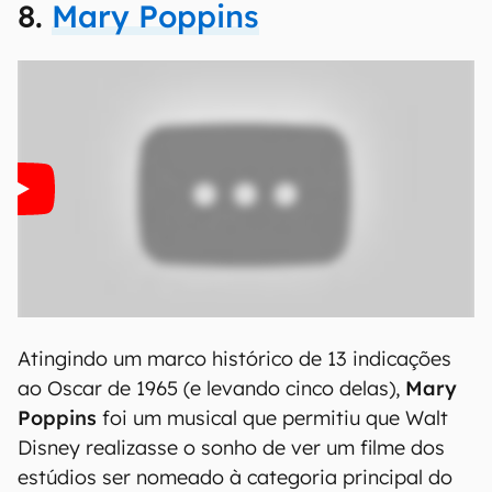
8.
Mary Poppins
Atingindo um marco histórico de 13 indicações
ao Oscar de 1965 (e levando cinco delas),
Mary
Poppins
foi um musical que permitiu que Walt
Disney realizasse o sonho de ver um filme dos
estúdios ser nomeado à categoria principal do