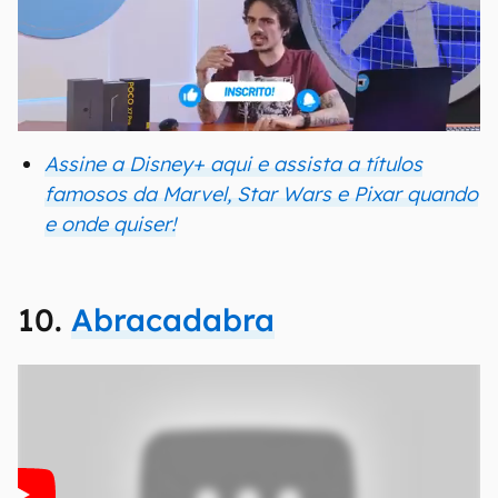
Assine a Disney+ aqui e assista a títulos
famosos da Marvel, Star Wars e Pixar quando
e onde quiser!
10.
Abracadabra