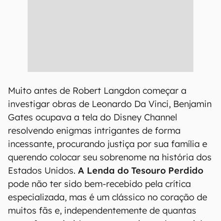
Muito antes de Robert Langdon começar a
investigar obras de Leonardo Da Vinci, Benjamin
Gates ocupava a tela do Disney Channel
resolvendo enigmas intrigantes de forma
incessante, procurando justiça por sua família e
querendo colocar seu sobrenome na história dos
Estados Unidos.
A Lenda do Tesouro Perdido
pode não ter sido bem-recebido pela crítica
especializada, mas é um clássico no coração de
muitos fãs e, independentemente de quantas