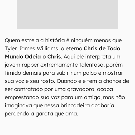
Quem estrela a história é ninguém menos que
Tyler James Williams, o eterno
Chris de Todo
Mundo Odeia o Chris
. Aqui ele interpreta um
jovem rapper extremamente talentoso, porém
tímido demais para subir num palco e mostrar
sua voz e seu rosto. Quando ele tem a chance de
ser contratado por uma gravadora, acaba
emprestando sua voz para um amigo, mas não
imaginava que nessa brincadeira acabaria
perdendo a garota que ama.