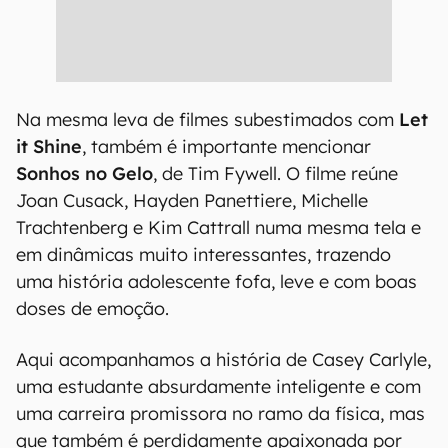
Na mesma leva de filmes subestimados com
Let
it Shine
, também é importante mencionar
Sonhos no Gelo
, de Tim Fywell. O filme reúne
Joan Cusack, Hayden Panettiere, Michelle
Trachtenberg e Kim Cattrall numa mesma tela e
em dinâmicas muito interessantes, trazendo
uma história adolescente fofa, leve e com boas
doses de emoção.
Aqui acompanhamos a história de Casey Carlyle,
uma estudante absurdamente inteligente e com
uma carreira promissora no ramo da física, mas
que também é perdidamente apaixonada por