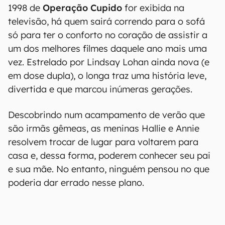
1998 de
Operação Cupido
for exibida na
televisão, há quem sairá correndo para o sofá
só para ter o conforto no coração de assistir a
um dos melhores filmes daquele ano mais uma
vez. Estrelado por Lindsay Lohan ainda nova (e
em dose dupla), o longa traz uma história leve,
divertida e que marcou inúmeras gerações.
Descobrindo num acampamento de verão que
são irmãs gêmeas, as meninas Hallie e Annie
resolvem trocar de lugar para voltarem para
casa e, dessa forma, poderem conhecer seu pai
e sua mãe. No entanto, ninguém pensou no que
poderia dar errado nesse plano.