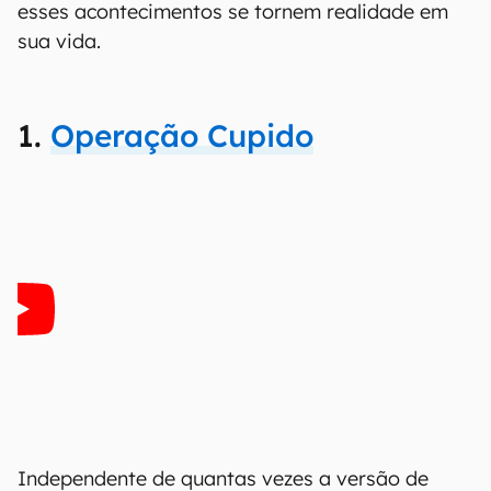
esses acontecimentos se tornem realidade em
sua vida.
1.
Operação Cupido
Independente de quantas vezes a versão de