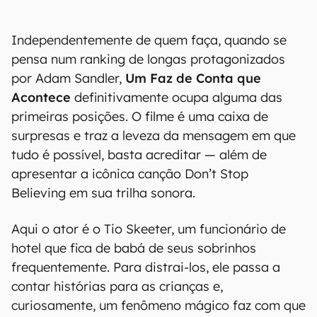
Independentemente de quem faça, quando se
pensa num ranking de longas protagonizados
por Adam Sandler,
Um Faz de Conta que
Acontece
definitivamente ocupa alguma das
primeiras posições. O filme é uma caixa de
surpresas e traz a leveza da mensagem em que
tudo é possível, basta acreditar — além de
apresentar a icônica canção Don’t Stop
Believing em sua trilha sonora.
Aqui o ator é o Tio Skeeter, um funcionário de
hotel que fica de babá de seus sobrinhos
frequentemente. Para distrai-los, ele passa a
contar histórias para as crianças e,
curiosamente, um fenômeno mágico faz com que