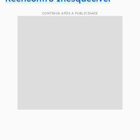
CONTINUA APÓS A PUBLICIDADE