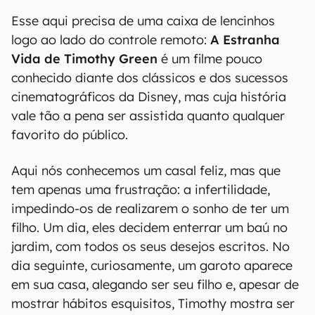
Esse aqui precisa de uma caixa de lencinhos
logo ao lado do controle remoto:
A Estranha
Vida de Timothy Green
é um filme pouco
conhecido diante dos clássicos e dos sucessos
cinematográficos da Disney, mas cuja história
vale tão a pena ser assistida quanto qualquer
favorito do público.
Aqui nós conhecemos um casal feliz, mas que
tem apenas uma frustração: a infertilidade,
impedindo-os de realizarem o sonho de ter um
filho. Um dia, eles decidem enterrar um baú no
jardim, com todos os seus desejos escritos. No
dia seguinte, curiosamente, um garoto aparece
em sua casa, alegando ser seu filho e, apesar de
mostrar hábitos esquisitos, Timothy mostra ser