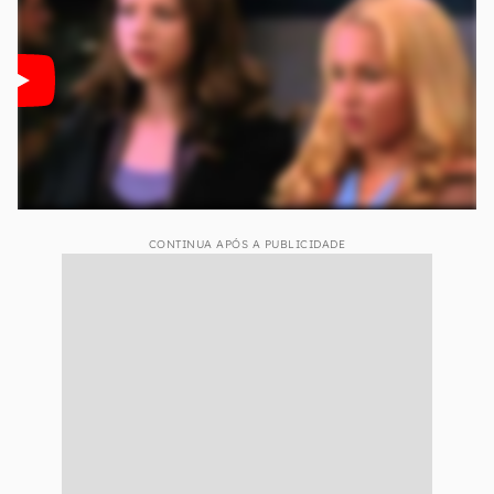
CONTINUA APÓS A PUBLICIDADE