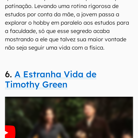
patinação. Levando uma rotina rigorosa de
estudos por conta da mãe, a jovem passa a
explorar o hobby em paralelo aos estudos para
a faculdade, só que esse segredo acaba
mostrando a ele que talvez sua maior vontade
não seja seguir uma vida com a física.
6.
A Estranha Vida de
Timothy Green