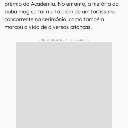
prêmio da Academia. No entanto, a história da
babá mágica foi muito além de um fortíssimo
concorrente na cerimônia, como também
marcou a vida de diversas crianças.
CONTINUA APÓS A PUBLICIDADE