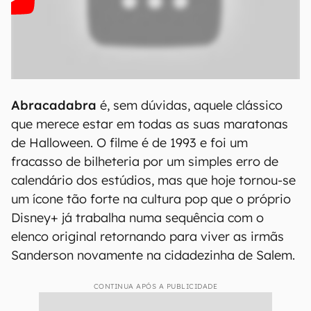
Abracadabra
é, sem dúvidas, aquele clássico
que merece estar em todas as suas maratonas
de Halloween. O filme é de 1993 e foi um
fracasso de bilheteria por um simples erro de
calendário dos estúdios, mas que hoje tornou-se
um ícone tão forte na cultura pop que o próprio
Disney+ já trabalha numa sequência com o
elenco original retornando para viver as irmãs
Sanderson novamente na cidadezinha de Salem.
CONTINUA APÓS A PUBLICIDADE