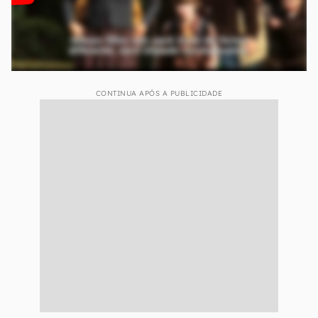
CONTINUA APÓS A PUBLICIDADE