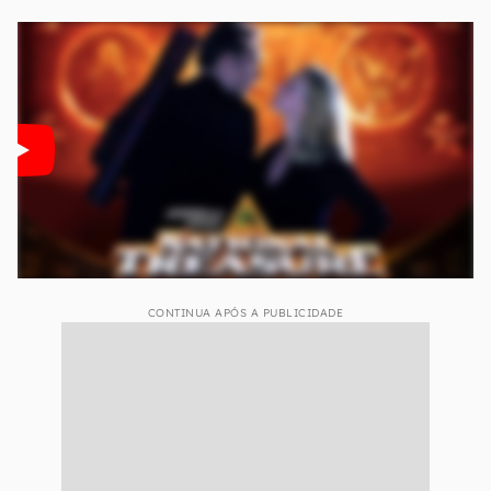
CONTINUA APÓS A PUBLICIDADE