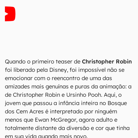
Quando o primeiro teaser de
Christopher Robin
foi liberado pela Disney, foi impossível não se
emocionar com o reencontro de uma das
amizades mais genuínas e puras da animação: a
de Christopher Robin e Ursinho Pooh. Aqui, o
jovem que passou a infância inteira no Bosque
dos Cem Acres é interpretado por ninguém
menos que Ewan McGregor, agora adulto e
totalmente distante da diversão e cor que tinha
em sua vida quando mais novo.