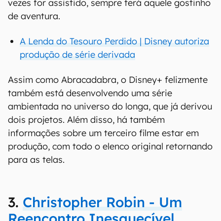
vezes for assistido, sempre terá aquele gostinho
de aventura.
A Lenda do Tesouro Perdido | Disney autoriza
produção de série derivada
Assim como Abracadabra, o Disney+ felizmente
também está desenvolvendo uma série
ambientada no universo do longa, que já derivou
dois projetos. Além disso, há também
informações sobre um terceiro filme estar em
produção, com todo o elenco original retornando
para as telas.
3.
Christopher Robin - Um
Reencontro Inesquecível