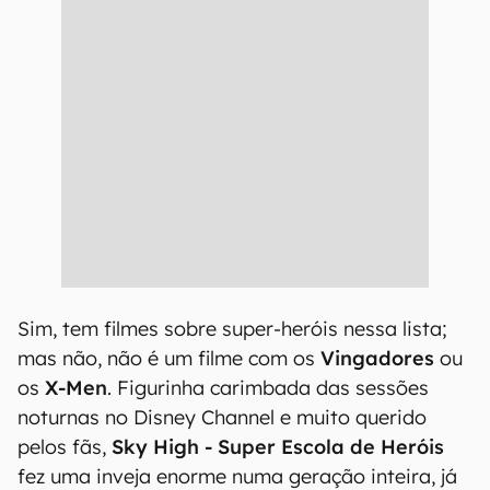
Sim, tem filmes sobre super-heróis nessa lista;
mas não, não é um filme com os
Vingadores
ou
os
X-Men
. Figurinha carimbada das sessões
noturnas no Disney Channel e muito querido
pelos fãs,
Sky High - Super Escola de Heróis
fez uma inveja enorme numa geração inteira, já