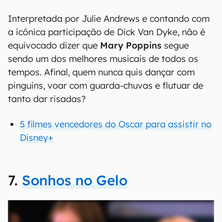
Interpretada por Julie Andrews e contando com
a icônica participação de Dick Van Dyke, não é
equivocado dizer que
Mary Poppins
segue
sendo um dos melhores musicais de todos os
tempos. Afinal, quem nunca quis dançar com
pinguins, voar com guarda-chuvas e flutuar de
tanto dar risadas?
5 filmes vencedores do Oscar para assistir no
Disney+
7.
Sonhos no Gelo