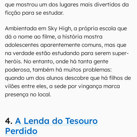
que mostrou um dos lugares mais divertidos da
ficção para se estudar.
Ambientada em Sky High, a própria escola que
dá o nome ao filme, a história mostra
adolescentes aparentemente comuns, mas que
na verdade estão estudando para serem super-
heróis. No entanto, onde há tanta gente
poderosa, também há muitos problemas:
quando um dos alunos descobre que há filhos de
vilões entre eles, a sede por vingança marca
presença no local.
4.
A Lenda do Tesouro
Perdido