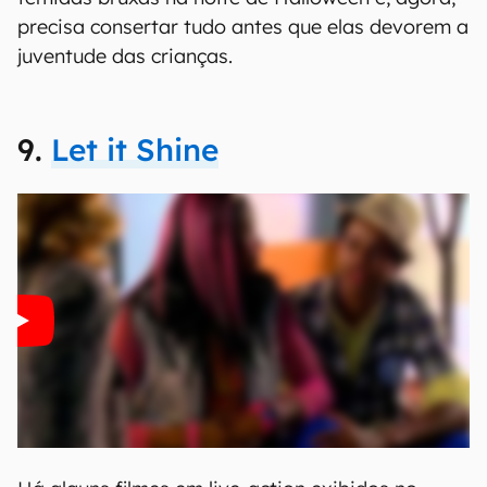
precisa consertar tudo antes que elas devorem a
juventude das crianças.
9.
Let it Shine