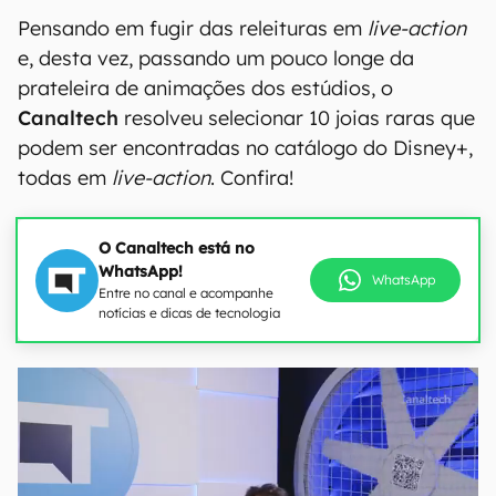
Pensando em fugir das releituras em
live-action
e, desta vez, passando um pouco longe da
prateleira de animações dos estúdios, o
Canaltech
resolveu selecionar 10 joias raras que
podem ser encontradas no catálogo do Disney+,
todas em
live-action
. Confira!
O Canaltech está no
WhatsApp!
WhatsApp
Entre no canal e acompanhe
notícias e dicas de tecnologia