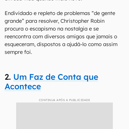
Endividado e repleto de problemas “de gente
grande” para resolver, Christopher Robin
procura o escapismo na nostalgia e se
reencontra com diversos amigos que jamais o
esqueceram, dispostos a ajudá-lo como assim
sempre foi.
2.
Um Faz de Conta que
Acontece
CONTINUA APÓS A PUBLICIDADE