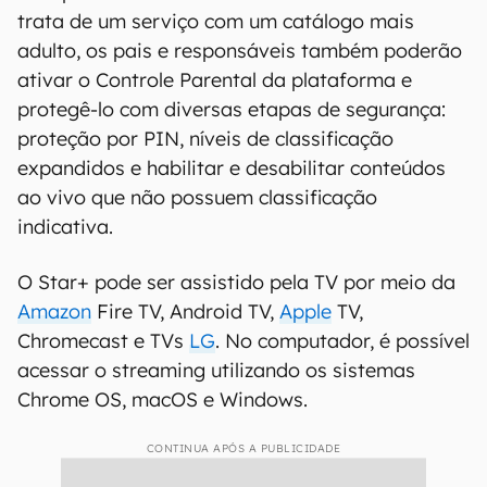
trata de um serviço com um catálogo mais
adulto, os pais e responsáveis também poderão
ativar o Controle Parental da plataforma e
protegê-lo com diversas etapas de segurança:
proteção por PIN, níveis de classificação
expandidos e habilitar e desabilitar conteúdos
ao vivo que não possuem classificação
indicativa.
O Star+ pode ser assistido pela TV por meio da
Amazon
Fire TV, Android TV,
Apple
TV,
Chromecast e TVs
LG
. No computador, é possível
acessar o streaming utilizando os sistemas
Chrome OS, macOS e Windows.
CONTINUA APÓS A PUBLICIDADE