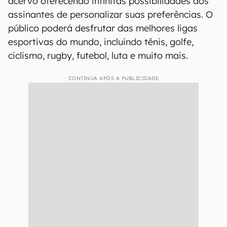
acervo oferecendo infinitas possibilidades aos
assinantes de personalizar suas preferências. O
público poderá desfrutar das melhores ligas
esportivas do mundo, incluindo tênis, golfe,
ciclismo, rugby, futebol, luta e muito mais.
CONTINUA APÓS A PUBLICIDADE