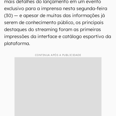
mais detalhes do lançamento em um evento
exclusivo para a imprensa nesta segunda-feira
(30) — e apesar de muitas das informações já
serem de conhecimento público, os principais
destaques do streaming foram as primeiras
impressões da interface e catálogo esportivo da
plataforma.
CONTINUA APÓS A PUBLICIDADE