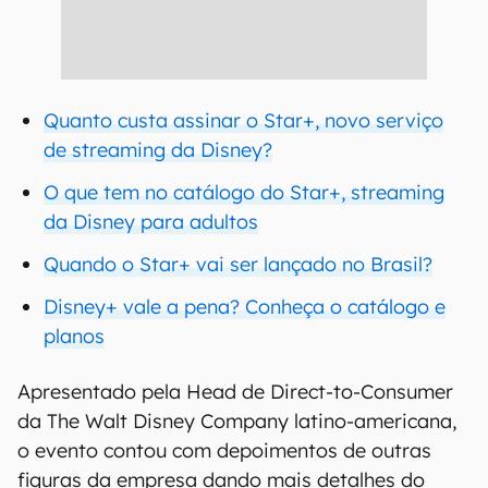
Quanto custa assinar o Star+, novo serviço
de streaming da Disney?
O que tem no catálogo do Star+, streaming
da Disney para adultos
Quando o Star+ vai ser lançado no Brasil?
Disney+ vale a pena? Conheça o catálogo e
planos
Apresentado pela Head de Direct-to-Consumer
da The Walt Disney Company latino-americana,
o evento contou com depoimentos de outras
figuras da empresa dando mais detalhes do