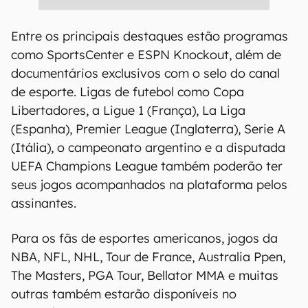
Entre os principais destaques estão programas
como SportsCenter e ESPN Knockout, além de
documentários exclusivos com o selo do canal
de esporte. Ligas de futebol como Copa
Libertadores, a Ligue 1 (França), La Liga
(Espanha), Premier League (Inglaterra), Serie A
(Itália), o campeonato argentino e a disputada
UEFA Champions League também poderão ter
seus jogos acompanhados na plataforma pelos
assinantes.
Para os fãs de esportes americanos, jogos da
NBA, NFL, NHL, Tour de France, Australia Ppen,
The Masters, PGA Tour, Bellator MMA e muitas
outras também estarão disponíveis no