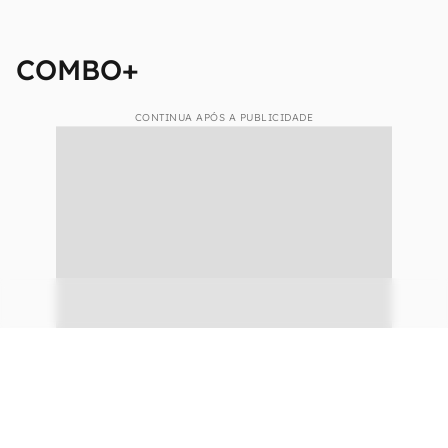
COMBO+
CONTINUA APÓS A PUBLICIDADE