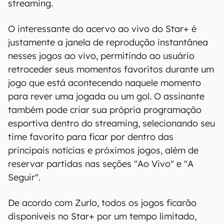
streaming.
O interessante do acervo ao vivo do Star+ é
justamente a janela de reprodução instantânea
nesses jogos ao vivo, permitindo ao usuário
retroceder seus momentos favoritos durante um
jogo que está acontecendo naquele momento
para rever uma jogada ou um gol. O assinante
também pode criar sua própria programação
esportiva dentro do streaming, selecionando seu
time favorito para ficar por dentro das
principais notícias e próximos jogos, além de
reservar partidas nas seções "Ao Vivo" e "A
Seguir".
De acordo com Zurlo, todos os jogos ficarão
disponíveis no Star+ por um tempo limitado,