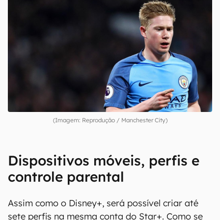
(Imagem: Reprodução / Manchester City)
Dispositivos móveis, perfis e
controle parental
Assim como o Disney+, será possível criar até
sete perfis na mesma conta do Star+. Como se