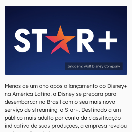
Walt Disney Company
Menos de um ano após o lançamento do Disney+
na América Latina, a Disney se prepara para
desembarcar no Brasil com o seu mais novo
serviço de streaming: o Star+. Destinado a um
público mais adulto por conta da classificação
indicativa de suas produções, a empresa revelou