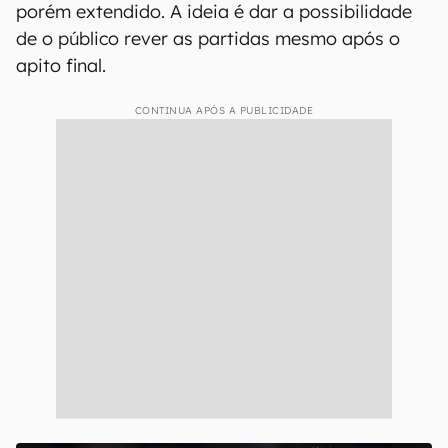
porém extendido. A ideia é dar a possibilidade
de o público rever as partidas mesmo após o
apito final.
CONTINUA APÓS A PUBLICIDADE