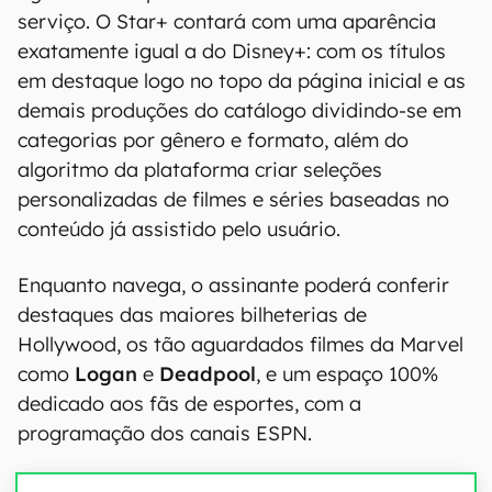
serviço. O Star+ contará com uma aparência
exatamente igual a do Disney+: com os títulos
em destaque logo no topo da página inicial e as
demais produções do catálogo dividindo-se em
categorias por gênero e formato, além do
algoritmo da plataforma criar seleções
personalizadas de filmes e séries baseadas no
conteúdo já assistido pelo usuário.
Enquanto navega, o assinante poderá conferir
destaques das maiores bilheterias de
Hollywood, os tão aguardados filmes da Marvel
como
Logan
e
Deadpool
, e um espaço 100%
dedicado aos fãs de esportes, com a
programação dos canais ESPN.