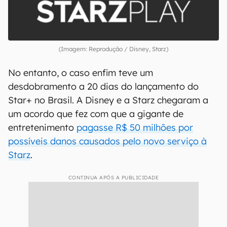
(Imagem: Reprodução / Disney, Starz)
No entanto, o caso enfim teve um
desdobramento a 20 dias do lançamento do
Star+ no Brasil. A Disney e a Starz chegaram a
um acordo que fez com que a gigante de
entretenimento
pagasse R$ 50 milhões por
possíveis danos causados pelo novo serviço à
Starz
.
CONTINUA APÓS A PUBLICIDADE