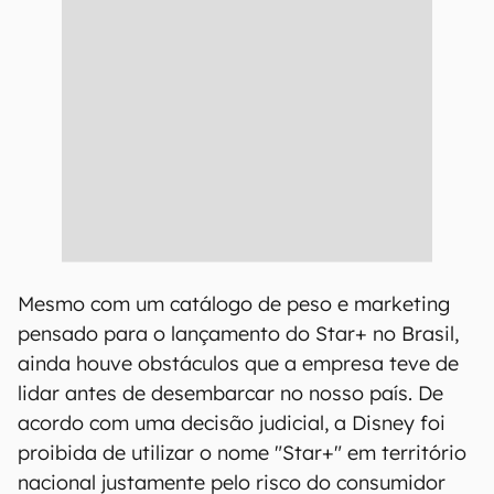
Mesmo com um catálogo de peso e marketing
pensado para o lançamento do Star+ no Brasil,
ainda houve obstáculos que a empresa teve de
lidar antes de desembarcar no nosso país.
De
acordo com uma decisão judicial, a Disney foi
proibida de utilizar o nome "Star+" em território
nacional justamente pelo risco do consumidor