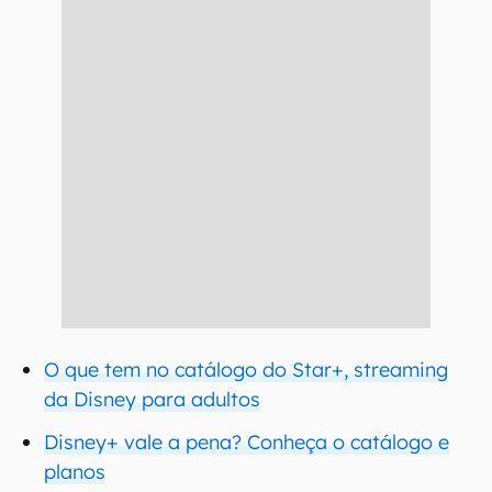
O que tem no catálogo do Star+, streaming
da Disney para adultos
Disney+ vale a pena? Conheça o catálogo e
planos