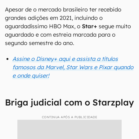
Apesar de o mercado brasileiro ter recebido
grandes adições em 2021, incluindo o
aguardadíssimo HBO Max, o
Star+
segue muito
aguardado e com estreia marcada para o
segundo semestre do ano.
Assine o Disney+ aqui e assista a títulos
famosos da Marvel, Star Wars e Pixar quando
e onde quiser!
Briga judicial com o Starzplay
CONTINUA APÓS A PUBLICIDADE