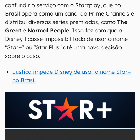
confundir o serviço com o Starzplay, que no
Brasil opera como um canal do Prime Channels e
distribui diversas séries premiadas, como
The
Great
e
Normal People
. Isso fez com que a
Disney ficasse impossibilitada de usar o nome
"Star+" ou "Star Plus" até uma nova decisão
sobre o caso.
Justiça impede Disney de usar o nome Star+
no Brasil