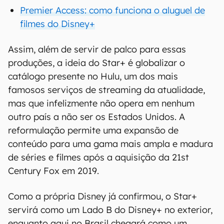
Premier Access: como funciona o aluguel de
filmes do Disney+
Assim, além de servir de palco para essas
produções, a ideia do Star+ é globalizar o
catálogo presente no Hulu, um dos mais
famosos serviços de streaming da atualidade,
mas que infelizmente não opera em nenhum
outro país a não ser os Estados Unidos. A
reformulação permite uma expansão de
conteúdo para uma gama mais ampla e madura
de séries e filmes após a aquisição da 21st
Century Fox em 2019.
Como a própria Disney já confirmou, o Star+
servirá como um Lado B do Disney+ no exterior,
enquanto aqui no Brasil chegará como um