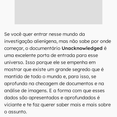
Se você quer entrar nesse mundo da
investigação alienígena, mas não sabe por onde
começar, o documentário
Unacknowledged
é
uma excelente porta de entrada para esse
universo. Isso porque ele se empenha em
mostrar que existe um grande segredo que é
mantido de todo o mundo e, para isso, se
aprofunda na checagem de documentos e na
análise de imagens. E a forma com que esses
dados são apresentados e aprofundados é
viciante e te faz querer saber mais e mais sobre
o assunto.