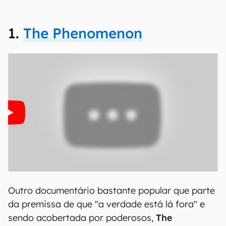
1.
The Phenomenon
Outro documentário bastante popular que parte
da premissa de que "a verdade está lá fora" e
sendo acobertada por poderosos,
The