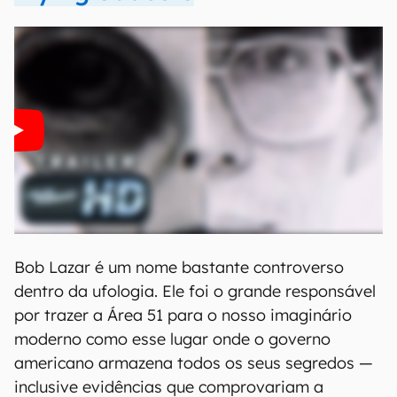
Bob Lazar é um nome bastante controverso
dentro da ufologia. Ele foi o grande responsável
por trazer a Área 51 para o nosso imaginário
moderno como esse lugar onde o governo
americano armazena todos os seus segredos —
inclusive evidências que comprovariam a