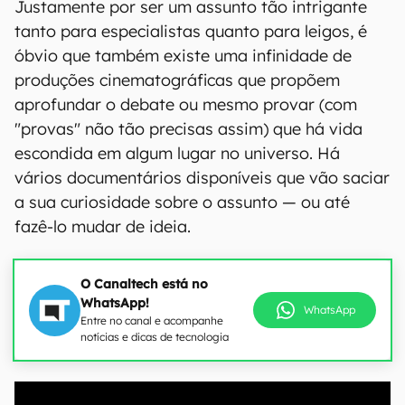
Justamente por ser um assunto tão intrigante
tanto para especialistas quanto para leigos, é
óbvio que também existe uma infinidade de
produções cinematográficas que propõem
aprofundar o debate ou mesmo provar (com
"provas" não tão precisas assim) que há vida
escondida em algum lugar no universo. Há
vários documentários disponíveis que vão saciar
a sua curiosidade sobre o assunto — ou até
fazê-lo mudar de ideia.
O Canaltech está no
WhatsApp!
WhatsApp
Entre no canal e acompanhe
notícias e dicas de tecnologia