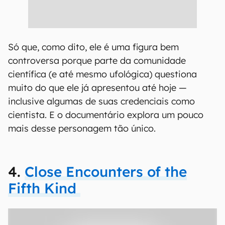
Só que, como dito, ele é uma figura bem
controversa porque parte da comunidade
científica (e até mesmo ufológica) questiona
muito do que ele já apresentou até hoje —
inclusive algumas de suas credenciais como
cientista. E o documentário explora um pouco
mais desse personagem tão único.
4.
Close Encounters of the
Fifth Kind