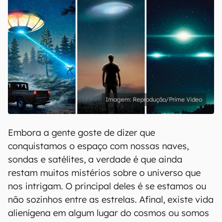
Reprodução/Prime Video
Embora a gente goste de dizer que
conquistamos o espaço com nossas naves,
sondas e satélites, a verdade é que ainda
restam muitos mistérios sobre o universo que
nos intrigam. O principal deles é se estamos ou
não sozinhos entre as estrelas. Afinal, existe vida
alienígena em algum lugar do cosmos ou somos