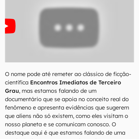
O nome pode até remeter ao clássico de ficção-
científica
Encontros Imediatos de Terceiro
Grau
, mas estamos falando de um
documentário que se apoia no conceito real do
fenômeno e apresenta evidências que sugerem
que aliens não só existem, como eles visitam o
nosso planeta e se comunicam conosco. O
destaque aqui é que estamos falando de uma