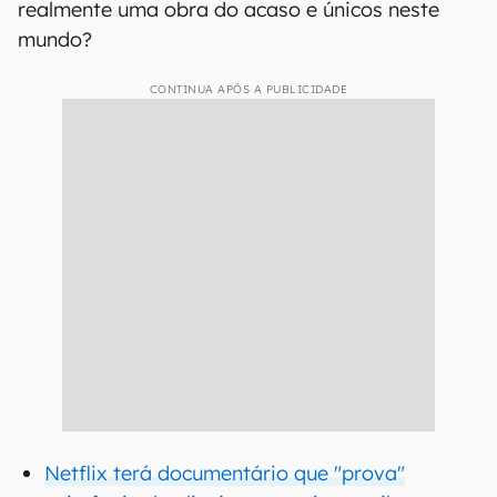
realmente uma obra do acaso e únicos neste
mundo?
CONTINUA APÓS A PUBLICIDADE
Netflix terá documentário que "prova"