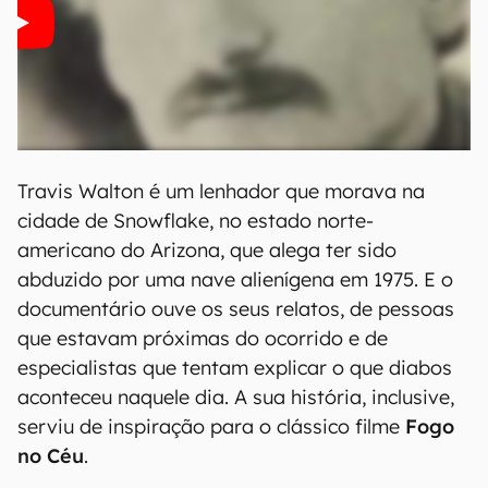
Travis Walton é um lenhador que morava na
cidade de Snowflake, no estado norte-
americano do Arizona, que alega ter sido
abduzido por uma nave alienígena em 1975. E o
documentário ouve os seus relatos, de pessoas
que estavam próximas do ocorrido e de
especialistas que tentam explicar o que diabos
aconteceu naquele dia. A sua história, inclusive,
serviu de inspiração para o clássico filme
Fogo
no Céu
.