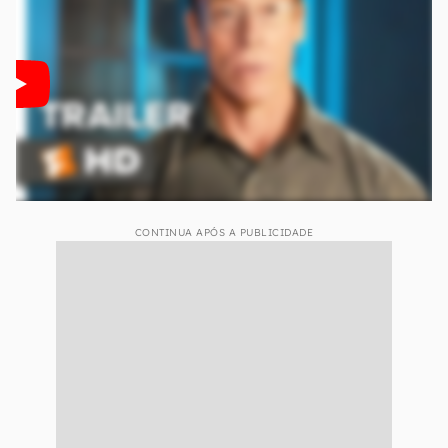
CONTINUA APÓS A PUBLICIDADE