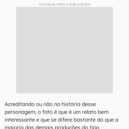
CONTINUA APÓS A PUBLICIDADE
Acreditando ou não na história desse
personagem, o fato é que é um relato bem
interessante e que se difere bastante do que a
maioria das demais produções do tipo