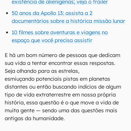
existência de alienígenas; veja o trailer
50 anos da Apollo 13: assista a 2
documentários sobre a histórica missão lunar
10 filmes sobre aventuras e viagens no
espaço que você precisa assistir
E há um bom número de pessoas que dedicam
sua vida a tentar encontrar essas respostas.
Seja olhando para as estrelas,
esmiuçando potenciais pistas em planetas
distantes ou então buscando indícios de algum
tipo de vida extraterrestre em nossa própria
história, essa questão é o que move a vida de
muita gente — sendo uma das questões mais
antigas da humanidade.