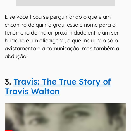
E se você ficou se perguntando o que é um
encontro de quinto grau, esse é nome para o
fenômeno de maior proximidade entre um ser
humano e um alienígena, o que inclui não só o
avistamento e a comunicação, mas também a
abdução.
3.
Travis: The True Story of
Travis Walton