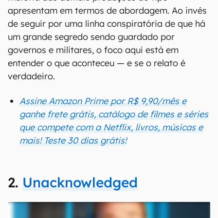
apresentam em termos de abordagem. Ao invés
de seguir por uma linha conspiratória de que há
um grande segredo sendo guardado por
governos e militares, o foco aqui está em
entender o que aconteceu — e se o relato é
verdadeiro.
Assine Amazon Prime por R$ 9,90/mês e
ganhe frete grátis, catálogo de filmes e séries
que compete com a Netflix, livros, músicas e
mais! Teste 30 dias grátis!
2.
Unacknowledged