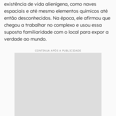
existência de vida alienígena, como naves
espaciais e até mesmo elementos químicos até
então desconhecidos. Na época, ele afirmou que
chegou a trabalhar no complexo e usou essa
suposta familiaridade com o local para expor a
verdade ao mundo.
CONTINUA APÓS A PUBLICIDADE