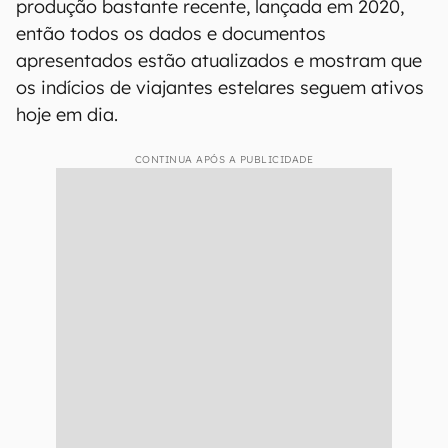
produção bastante recente, lançada em 2020,
então todos os dados e documentos
apresentados estão atualizados e mostram que
os indícios de viajantes estelares seguem ativos
hoje em dia.
CONTINUA APÓS A PUBLICIDADE