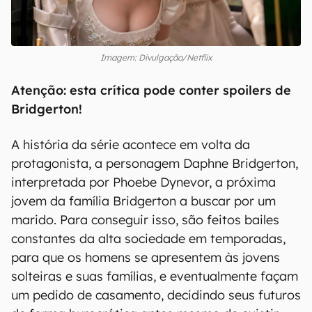
Imagem: Divulgação/Netflix
Atenção: esta crítica pode conter spoilers de
Bridgerton!
A história da série acontece em volta da
protagonista, a personagem Daphne Bridgerton,
interpretada por Phoebe Dynevor, a próxima
jovem da família Bridgerton a buscar por um
marido. Para conseguir isso, são feitos bailes
constantes da alta sociedade em temporadas,
para que os homens se apresentem às jovens
solteiras e suas famílias, e eventualmente façam
um pedido de casamento, decidindo seus futuros