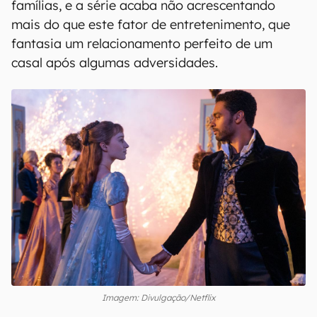
famílias, e a série acaba não acrescentando
mais do que este fator de entretenimento, que
fantasia um relacionamento perfeito de um
casal após algumas adversidades.
Imagem: Divulgação/Netflix