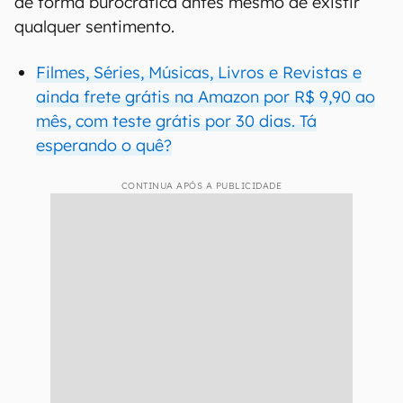
de forma burocrática antes mesmo de existir
qualquer sentimento.
Filmes, Séries, Músicas, Livros e Revistas e
ainda frete grátis na Amazon por R$ 9,90 ao
mês, com teste grátis por 30 dias. Tá
esperando o quê?
CONTINUA APÓS A PUBLICIDADE