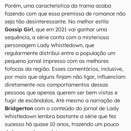
Porém, uma característica da trama acaba
fazendo com que essa premissa de romance não
seja tão desinteressante. No melhor estilo
Gossip Girl
, que em 2021 vai ganhar uma
sequência, a série conta com a misteriosa
personagem Lady Whistledown, que
regularmente distribui entre a população um
pequeno jornal impresso com as melhores
fofocas da região. Esses comentários, inclusive,
por mais que alguns finjam não ligar, influenciam
diretamente nos comportamentos dessas
pessoas que apenas querem ser bem vistas e
fugir de escândalos. Até mesmo a narração de
Bridgerton
com o conteúdo do jornal de Lady
Whistledown lembra bastante a série que fez
sucesso há quase 10 anos, trazendo um pouco