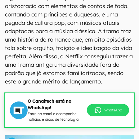
aristocracia com elementos de contos de fada,
contando com príncipes e duquesas, e uma
pegada de cultura pop, com músicas atuais
adaptadas para a música clássica. A trama traz
uma história de romance que, em oito episódios
fala sobre orgulho, traição e idealização da vida
perfeita. Além disso, a Netflix conseguiu trazer a
uma trama antiga uma diversidade fora do
padrão que já estamos familiarizados, sendo
este o grande mérito do lançamento.
O Canaltech está no
WhatsApp!
WhatsApp
Entre no canal e acompanhe
notícias e dicas de tecnologia