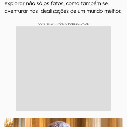
explorar não só os fatos, como também se
aventurar nas idealizações de um mundo melhor.
CONTINUA APÓS A PUBLICIDADE