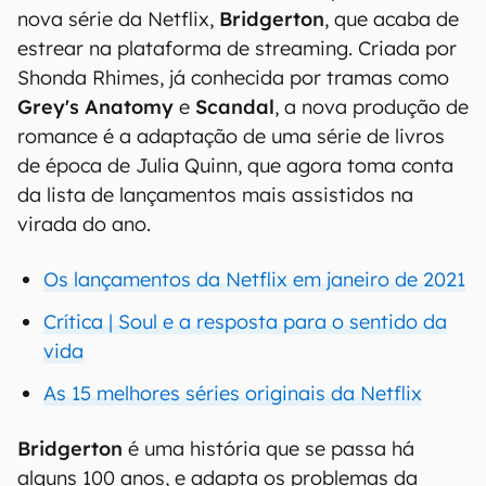
nova série da Netflix,
Bridgerton
, que acaba de
estrear na plataforma de streaming. Criada por
Shonda Rhimes, já conhecida por tramas como
Grey's Anatomy
e
Scandal
, a nova produção de
romance é a adaptação de uma série de livros
de época de Julia Quinn, que agora toma conta
da lista de lançamentos mais assistidos na
virada do ano.
Os lançamentos da Netflix em janeiro de 2021
Crítica | Soul e a resposta para o sentido da
vida
As 15 melhores séries originais da Netflix
Bridgerton
é uma história que se passa há
alguns 100 anos, e adapta os problemas da