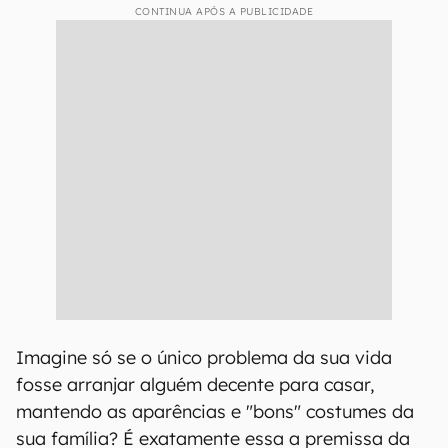
CONTINUA APÓS A PUBLICIDADE
Imagine só se o único problema da sua vida
fosse arranjar alguém decente para casar,
mantendo as aparências e "bons" costumes da
sua família? É exatamente essa a premissa da