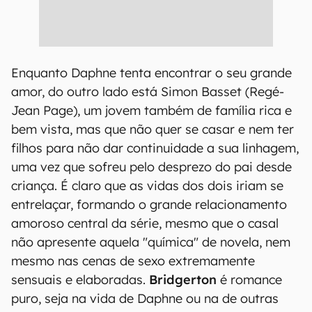
Enquanto Daphne tenta encontrar o seu grande
amor, do outro lado está Simon Basset (Regé-
Jean Page), um jovem também de família rica e
bem vista, mas que não quer se casar e nem ter
filhos para não dar continuidade a sua linhagem,
uma vez que sofreu pelo desprezo do pai desde
criança. É claro que as vidas dos dois iriam se
entrelaçar, formando o grande relacionamento
amoroso central da série, mesmo que o casal
não apresente aquela "química" de novela, nem
mesmo nas cenas de sexo extremamente
sensuais e elaboradas.
Bridgerton
é romance
puro, seja na vida de Daphne ou na de outras