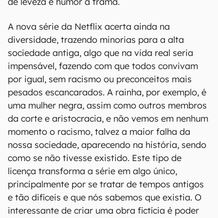
de leveza e humor à trama.
A nova série da Netflix acerta ainda na
diversidade, trazendo minorias para a alta
sociedade antiga, algo que na vida real seria
impensável, fazendo com que todos convivam
por igual, sem racismo ou preconceitos mais
pesados escancarados. A rainha, por exemplo, é
uma mulher negra, assim como outros membros
da corte e aristocracia, e não vemos em nenhum
momento o racismo, talvez a maior falha da
nossa sociedade, aparecendo na história, sendo
como se não tivesse existido. Este tipo de
licença transforma a série em algo único,
principalmente por se tratar de tempos antigos
e tão difíceis e que nós sabemos que existia. O
interessante de criar uma obra fictícia é poder