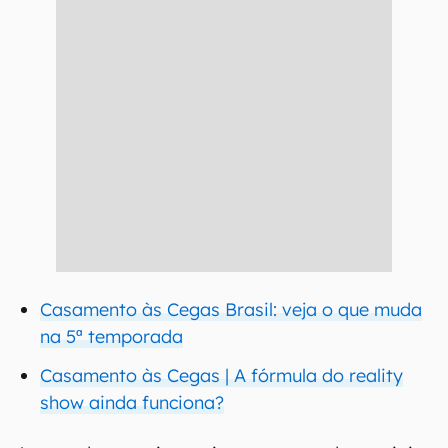
Casamento às Cegas Brasil: veja o que muda
na 5ª temporada
Casamento às Cegas | A fórmula do reality
show ainda funciona?