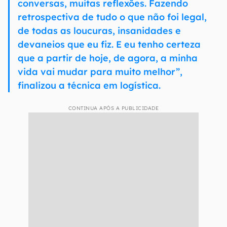
conversas, muitas reflexões. Fazendo
retrospectiva de tudo o que não foi legal,
de todas as loucuras, insanidades e
devaneios que eu fiz. E eu tenho certeza
que a partir de hoje, de agora, a minha
vida vai mudar para muito melhor”,
finalizou a técnica em logística.
CONTINUA APÓS A PUBLICIDADE