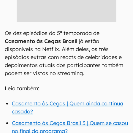
Os dez episódios da 5ª temporada de
Casamento às Cegas Brasil
já estão
disponíveis na Netflix. Além deles, os três
episódios extras com reacts de celebridades e
depoimentos atuais dos participantes também
podem ser vistos no streaming.
Leia também:
Casamento às Cegas | Quem ainda continua
casado?
Casamento às Cegas Brasil 3 | Quem se casou
no final do programa?