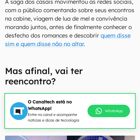
A saga dos casais movimentou as redes sociais,
com o público comentando sobre seus encontros
na cabine, viagem de lua de mel e convivência
morando juntos, antes de finalmente conhecer o
desfecho dos romances e descobrir
quem disse
sim e quem disse não no altar
.
Mas afinal, vai ter
reencontro?
O Canaltech está no
WhatsApp!
WhatsApp
Entre no canal e acompanhe
notícias e dicas de tecnologia