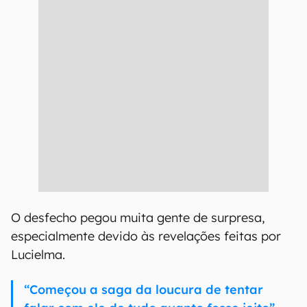
O desfecho pegou muita gente de surpresa,
especialmente devido às revelações feitas por
Lucielma.
“Começou a saga da loucura de tentar