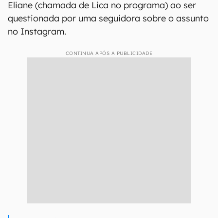
Eliane (chamada de Lica no programa) ao ser
questionada por uma seguidora sobre o assunto
no Instagram.
CONTINUA APÓS A PUBLICIDADE