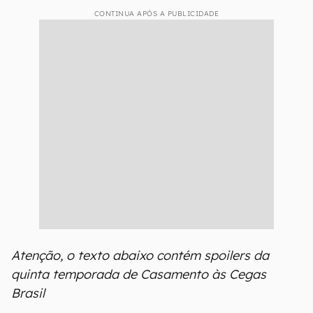
CONTINUA APÓS A PUBLICIDADE
Atenção, o texto abaixo contém spoilers da
quinta temporada de Casamento às Cegas
Brasil