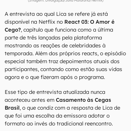
(Imagem: Divulgação/Julia Mataruna/Netflix)
A entrevista ao qual Lica se refere já está
disponível na Netflix no
React 03: O Amor é
Cego?
, capítulo que funciona como a última
parte de três lançadas pela plataforma
mostrando as reações de celebridades à
temporada. Além dos próprios reacts, o episódio
especial também traz depoimentos atuais dos
participantes, contando como estão suas vidas
agora e o que fizeram após o programa.
Esse tipo de entrevista atualizada nunca
aconteceu antes em
Casamento às Cegas
Brasil
, o que condiz com a resposta de Lica de
que foi uma escolha da emissora adotar o
formato ao invés do tradicional reencontro.