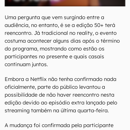
Uma pergunta que vem surgindo entre a
audiência, no entanto, é se a edição 50+ terá
reencontro. Já tradicional no reality, o evento
costuma acontecer alguns dias após o término
do programa, mostrando como estão os
participantes no presente e quais casais
continuam juntos.
Embora a Netflix não tenha confirmado nada
oficialmente, parte do público levantou a
possibilidade de não haver reencontro nesta
edição devido ao episódio extra lançado pelo
streaming também na última quarta-feira.
A mudança foi confirmada pela participante