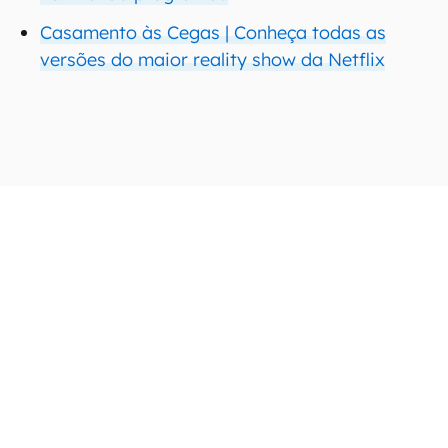
Casamento às Cegas | Conheça todas as
versões do maior reality show da Netflix