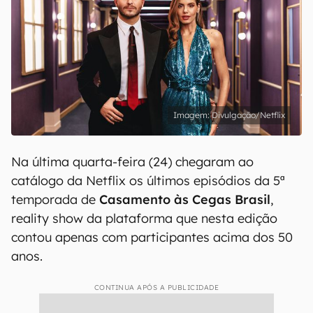
Divulgação/Netflix
Na última quarta-feira (24) chegaram ao
catálogo da Netflix os últimos episódios da 5ª
temporada de
Casamento às Cegas Brasil
,
reality show da plataforma que nesta edição
contou apenas com participantes acima dos 50
anos.
CONTINUA APÓS A PUBLICIDADE