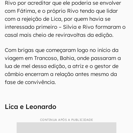
Rivo por acreditar que ele poderia se envolver
com Fátima, e o próprio Rivo tendo que lidar
com a rejeição de Lica, por quem havia se
interessado primeiro – Silvia e Rivo formaram o
casal mais cheio de reviravoltas da edição.
Com brigas que começaram logo no início da
viagem em Trancoso, Bahia, onde passaram a
lua de mel dessa edição, a atriz e o gestor de
câmbio encerram a relação antes mesmo da
fase de convivência.
Lica e Leonardo
CONTINUA APÓS A PUBLICIDADE