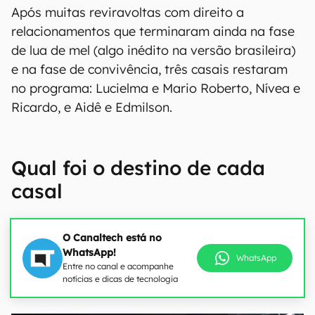
Após muitas reviravoltas com direito a
relacionamentos que terminaram ainda na fase
de lua de mel (algo inédito na versão brasileira)
e na fase de convivência, três casais restaram
no programa: Lucielma e Mario Roberto, Nívea e
Ricardo, e Aidê e Edmilson.
Qual foi o destino de cada
casal
O Canaltech está no
WhatsApp!
WhatsApp
Entre no canal e acompanhe
notícias e dicas de tecnologia