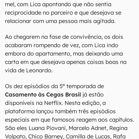
mel, com Lica apontando que não sentia
reciprocidade no parceiro e que desejava se
relacionar com uma pessoa mais agitada.
Ao chegarem na fase de convivência, os dois
acabaram rompendo de vez, com Lica indo
embora do apartamento, mas deixando uma
carta em que desejava apenas coisas boas na
vida de Leonardo.
Os dez episódios da 5ª temporada de
Casamento às Cegas Brasil
já estão
disponíveis na Netflix. Nesta edição, a
plataforma lançou também três episódios
especiais em que famosos reagem aos capítulos.
São eles Luana Piovani, Marcelo Adnet, Regina
Volpato, Chico Barney, Camilla de Lucas, Rafa