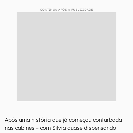
CONTINUA APÓS A PUBLICIDADE
Após uma história que já começou conturbada
nas cabines – com Silvia quase dispensando