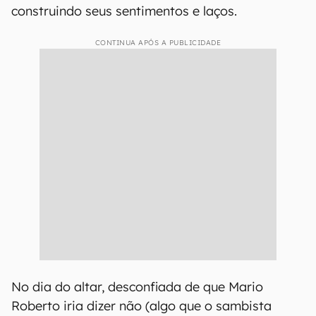
construindo seus sentimentos e laços.
CONTINUA APÓS A PUBLICIDADE
No dia do altar, desconfiada de que Mario
Roberto iria dizer não (algo que o sambista