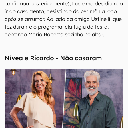
confirmou posteriormente), Lucielma decidiu não
ir ao casamento, desistindo da cerimônia logo
após se arrumar. Ao lado da amiga Ustinelli, que
fez durante o programa, ela fugiu da festa,
deixando Mario Roberto sozinho no altar.
Nívea e Ricardo - Não casaram