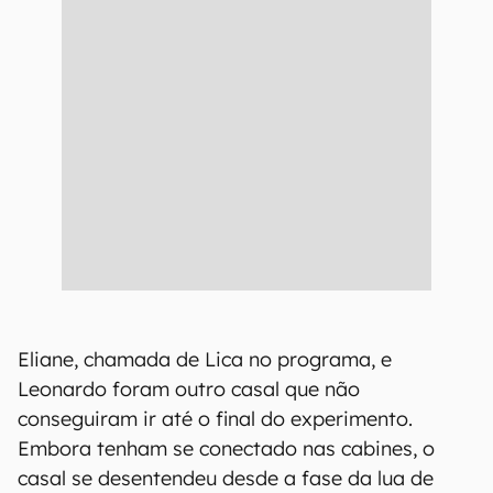
Eliane, chamada de Lica no programa, e
Leonardo foram outro casal que não
conseguiram ir até o final do experimento.
Embora tenham se conectado nas cabines, o
casal se desentendeu desde a fase da lua de