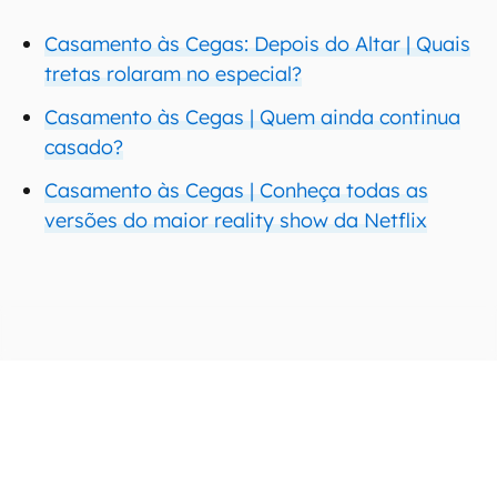
Casamento às Cegas: Depois do Altar | Quais
tretas rolaram no especial?
Casamento às Cegas | Quem ainda continua
casado?
Casamento às Cegas | Conheça todas as
versões do maior reality show da Netflix