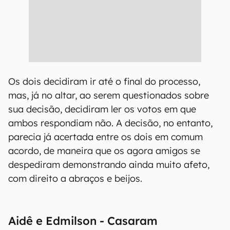
Os dois decidiram ir até o final do processo,
mas, já no altar, ao serem questionados sobre
sua decisão, decidiram ler os votos em que
ambos respondiam não. A decisão, no entanto,
parecia já acertada entre os dois em comum
acordo, de maneira que os agora amigos se
despediram demonstrando ainda muito afeto,
com direito a abraços e beijos.
Aidê e Edmilson - Casaram