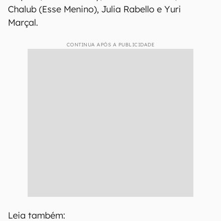
Chalub (Esse Menino), Julia Rabello e Yuri
Marçal.
CONTINUA APÓS A PUBLICIDADE
Leia também: