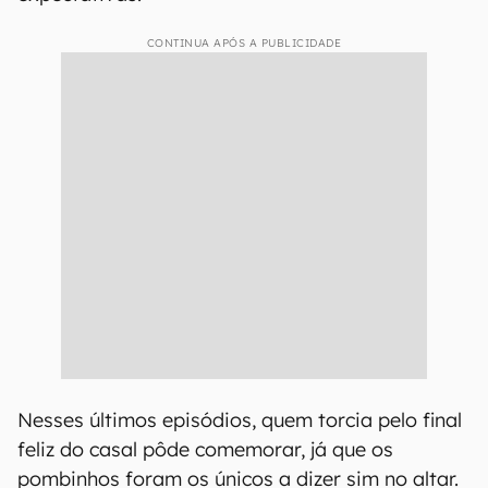
CONTINUA APÓS A PUBLICIDADE
Nesses últimos episódios, quem torcia pelo final
feliz do casal pôde comemorar, já que os
pombinhos foram os únicos a dizer sim no altar.