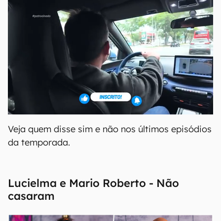
Veja quem disse sim e não nos últimos episódios
da temporada.
Lucielma e Mario Roberto - Não
casaram