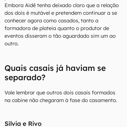
Embora Aidê tenha deixado claro que a relação
dos dois é mutável e pretendem continuar a se
conhecer agora como casados, tanto a
formadora de plateia quanto o produtor de
eventos disseram o tão aguardado sim um ao
outro.
Quais casais já haviam se
separado?
Vale lembrar que outros dois casais formados
na cabine não chegaram à fase do casamento.
Sílvia e Rivo