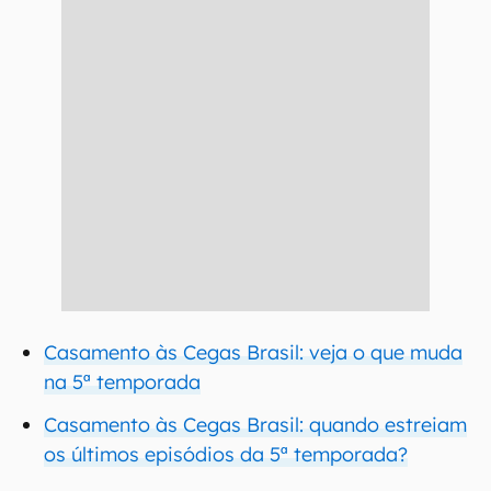
Casamento às Cegas Brasil: veja o que muda
na 5ª temporada
Casamento às Cegas Brasil: quando estreiam
os últimos episódios da 5ª temporada?