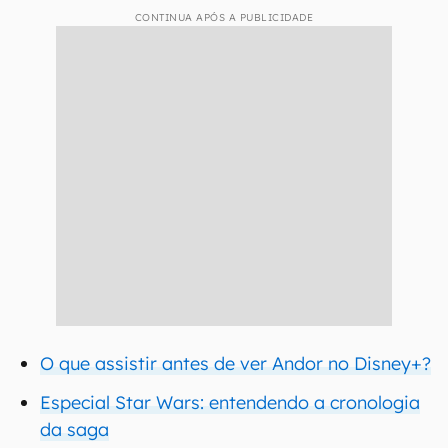
CONTINUA APÓS A PUBLICIDADE
O que assistir antes de ver Andor no Disney+?
Especial Star Wars: entendendo a cronologia
da saga