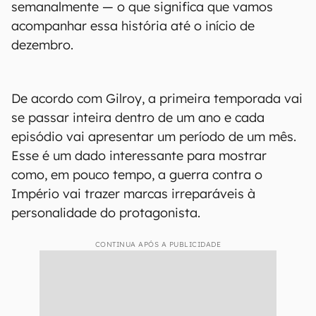
semanalmente — o que significa que vamos
acompanhar essa história até o início de
dezembro.
De acordo com Gilroy, a primeira temporada vai
se passar inteira dentro de um ano e cada
episódio vai apresentar um período de um mês.
Esse é um dado interessante para mostrar
como, em pouco tempo, a guerra contra o
Império vai trazer marcas irreparáveis à
personalidade do protagonista.
CONTINUA APÓS A PUBLICIDADE