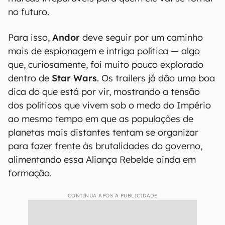
no futuro.
Para isso,
Andor
deve seguir por um caminho
mais de espionagem e intriga política — algo
que, curiosamente, foi muito pouco explorado
dentro de
Star Wars
. Os trailers já dão uma boa
dica do que está por vir, mostrando a tensão
dos políticos que vivem sob o medo do Império
ao mesmo tempo em que as populações de
planetas mais distantes tentam se organizar
para fazer frente às brutalidades do governo,
alimentando essa Aliança Rebelde ainda em
formação.
CONTINUA APÓS A PUBLICIDADE