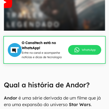
O Canaltech está no
WhatsApp!
WhatsApp
Entre no canal e acompanhe
notícias e dicas de tecnologia
Qual a história de Andor?
Andor
é uma série derivada de um filme que já
era uma expansão do universo
Star Wars
.