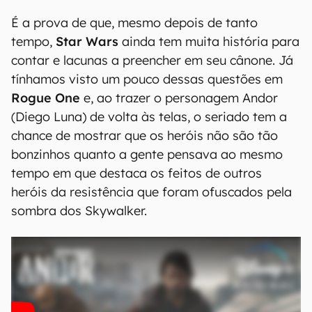
É a prova de que, mesmo depois de tanto
tempo,
Star Wars
ainda tem muita história para
contar e lacunas a preencher em seu cânone. Já
tínhamos visto um pouco dessas questões em
Rogue One
e, ao trazer o personagem Andor
(Diego Luna) de volta às telas, o seriado tem a
chance de mostrar que os heróis não são tão
bonzinhos quanto a gente pensava ao mesmo
tempo em que destaca os feitos de outros
heróis da resistência que foram ofuscados pela
sombra dos Skywalker.