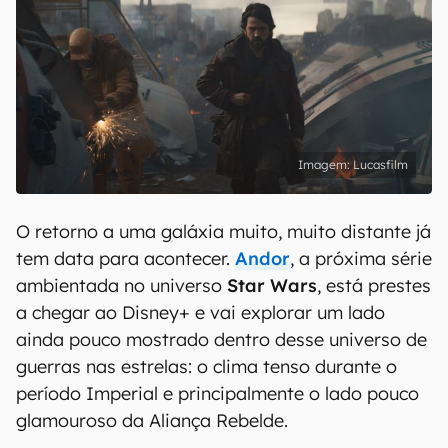
Lucasfilm
O retorno a uma galáxia muito, muito distante já
tem data para acontecer.
Andor
, a próxima série
ambientada no universo
Star Wars
, está prestes
a chegar ao Disney+ e vai explorar um lado
ainda pouco mostrado dentro desse universo de
guerras nas estrelas: o clima tenso durante o
período Imperial e principalmente o lado pouco
glamouroso da Aliança Rebelde.