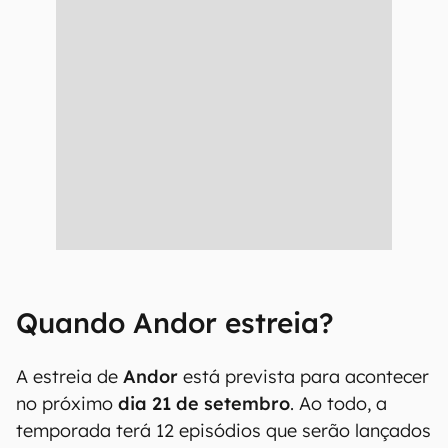
Quando Andor estreia?
A estreia de
Andor
está prevista para acontecer
no próximo
dia 21 de setembro
. Ao todo, a
temporada terá 12 episódios que serão lançados