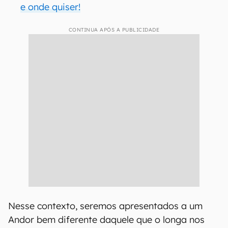
e onde quiser!
CONTINUA APÓS A PUBLICIDADE
Nesse contexto, seremos apresentados a um
Andor bem diferente daquele que o longa nos