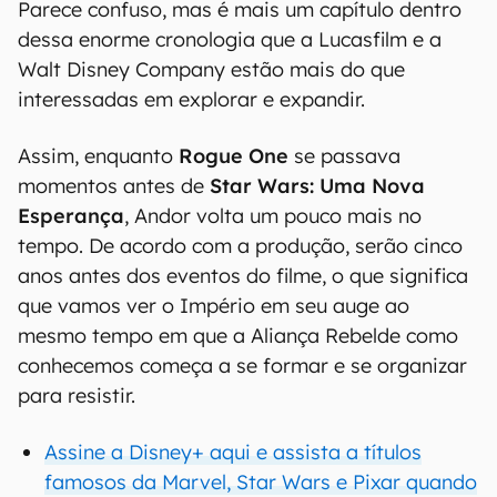
Parece confuso, mas é mais um capítulo dentro
dessa enorme cronologia que a Lucasfilm e a
Walt Disney Company estão mais do que
interessadas em explorar e expandir.
Assim, enquanto
Rogue One
se passava
momentos antes de
Star Wars: Uma Nova
Esperança
, Andor volta um pouco mais no
tempo. De acordo com a produção, serão cinco
anos antes dos eventos do filme, o que significa
que vamos ver o Império em seu auge ao
mesmo tempo em que a Aliança Rebelde como
conhecemos começa a se formar e se organizar
para resistir.
Assine a Disney+ aqui e assista a títulos
famosos da Marvel, Star Wars e Pixar quando