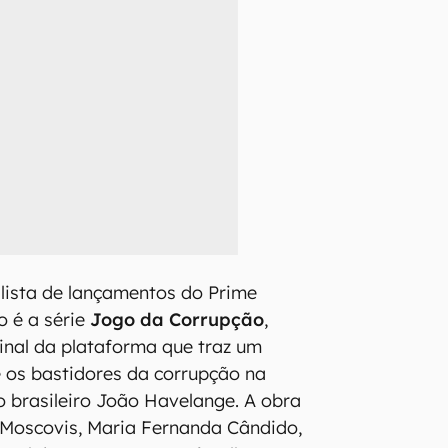
lista de lançamentos do Prime
 é a série
Jogo da Corrupção
,
inal da plataforma que traz um
re os bastidores da corrupção na
do brasileiro João Havelange. A obra
 Moscovis, Maria Fernanda Cândido,