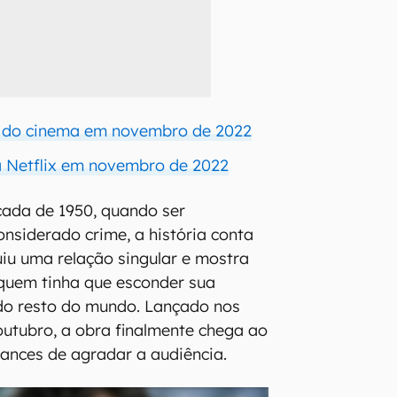
 do cinema em novembro de 2022
 Netflix em novembro de 2022
ada de 1950, quando ser
nsiderado crime, a história conta
uiu uma relação singular e mostra
 quem tinha que esconder sua
 do resto do mundo. Lançado nos
outubro, a obra finalmente chega ao
ances de agradar a audiência.