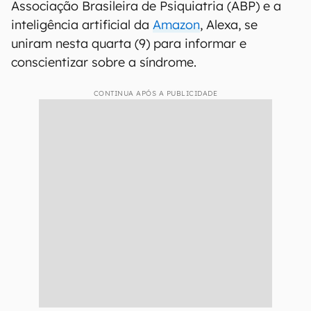
Associação Brasileira de Psiquiatria (ABP) e a
inteligência artificial da
Amazon
, Alexa, se
uniram nesta quarta (9) para informar e
conscientizar sobre a síndrome.
CONTINUA APÓS A PUBLICIDADE