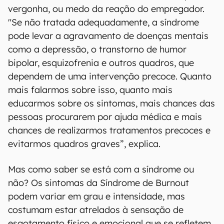
vergonha, ou medo da reação do empregador.
"Se não tratada adequadamente, a síndrome
pode levar a agravamento de doenças mentais
como a depressão, o transtorno de humor
bipolar, esquizofrenia e outros quadros, que
dependem de uma intervenção precoce. Quanto
mais falarmos sobre isso, quanto mais
educarmos sobre os sintomas, mais chances das
pessoas procurarem por ajuda médica e mais
chances de realizarmos tratamentos precoces e
evitarmos quadros graves”, explica.
Mas como saber se está com a síndrome ou
não? Os sintomas da Síndrome de Burnout
podem variar em grau e intensidade, mas
costumam estar atrelados à sensação de
esgotamento físico e emocional que se refletem