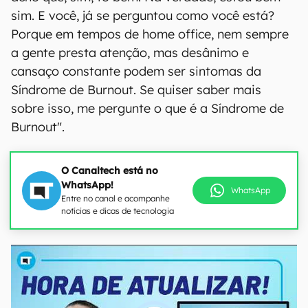
sim. E você, já se perguntou como você está?
Porque em tempos de home office, nem sempre
a gente presta atenção, mas desânimo e
cansaço constante podem ser sintomas da
Síndrome de Burnout. Se quiser saber mais
sobre isso, me pergunte o que é a Síndrome de
Burnout".
O Canaltech está no
WhatsApp!
WhatsApp
Entre no canal e acompanhe
notícias e dicas de tecnologia