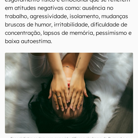
em atitudes negativas como: ausência no
trabalho, agressividade, isolamento, mudanças
bruscas de humor, irritabilidade, dificuldade de
concentração, lapsos de memória, pessimismo e
baixa autoestima.