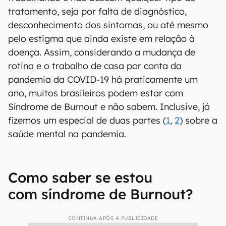
tratamento, seja por falta de diagnóstico,
desconhecimento dos sintomas, ou até mesmo
pelo estigma que ainda existe em relação à
doença. Assim, considerando a mudança de
rotina e o trabalho de casa por conta da
pandemia da COVID-19 há praticamente um
ano, muitos brasileiros podem estar com
Síndrome de Burnout e não sabem. Inclusive, já
fizemos um especial de duas partes (
1
,
2
) sobre a
saúde mental na pandemia.
Como saber se estou
com síndrome de Burnout?
CONTINUA APÓS A PUBLICIDADE