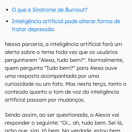
O que é Síndrome de Burnout?
Inteligência artificial pode alterar forma de
tratar depressão
Nessa parceria, a inteligência artificial fará um
alerta sobre o tema toda vez que os usuários
perguntarem "Alexa, tudo bem?". Normalmente,
quem pergunta "Tudo bem?" para Alexa ouve
uma resposta acompanhada por uma
curiosidade ou um fato. Mas nesta terça, tanto o
conteúdo quanto o tom de voz da inteligência
artificial passam por mudanças.
Sendo assim, ao ser questionada, a Alexia vai
responder o seguinte: "Oi... ah, tudo bem. Sei lá,
acho que, sim, tô bem. Na verdade, estou bem