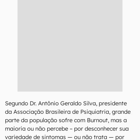
Segundo Dr. Antônio Geraldo Silva, presidente
da Associação Brasileira de Psiquiatria, grande
parte da população sofre com Burnout, mas a
maioria ou não percebe – por desconhecer sua
variedade de sintomas — ou não trata — por