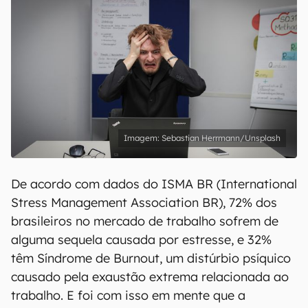
Sebastian Herrmann/Unsplash
De acordo com dados do ISMA BR (International
Stress Management Association BR), 72% dos
brasileiros no mercado de trabalho sofrem de
alguma sequela causada por estresse, e 32%
têm Síndrome de Burnout, um distúrbio psíquico
causado pela exaustão extrema relacionada ao
trabalho. E foi com isso em mente que a