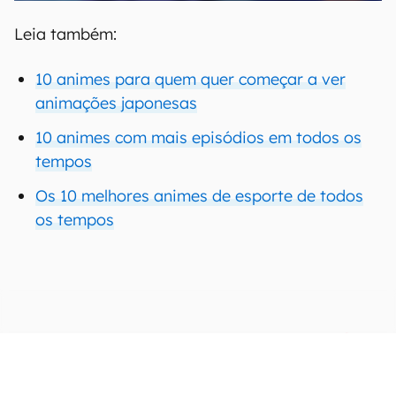
Leia também:
10 animes para quem quer começar a ver
animações japonesas
10 animes com mais episódios em todos os
tempos
Os 10 melhores animes de esporte de todos
os tempos