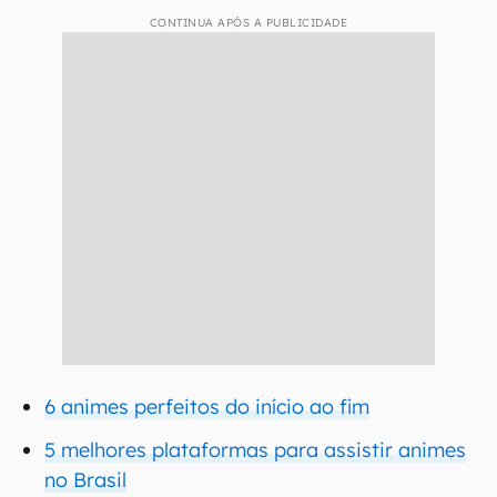
CONTINUA APÓS A PUBLICIDADE
6 animes perfeitos do início ao fim
5 melhores plataformas para assistir animes
no Brasil