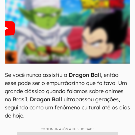
Se você nunca assistiu a
Dragon Ball
, então
esse pode ser o empurrãozinho que faltava. Um
grande clássico quando falamos sobre animes
no Brasil,
Dragon Ball
ultrapassou gerações,
seguindo como um fenômeno cultural até os dias
de hoje.
CONTINUA APÓS A PUBLICIDADE