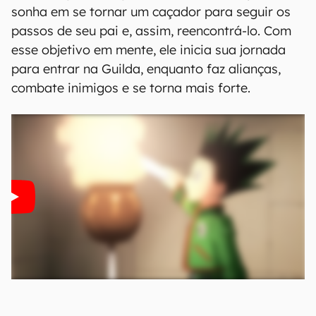
sonha em se tornar um caçador para seguir os
passos de seu pai e, assim, reencontrá-lo. Com
esse objetivo em mente, ele inicia sua jornada
para entrar na Guilda, enquanto faz alianças,
combate inimigos e se torna mais forte.