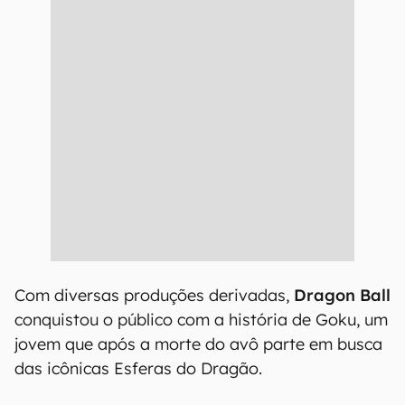
Com diversas produções derivadas,
Dragon Ball
conquistou o público com a história de Goku, um
jovem que após a morte do avô parte em busca
das icônicas Esferas do Dragão.