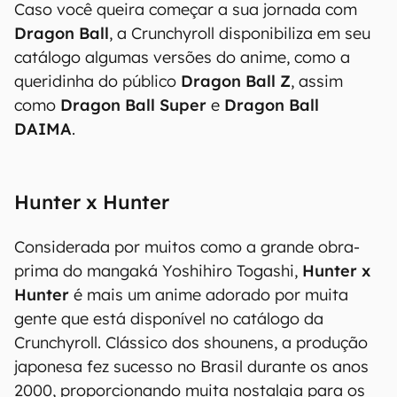
Caso você queira começar a sua jornada com
Dragon Ball
, a Crunchyroll disponibiliza em seu
catálogo algumas versões do anime, como a
queridinha do público
Dragon Ball Z
, assim
como
Dragon Ball Super
e
Dragon Ball
DAIMA
.
Hunter x Hunter
Considerada por muitos como a grande obra-
prima do mangaká Yoshihiro Togashi,
Hunter x
Hunter
é mais um anime adorado por muita
gente que está disponível no catálogo da
Crunchyroll. Clássico dos shounens, a produção
japonesa fez sucesso no Brasil durante os anos
2000, proporcionando muita nostalgia para os