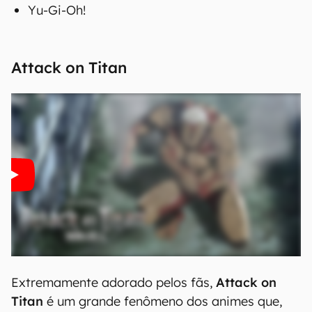
Yu-Gi-Oh!
Attack on Titan
Extremamente adorado pelos fãs,
Attack on
Titan
é um grande fenômeno dos animes que,