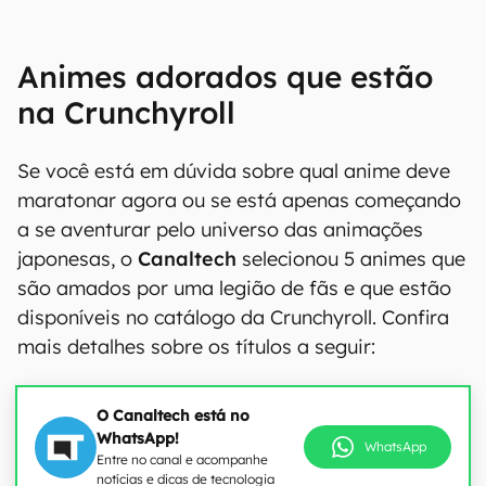
Animes adorados que estão
na Crunchyroll
Se você está em dúvida sobre qual anime deve
maratonar agora ou se está apenas começando
a se aventurar pelo universo das animações
japonesas, o
Canaltech
selecionou 5 animes que
são amados por uma legião de fãs e que estão
disponíveis no catálogo da Crunchyroll. Confira
mais detalhes sobre os títulos a seguir:
O Canaltech está no
WhatsApp!
WhatsApp
Entre no canal e acompanhe
notícias e dicas de tecnologia