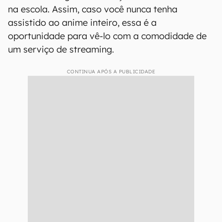
na escola. Assim, caso você nunca tenha
assistido ao anime inteiro, essa é a
oportunidade para vê-lo com a comodidade de
um serviço de streaming.
CONTINUA APÓS A PUBLICIDADE