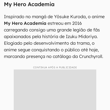
My Hero Academia
Inspirado no mangá de Yōsuke Kuroda, o anime
My Hero Academia
estreou em 2016
carregando consigo uma grande legião de fãs
apaixonados pela história de Izuku Midoriya.
Elogiado pelo desenvolvimento da trama, o
anime segue conquistando o público até hoje,
marcando presença no catálogo da Crunchyroll.
CONTINUA APÓS A PUBLICIDADE