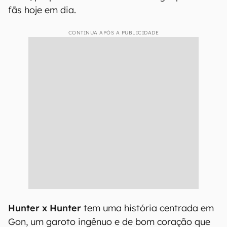
fãs hoje em dia.
CONTINUA APÓS A PUBLICIDADE
Hunter x Hunter
tem uma história centrada em
Gon, um garoto ingênuo e de bom coração que