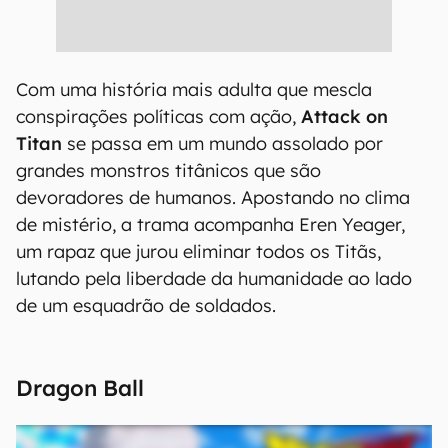
Com uma história mais adulta que mescla
conspirações políticas com ação,
Attack on
Titan
se passa em um mundo assolado por
grandes monstros titânicos que são
devoradores de humanos. Apostando no clima
de mistério, a trama acompanha Eren Yeager,
um rapaz que jurou eliminar todos os Titãs,
lutando pela liberdade da humanidade ao lado
de um esquadrão de soldados.
Dragon Ball