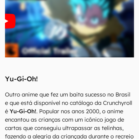
Yu-Gi-Oh!
Outro anime que fez um baita sucesso no Brasil
e que está disponível no catálogo da Crunchyroll
é
Yu-Gi-Oh!
. Popular nos anos 2000, o anime
encantou as crianças com um icônico jogo de
cartas que conseguiu ultrapassar as telinhas,
fazendo a alegria da criançada durante o recreio