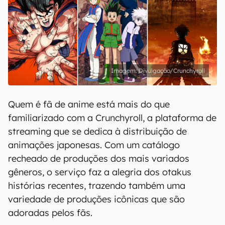
Divulgação/Crunchyroll
Quem é fã de anime está mais do que
familiarizado com a Crunchyroll, a plataforma de
streaming que se dedica à distribuição de
animações japonesas. Com um catálogo
recheado de produções dos mais variados
gêneros, o serviço faz a alegria dos otakus
histórias recentes, trazendo também uma
variedade de produções icônicas que são
adoradas pelos fãs.