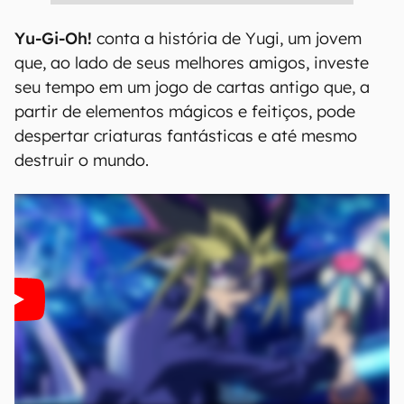
Yu-Gi-Oh!
conta a história de Yugi, um jovem
que, ao lado de seus melhores amigos, investe
seu tempo em um jogo de cartas antigo que, a
partir de elementos mágicos e feitiços, pode
despertar criaturas fantásticas e até mesmo
destruir o mundo.