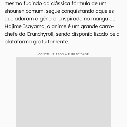
mesmo fugindo da clássica fórmula de um
shounen comum, segue conquistando aqueles
que adoram o gênero. Inspirado no mangá de
Hajime Isayama, o anime é um grande carro-
chefe da Crunchyroll, sendo disponibilizado pela
plataforma gratuitamente.
CONTINUA APÓS A PUBLICIDADE