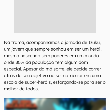
Na trama, acompanhamos a jornada de Izuku,
um jovem que sempre sonhou em ser um herói,
mesmo nascendo sem poderes em um mundo
onde 80% da população tem algum dom
especial. Apesar da má sorte, ele decide correr
atrás de seu objetivo ao se matricular em uma
escola de super-heróis, esforçando-se para ser o
melhor de todos.