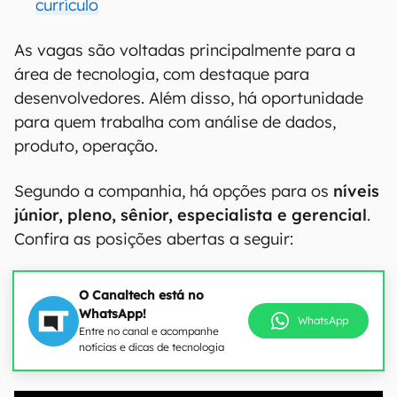
currículo
As vagas são voltadas principalmente para a
área de tecnologia, com destaque para
desenvolvedores. Além disso, há oportunidade
para quem trabalha com análise de dados,
produto, operação.
Segundo a companhia, há opções para os
níveis
júnior, pleno, sênior, especialista e gerencial
.
Confira as posições abertas a seguir:
O Canaltech está no
WhatsApp!
WhatsApp
Entre no canal e acompanhe
notícias e dicas de tecnologia