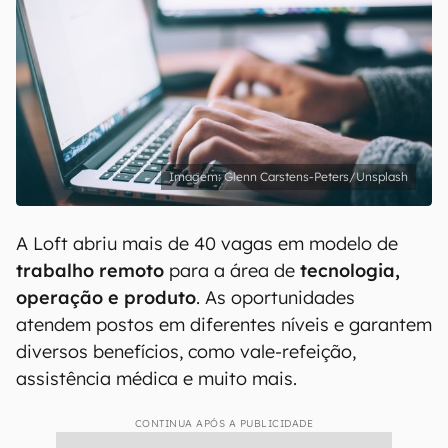
Glenn Carstens-Peters/Unsplash
A Loft abriu mais de 40 vagas em modelo de
trabalho remoto
para a área de
tecnologia,
operação e produto
. As oportunidades
atendem postos em diferentes níveis e garantem
diversos benefícios, como vale-refeição,
assistência médica e muito mais.
CONTINUA APÓS A PUBLICIDADE