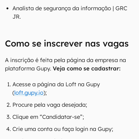
Analista de segurança da informação | GRC
JR.
Como se inscrever nas vagas
A inscrição é feita pela página da empresa na
plataforma Gupy.
Veja como se cadastrar:
Acesse a página da Loft na Gupy
(
loft.gupy.io
);
Procure pela vaga desejada;
Clique em “Candidatar-se”;
Crie uma conta ou faça login na Gupy;