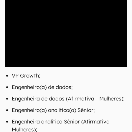
VP Growth;
Engenheiro(a) de dados;
Engenheira de dados (Afirmativa - Mulheres);
Engenheiro(a) analítico(a) Sênior;
Engenheira analítica Sênior (Afirmativa -
Mulheres);