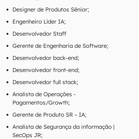
Designer de Produtos Sênior;
Engenheiro Líder IA;
Desenvolvedor Staff
Gerente de Engenharia de Software;
Desenvolvedor back-end;
Desenvolvedor front-end;
Desenvolvedor full stack;
Analista de Operações -
Pagamentos/Growth;
Gerente de Produto SR – IA;
Analista de Segurança da informação |
SecOps JR;