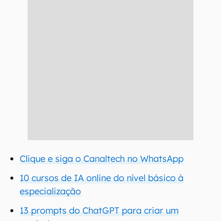
Clique e siga o Canaltech no WhatsApp
10 cursos de IA online do nível básico à
especialização
13 prompts do ChatGPT para criar um