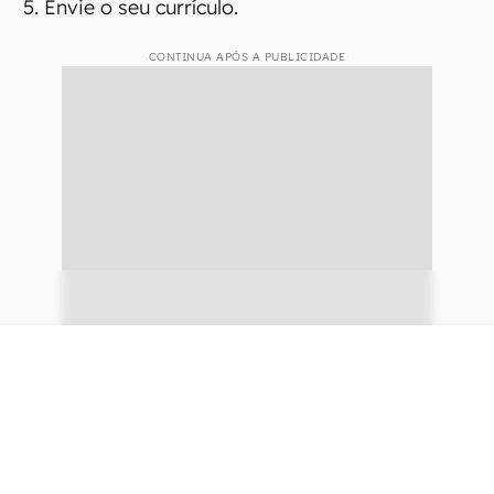
Envie o seu currículo.
CONTINUA APÓS A PUBLICIDADE
continuar lendo