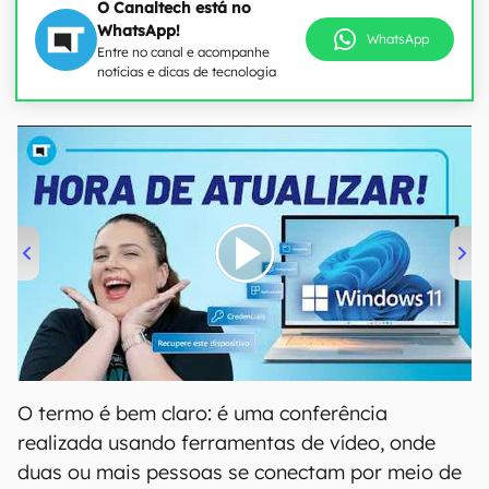
O Canaltech está no
WhatsApp!
WhatsApp
Entre no canal e acompanhe
notícias e dicas de tecnologia
00:00
/
04:52
O termo é bem claro: é uma conferência
realizada usando ferramentas de vídeo, onde
duas ou mais pessoas se conectam por meio de