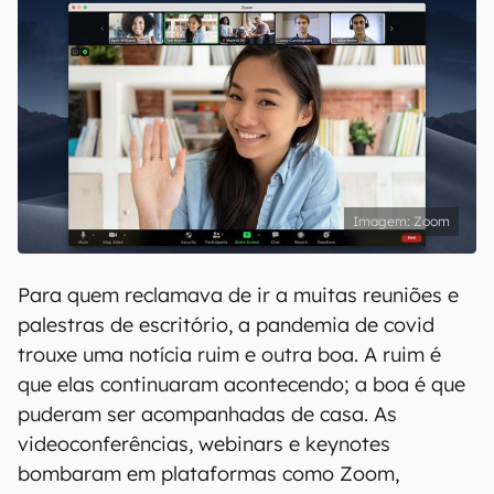
Zoom
Para quem reclamava de ir a muitas reuniões e
palestras de escritório, a pandemia de covid
trouxe uma notícia ruim e outra boa. A ruim é
que elas continuaram acontecendo; a boa é que
puderam ser acompanhadas de casa. As
videoconferências, webinars e keynotes
bombaram em plataformas como Zoom,