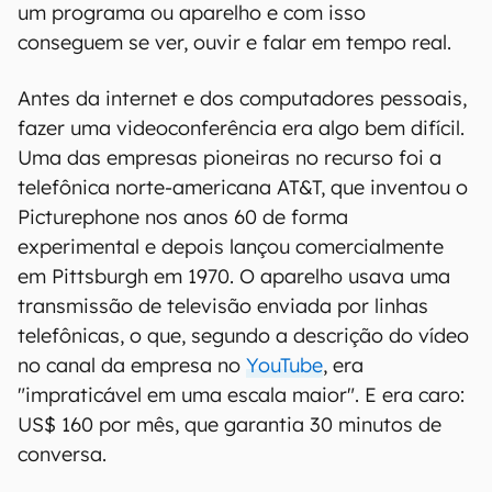
um programa ou aparelho e com isso
conseguem se ver, ouvir e falar em tempo real.
Antes da internet e dos computadores pessoais,
fazer uma videoconferência era algo bem difícil.
Uma das empresas pioneiras no recurso foi a
telefônica norte-americana AT&T, que inventou o
Picturephone nos anos 60 de forma
experimental e depois lançou comercialmente
em Pittsburgh em 1970. O aparelho usava uma
transmissão de televisão enviada por linhas
telefônicas, o que, segundo a descrição do vídeo
no canal da empresa no
YouTube
, era
"impraticável em uma escala maior". E era caro:
US$ 160 por mês, que garantia 30 minutos de
conversa.