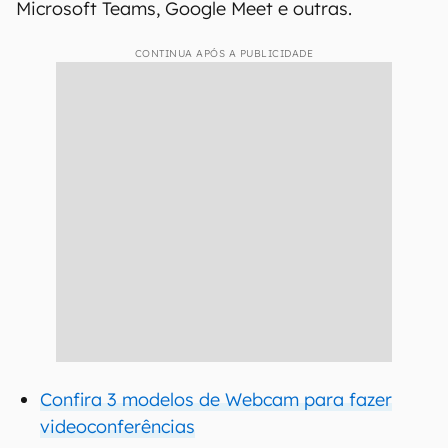
Microsoft Teams, Google Meet e outras.
CONTINUA APÓS A PUBLICIDADE
Confira 3 modelos de Webcam para fazer
videoconferências