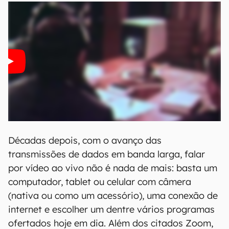
Décadas depois, com o avanço das
transmissões de dados em banda larga, falar
por vídeo ao vivo não é nada de mais: basta um
computador, tablet ou celular com câmera
(nativa ou como um acessório), uma conexão de
internet e escolher um dentre vários programas
ofertados hoje em dia. Além dos citados Zoom,