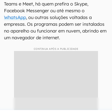
Teams e Meet, há quem prefira o Skype,
Facebook Messenger ou até mesmo o
WhatsApp
, ou outras soluções voltadas a
empresas. Os programas podem ser instalados
no aparelho ou funcionar em nuvem, abrindo em
um navegador de internet.
CONTINUA APÓS A PUBLICIDADE