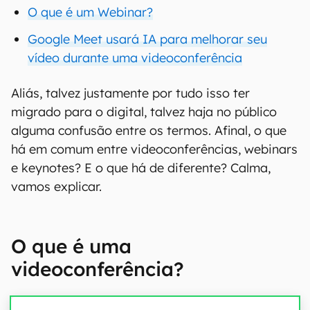
O que é um Webinar?
Google Meet usará IA para melhorar seu
vídeo durante uma videoconferência
Aliás, talvez justamente por tudo isso ter
migrado para o digital, talvez haja no público
alguma confusão entre os termos. Afinal, o que
há em comum entre videoconferências, webinars
e keynotes? E o que há de diferente? Calma,
vamos explicar.
O que é uma
videoconferência?