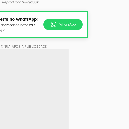
Reprodução/Facebook
 está no WhatsApp!
WhatsApp
e acompanhe notícias e
ogia
TINUA APÓS A PUBLICIDADE