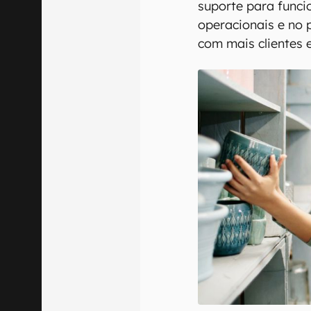
suporte para funci
operacionais e no
com mais clientes 