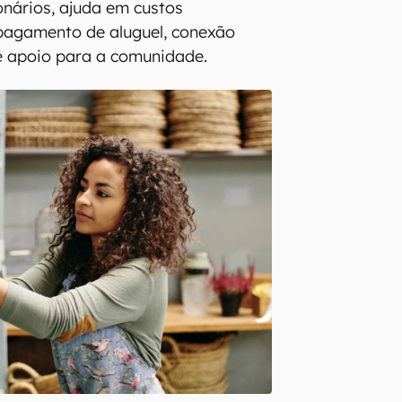
onários, ajuda em custos
 pagamento de aluguel, conexão
e apoio para a comunidade.