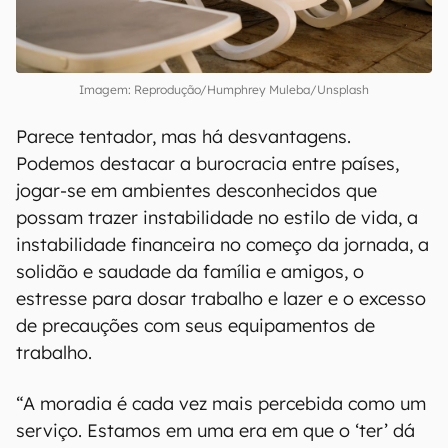
Imagem: Reprodução/Humphrey Muleba/Unsplash
Parece tentador, mas há desvantagens.
Podemos destacar a burocracia entre países,
jogar-se em ambientes desconhecidos que
possam trazer instabilidade no estilo de vida, a
instabilidade financeira no começo da jornada, a
solidão e saudade da família e amigos, o
estresse para dosar trabalho e lazer e o excesso
de precauções com seus equipamentos de
trabalho.
“A moradia é cada vez mais percebida como um
serviço. Estamos em uma era em que o ‘ter’ dá