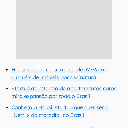
Housi celebra crescimento de 327% em
aluguéis de imóveis por assinatura
Startup de reforma de apartamentos caros
mira expansão por todo o Brasil
Conheça a Housi, startup que quer ser a
"Netflix da moradia" no Brasil