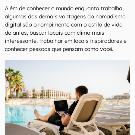
Além de conhecer o mundo enquanto trabalha,
algumas das demais vantagens do nomadismo
digital são o rompimento com o estilo de vida
de antes, buscar locais com clima mais
interessante, trabalhar em locais inspiradores e
conhecer pessoas que pensam como você.