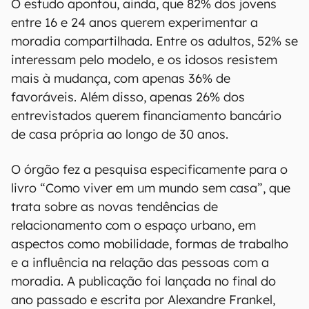
O estudo apontou, ainda, que 82% dos jovens
entre 16 e 24 anos querem experimentar a
moradia compartilhada. Entre os adultos, 52% se
interessam pelo modelo, e os idosos resistem
mais à mudança, com apenas 36% de
favoráveis. Além disso, apenas 26% dos
entrevistados querem financiamento bancário
de casa própria ao longo de 30 anos.
O órgão fez a pesquisa especificamente para o
livro “Como viver em um mundo sem casa”, que
trata sobre as novas tendências de
relacionamento com o espaço urbano, em
aspectos como mobilidade, formas de trabalho
e a influência na relação das pessoas com a
moradia. A publicação foi lançada no final do
ano passado e escrita por Alexandre Frankel,