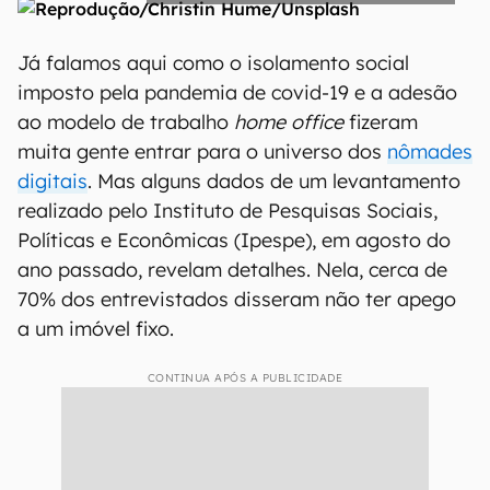
Já falamos aqui como o isolamento social
imposto pela pandemia de covid-19 e a adesão
ao modelo de trabalho
home office
fizeram
muita gente entrar para o universo dos
nômades
digitais
. Mas alguns dados de um levantamento
realizado pelo Instituto de Pesquisas Sociais,
Políticas e Econômicas (Ipespe), em agosto do
ano passado, revelam detalhes. Nela, cerca de
70% dos entrevistados disseram não ter apego
a um imóvel fixo.
CONTINUA APÓS A PUBLICIDADE