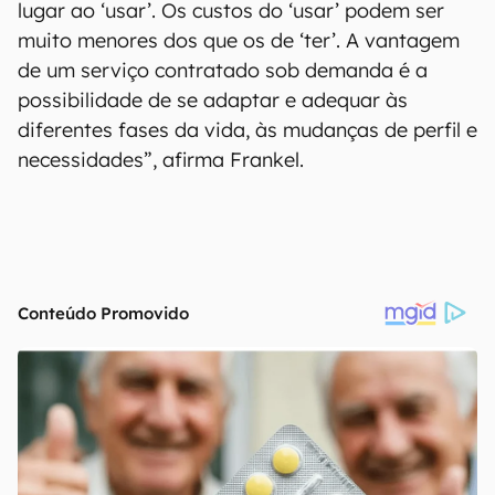
lugar ao ‘usar’. Os custos do ‘usar’ podem ser
muito menores dos que os de ‘ter’. A vantagem
de um serviço contratado sob demanda é a
possibilidade de se adaptar e adequar às
diferentes fases da vida, às mudanças de perfil e
necessidades”, afirma Frankel.