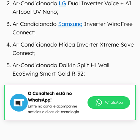
Ar-Condicionado
LG
Dual Inverter Voice + AI
Artcool UV Nano;
Ar Condicionado
Samsung
Inverter WindFree
Connect;
Ar-Condicionado Midea Inverter Xtreme Save
Connect;
Ar-Condicionado Daikin Split Hi Wall
EcoSwing Smart Gold R-32;
O Canaltech está no
WhatsApp!
WhatsApp
Entre no canal e acompanhe
notícias e dicas de tecnologia