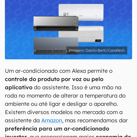
Danilo Berti/Canaltech
Um ar-condicionado com Alexa permite o
controle do produto por voz ou pelo
aplicativo
do assistente. Isso é uma mão na
roda no momento de alterar a temperatura do
ambiente ou até ligar e desligar o aparelho.
Existem diversos modelos no mercado com a
assistente da
Amazon
, mas recomendamos dar
preferência para um ar-condicionado
inverter
, que proporcionam maior
economia de