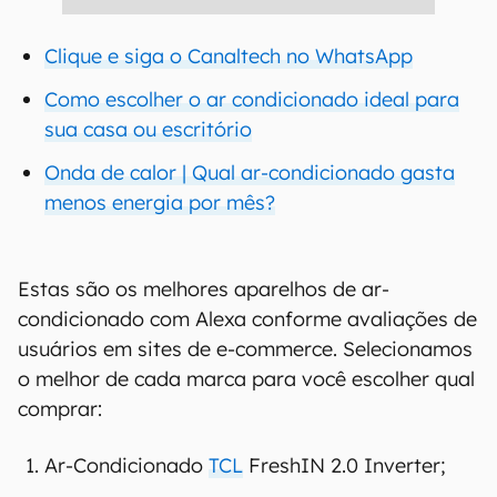
Clique e siga o Canaltech no WhatsApp
Como escolher o ar condicionado ideal para
sua casa ou escritório
Onda de calor | Qual ar-condicionado gasta
menos energia por mês?
Estas são os melhores aparelhos de ar-
condicionado com Alexa conforme avaliações de
usuários em sites de e-commerce. Selecionamos
o melhor de cada marca para você escolher qual
comprar:
Ar-Condicionado
TCL
FreshIN 2.0 Inverter;