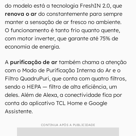
do modelo está a tecnologia FreshIN 2.0, que
renova o ar
do constantemente para sempre
manter a sensação de ar fresco no ambiente.
O funcionamento é tanto frio quanto quente,
com motor inverter, que garante até 75% de
economia de energia.
A
purificação de ar
também chama a atenção
com o Modo de Purificação Interna do Ar e o
Filtro QuadruPuri, que conta com quatro filtros,
sendo o HEPA — filtro de alta eficiência, um
deles. Além de Alexa, a conectividade fica por
conta do aplicativo TCL Home e Google
Assistente.
CONTINUA APÓS A PUBLICIDADE