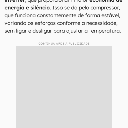
energia e silêncio
. Isso se dá pelo compressor,
que funciona constantemente de forma estável,
variando os esforços conforme a necessidade,
sem ligar e desligar para ajustar a temperatura.
CONTINUA APÓS A PUBLICIDADE