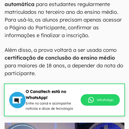
automática
para estudantes regularmente
matriculados no terceiro ano do ensino médio.
Para usá-la, os alunos precisam apenas acessar
a Página do Participante, confirmar as
informações e finalizar a inscrição.
Além disso, a prova voltará a ser usada como
certificação de conclusão do ensino médio
para maiores de 18 anos, a depender da nota do
participante.
O Canaltech está no
WhatsApp!
WhatsApp
Entre no canal e acompanhe
notícias e dicas de tecnologia