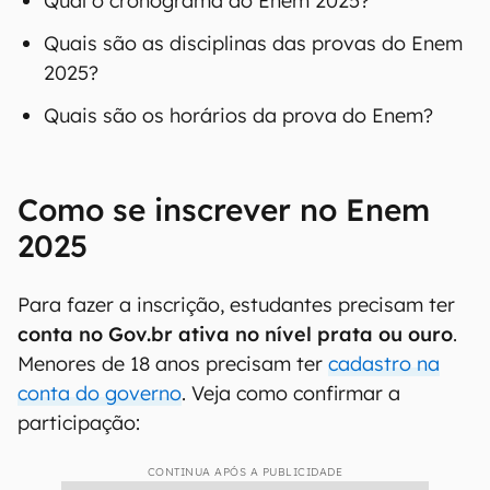
Qual o cronograma do Enem 2025?
Quais são as disciplinas das provas do Enem
2025?
Quais são os horários da prova do Enem?
Como se inscrever no Enem
2025
Para fazer a inscrição, estudantes precisam ter
conta no Gov.br ativa no nível prata ou ouro
.
Menores de 18 anos precisam ter
cadastro na
conta do governo
. Veja como confirmar a
participação:
CONTINUA APÓS A PUBLICIDADE