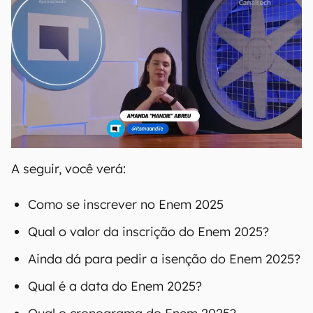
A seguir, você verá:
Como se inscrever no Enem 2025
Qual o valor da inscrição do Enem 2025?
Ainda dá para pedir a isenção do Enem 2025?
Qual é a data do Enem 2025?