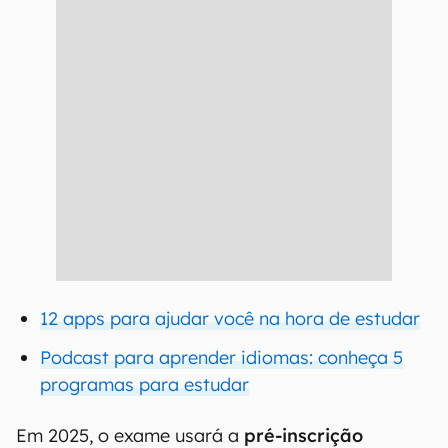
12 apps para ajudar você na hora de estudar
Podcast para aprender idiomas: conheça 5
programas para estudar
Em 2025, o exame usará a
pré-inscrição