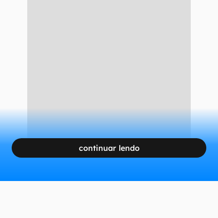
continuar lendo