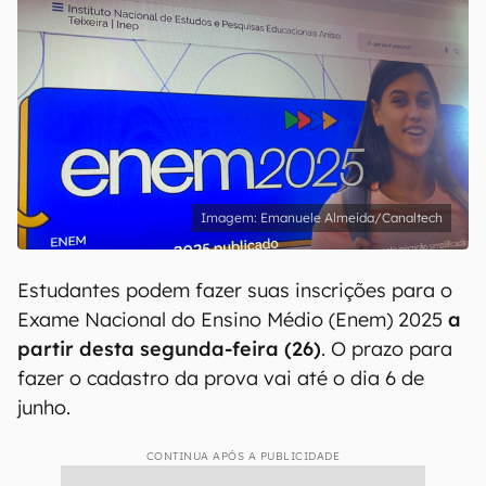
Emanuele Almeida/Canaltech
Estudantes podem fazer suas inscrições para o
Exame Nacional do Ensino Médio (Enem) 2025
a
partir desta segunda-feira (26)
. O prazo para
fazer o cadastro da prova vai até o dia 6 de
junho.
CONTINUA APÓS A PUBLICIDADE