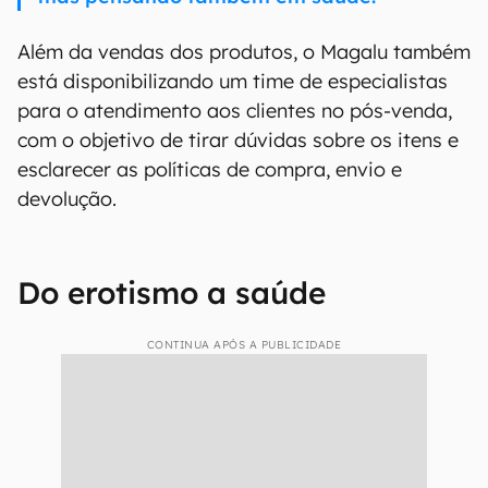
Além da vendas dos produtos, o Magalu também
está disponibilizando um time de especialistas
para o atendimento aos clientes no pós-venda,
com o objetivo de tirar dúvidas sobre os itens e
esclarecer as políticas de compra, envio e
devolução.
Do erotismo a saúde
CONTINUA APÓS A PUBLICIDADE