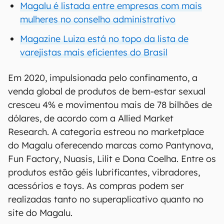
Magalu é listada entre empresas com mais
mulheres no conselho administrativo
Magazine Luiza está no topo da lista de
varejistas mais eficientes do Brasil
Em 2020, impulsionada pelo confinamento, a
venda global de produtos de bem-estar sexual
cresceu 4% e movimentou mais de 78 bilhões de
dólares, de acordo com a Allied Market
Research. A categoria estreou no marketplace
do Magalu oferecendo marcas como Pantynova,
Fun Factory, Nuasis, Lilit e Dona Coelha. Entre os
produtos estão géis lubrificantes, vibradores,
acessórios e toys. As compras podem ser
realizadas tanto no superaplicativo quanto no
site do Magalu.