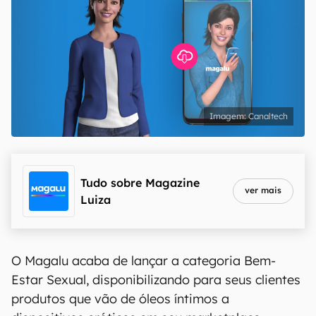
Canaltech
Tudo sobre
Magazine
ver mais
Luiza
O Magalu acaba de lançar a categoria Bem-
Estar Sexual, disponibilizando para seus clientes
produtos que vão de óleos íntimos a