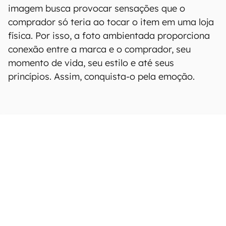
imagem busca provocar sensações que o
comprador só teria ao tocar o item em uma loja
física. Por isso, a foto ambientada proporciona
conexão entre a marca e o comprador, seu
momento de vida, seu estilo e até seus
princípios. Assim, conquista-o pela emoção.
Foto 360º
CONTINUA APÓS A PUBLICIDADE