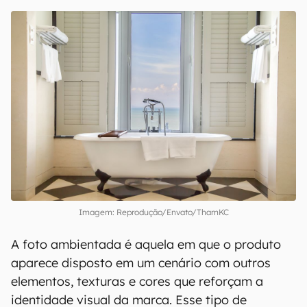
Imagem: Reprodução/Envato/ThamKC
A foto ambientada é aquela em que o produto
aparece disposto em um cenário com outros
elementos, texturas e cores que reforçam a
identidade visual da marca. Esse tipo de