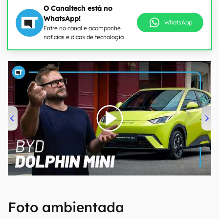
O Canaltech está no
WhatsApp!
WhatsApp
Entre no canal e acompanhe
notícias e dicas de tecnologia
00:00
/
04:07
Foto ambientada