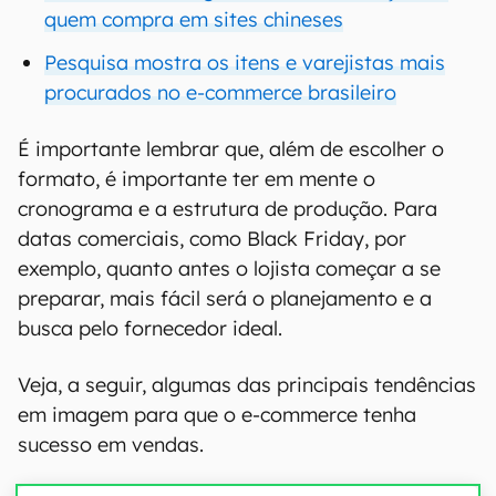
quem compra em sites chineses
Pesquisa mostra os itens e varejistas mais
procurados no e-commerce brasileiro
É importante lembrar que, além de escolher o
formato, é importante ter em mente o
cronograma e a estrutura de produção. Para
datas comerciais, como Black Friday, por
exemplo, quanto antes o lojista começar a se
preparar, mais fácil será o planejamento e a
busca pelo fornecedor ideal.
Veja, a seguir, algumas das principais tendências
em imagem para que o e-commerce tenha
sucesso em vendas.