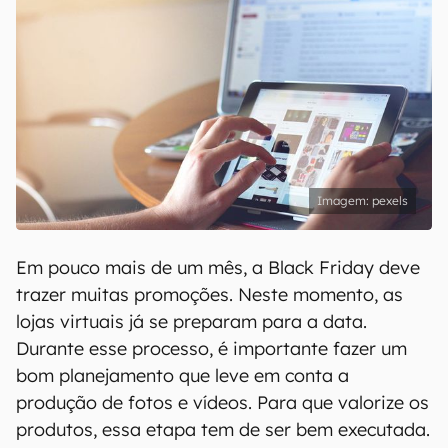
pexels
Em pouco mais de um mês, a Black Friday deve
trazer muitas promoções. Neste momento, as
lojas virtuais já se preparam para a data.
Durante esse processo, é importante fazer um
bom planejamento que leve em conta a
produção de fotos e vídeos. Para que valorize os
produtos, essa etapa tem de ser bem executada.