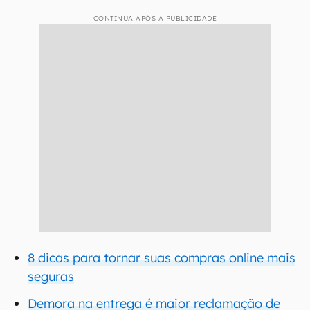
CONTINUA APÓS A PUBLICIDADE
8 dicas para tornar suas compras online mais
seguras
Demora na entrega é maior reclamação de