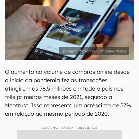
PhotoMIX Company/Pexels
O aumento no volume de compras online desde
o início da pandemia fez as transações
atingirem os 78,5 milhões em todo o país nos
três primeiros meses de 2021, segundo a
Neotrust. Isso representa um acréscimo de 57%
em relação ao mesmo período de 2020.
CONTINUA APÓS A PUBLICIDADE