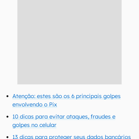
Atenção: estes são os 6 principais golpes
envolvendo o Pix
10 dicas para evitar ataques, fraudes e
golpes no celular
13 dicas para proteger seus dados bancários