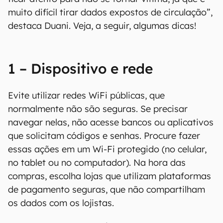
muito difícil tirar dados expostos de circulação”,
destaca Duani. Veja, a seguir, algumas dicas!
1 – Dispositivo e rede
Evite utilizar redes WiFi públicas, que
normalmente não são seguras. Se precisar
navegar nelas, não acesse bancos ou aplicativos
que solicitam códigos e senhas. Procure fazer
essas ações em um Wi-Fi protegido (no celular,
no tablet ou no computador). Na hora das
compras, escolha lojas que utilizam plataformas
de pagamento seguras, que não compartilham
os dados com os lojistas.