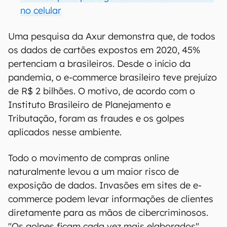
no celular
Uma pesquisa da Axur demonstra que, de todos
os dados de cartões expostos em 2020, 45%
pertenciam a brasileiros. Desde o início da
pandemia, o e-commerce brasileiro teve prejuízo
de R$ 2 bilhões. O motivo, de acordo com o
Instituto Brasileiro de Planejamento e
Tributação, foram as fraudes e os golpes
aplicados nesse ambiente.
Todo o movimento de compras online
naturalmente levou a um maior risco de
exposição de dados. Invasões em sites de e-
commerce podem levar informações de clientes
diretamente para as mãos de cibercriminosos.
"Os golpes ficam cada vez mais elaborados",