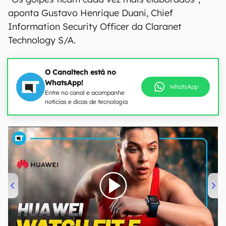
aponta Gustavo Henrique Duani, Chief
Information Security Officer da Claranet
Technology S/A.
O Canaltech está no
WhatsApp!
WhatsApp
Entre no canal e acompanhe
notícias e dicas de tecnologia