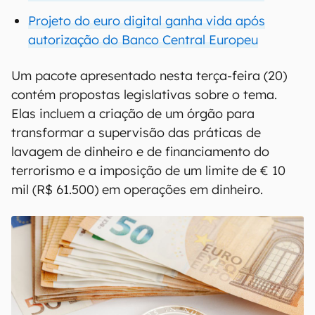
Projeto do euro digital ganha vida após
autorização do Banco Central Europeu
Um pacote apresentado nesta terça-feira (20)
contém propostas legislativas sobre o tema.
Elas incluem a criação de um órgão para
transformar a supervisão das práticas de
lavagem de dinheiro e de financiamento do
terrorismo e a imposição de um limite de € 10
mil (R$ 61.500) em operações em dinheiro.