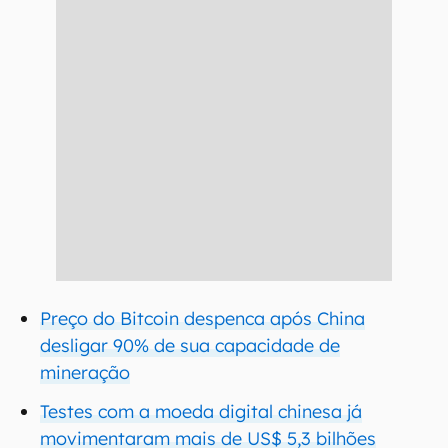
Preço do Bitcoin despenca após China
desligar 90% de sua capacidade de
mineração
Testes com a moeda digital chinesa já
movimentaram mais de US$ 5,3 bilhões