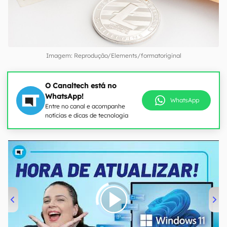
Imagem: Reprodução/Elements/formatoriginal
O Canaltech está no
WhatsApp!
WhatsApp
Entre no canal e acompanhe
notícias e dicas de tecnologia