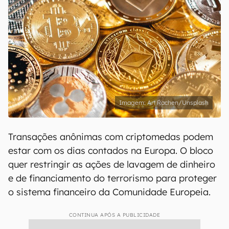
Art Rachen/Unsplash
Transações anônimas com criptomedas podem
estar com os dias contados na Europa. O bloco
quer restringir as ações de lavagem de dinheiro
e de financiamento do terrorismo para proteger
o sistema financeiro da Comunidade Europeia.
CONTINUA APÓS A PUBLICIDADE