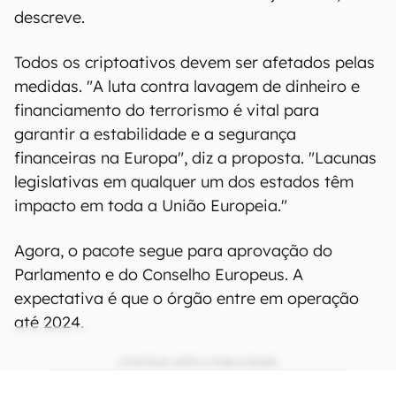
descreve.
Todos os criptoativos devem ser afetados pelas
medidas. "A luta contra lavagem de dinheiro e
financiamento do terrorismo é vital para
garantir a estabilidade e a segurança
financeiras na Europa", diz a proposta. "Lacunas
legislativas em qualquer um dos estados têm
impacto em toda a União Europeia."
Agora, o pacote segue para aprovação do
Parlamento e do Conselho Europeus. A
expectativa é que o órgão entre em operação
até 2024.
CONTINUA APÓS A PUBLICIDADE