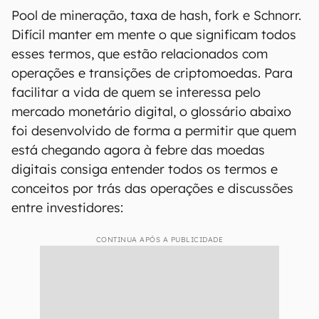
Pool de mineração, taxa de hash, fork e Schnorr.
Difícil manter em mente o que significam todos
esses termos, que estão relacionados com
operações e transições de criptomoedas. Para
facilitar a vida de quem se interessa pelo
mercado monetário digital, o glossário abaixo
foi desenvolvido de forma a permitir que quem
está chegando agora à febre das moedas
digitais consiga entender todos os termos e
conceitos por trás das operações e discussões
entre investidores:
CONTINUA APÓS A PUBLICIDADE