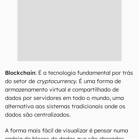
Blockchain
: É a tecnologia fundamental por trás
do setor de
cryptocurrency
. É uma forma de
armazenamento virtual e compartilhado de
dados por servidores em todo o mundo, uma
alternativa aos sistemas tradicionais onde os
dados são centralizados.
A forma mais fácil de visualizar é pensar numa
cadeia de blocos de dados que são checados