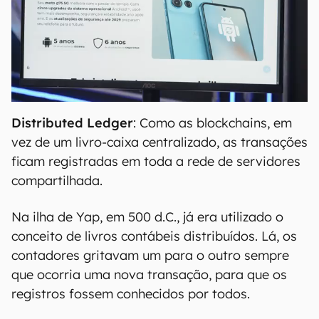
Distributed Ledger
: Como as blockchains, em
vez de um livro-caixa centralizado, as transações
ficam registradas em toda a rede de servidores
compartilhada.
Na ilha de Yap, em 500 d.C., já era utilizado o
conceito de livros contábeis distribuídos. Lá, os
contadores gritavam um para o outro sempre
que ocorria uma nova transação, para que os
registros fossem conhecidos por todos.