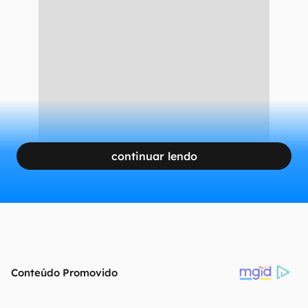
continuar lendo