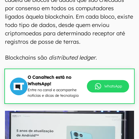
por consenso em todos os computadores
ligados àquela blockchain. Em cada bloco, existe
todo tipo de dados, desde quem enviou
criptomoedas para determinado receptor até
registros de posse de terras.
Blockchains são
distributed ledger
.
O Canaltech está no
WhatsApp!
WhatsApp
Entre no canal e acompanhe
notícias e dicas de tecnologia