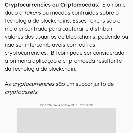
Cryptocurrencies ou Criptomoedas
: É o nome
dado a
tokens
ou moedas contruídas sobre a
tecnologia de blockchains. Esses tokens são o
meio encontrado para capturar e distribuir
valores dos usuários de blockchains, podendo ou
não ser intercambiáveis com outras
cryptocurrencies. Bitcoin pode ser considerada
a primeira aplicação e criptomoeda resultante
da tecnologia de blockchain.
As
cryptocurrencies
são um subconjunto de
cryptoassets
.
CONTINUA APÓS A PUBLICIDADE