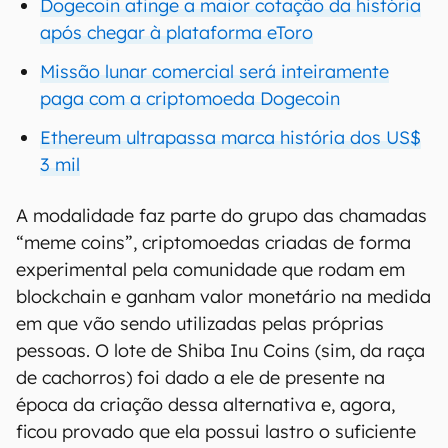
Dogecoin atinge a maior cotação da história
após chegar à plataforma eToro
Missão lunar comercial será inteiramente
paga com a criptomoeda Dogecoin
Ethereum ultrapassa marca história dos US$
3 mil
A modalidade faz parte do grupo das chamadas
“meme coins”, criptomoedas criadas de forma
experimental pela comunidade que rodam em
blockchain e ganham valor monetário na medida
em que vão sendo utilizadas pelas próprias
pessoas. O lote de Shiba Inu Coins (sim, da raça
de cachorros) foi dado a ele de presente na
época da criação dessa alternativa e, agora,
ficou provado que ela possui lastro o suficiente