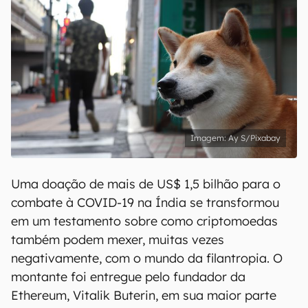
Ay S/Pixabay
Uma doação de mais de US$ 1,5 bilhão para o
combate à COVID-19 na Índia se transformou
em um testamento sobre como criptomoedas
também podem mexer, muitas vezes
negativamente, com o mundo da filantropia. O
montante foi entregue pelo fundador da
Ethereum, Vitalik Buterin, em sua maior parte