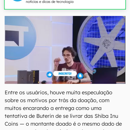
notícias e dicas de tecnologia
Entre os usuários, houve muita especulação
sobre os motivos por trás da doação, com
muitos encarando a entrega como uma
tentativa de Buterin de se livrar das Shiba Inu
Coins — o montante doado é o mesmo dado de