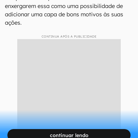
enxergarem essa como uma possibilidade de
adicionar uma capa de bons motivos às suas
ações.
CONTINUA APÓS A PUBLICIDADE
continuar lendo