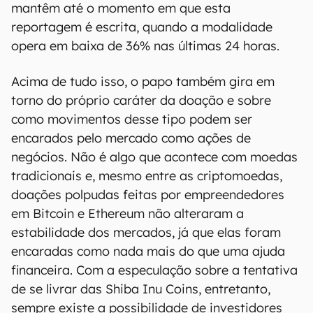
mantêm até o momento em que esta
reportagem é escrita, quando a modalidade
opera em baixa de 36% nas últimas 24 horas.
Acima de tudo isso, o papo também gira em
torno do próprio caráter da doação e sobre
como movimentos desse tipo podem ser
encarados pelo mercado como ações de
negócios. Não é algo que acontece com moedas
tradicionais e, mesmo entre as criptomoedas,
doações polpudas feitas por empreendedores
em Bitcoin e Ethereum não alteraram a
estabilidade dos mercados, já que elas foram
encaradas como nada mais do que uma ajuda
financeira. Com a especulação sobre a tentativa
de se livrar das Shiba Inu Coins, entretanto,
sempre existe a possibilidade de investidores