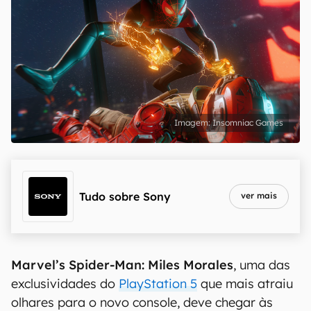
Insomniac Games
Tudo sobre
Sony
ver mais
Marvel’s Spider-Man: Miles Morales
, uma das
exclusividades do
PlayStation 5
que mais atraiu
olhares para o novo console, deve chegar às