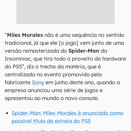
“
Miles Morales
não é uma sequência no sentido
tradicional, já que ele [o jogo] vem junto de uma
versão remasterizada do
Spider-Man
da
Insomniac, que tira todo o proveito do hardware
do PS5”, diz o trecho da matéria, que é
centralizada no evento promovido pela
fabricante
Sony
em junho deste ano, quando a
empresa anunciou uma série de jogos e
apresentou ao mundo o novo console.
Spider-Man: Miles Morales é anunciado como
possível título de estreia do PS5