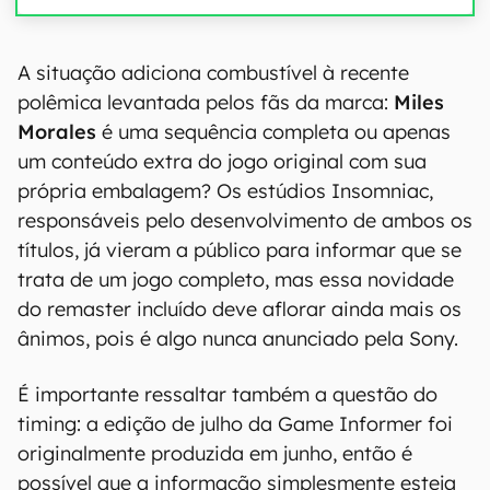
A situação adiciona combustível à recente
polêmica levantada pelos fãs da marca:
Miles
Morales
é uma sequência completa ou apenas
um conteúdo extra do jogo original com sua
própria embalagem? Os estúdios Insomniac,
responsáveis pelo desenvolvimento de ambos os