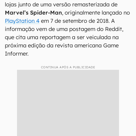
lojas junto de uma versão remasterizada de
Marvel’s Spider-Man
, originalmente lançado no
PlayStation 4
em 7 de setembro de 2018. A
informação vem de uma postagem do Reddit,
que cita uma reportagem a ser veiculada na
próxima edição da revista americana Game
Informer.
CONTINUA APÓS A PUBLICIDADE