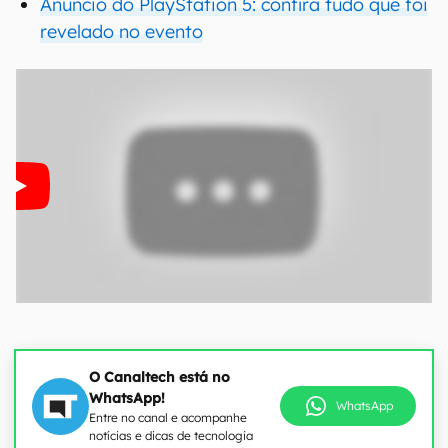
Anúncio do PlayStation 5: confira tudo que foi
revelado no evento
O Canaltech está no
WhatsApp!
WhatsApp
Entre no canal e acompanhe
notícias e dicas de tecnologia