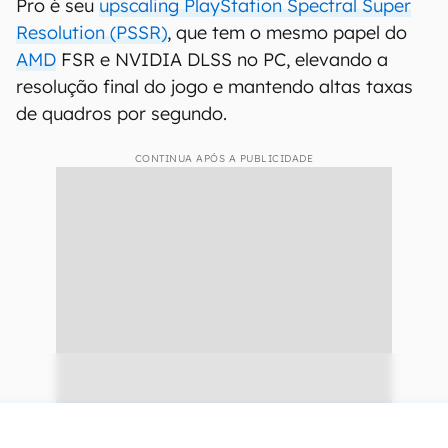
Pro é seu
upscaling PlayStation Spectral Super
Resolution (PSSR)
, que tem o mesmo papel do
AMD
FSR e NVIDIA DLSS no PC, elevando a
resolução final do jogo e mantendo altas taxas
de quadros por segundo.
CONTINUA APÓS A PUBLICIDADE