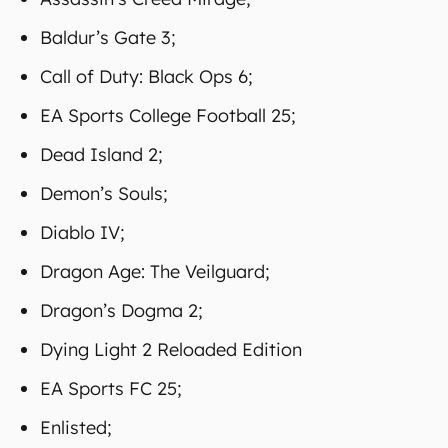
Baldur’s Gate 3;
Call of Duty: Black Ops 6;
EA Sports College Football 25;
Dead Island 2;
Demon’s Souls;
Diablo IV;
Dragon Age: The Veilguard;
Dragon’s Dogma 2;
Dying Light 2 Reloaded Edition
EA Sports FC 25;
Enlisted;