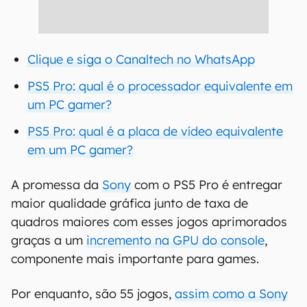
Clique e siga o Canaltech no WhatsApp
PS5 Pro: qual é o processador equivalente em
um PC gamer?
PS5 Pro: qual é a placa de vídeo equivalente
em um PC gamer?
A promessa da
Sony
com o PS5 Pro é entregar
maior qualidade gráfica junto de taxa de
quadros maiores com esses jogos aprimorados
graças a um
incremento na GPU do console
,
componente mais importante para games.
Por enquanto, são 55 jogos,
assim como a Sony