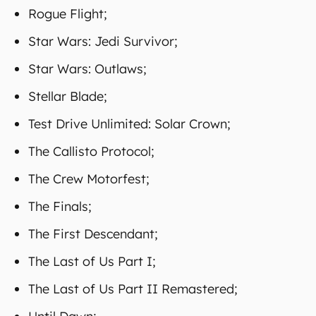
Rogue Flight;
Star Wars: Jedi Survivor;
Star Wars: Outlaws;
Stellar Blade;
Test Drive Unlimited: Solar Crown;
The Callisto Protocol;
The Crew Motorfest;
The Finals;
The First Descendant;
The Last of Us Part I;
The Last of Us Part II Remastered;