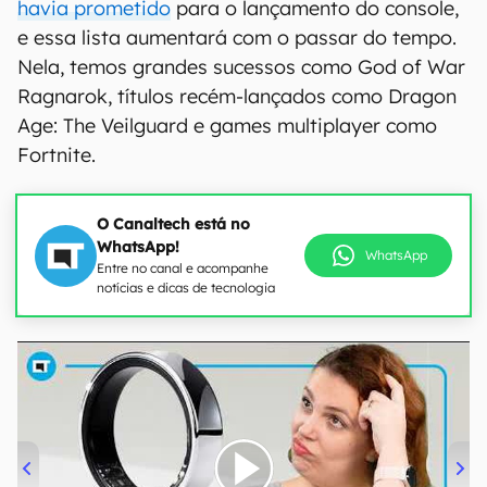
havia prometido
para o lançamento do console,
e essa lista aumentará com o passar do tempo.
Nela, temos grandes sucessos como God of War
Ragnarok, títulos recém-lançados como Dragon
Age: The Veilguard e games multiplayer como
Fortnite.
O Canaltech está no
WhatsApp!
WhatsApp
Entre no canal e acompanhe
notícias e dicas de tecnologia