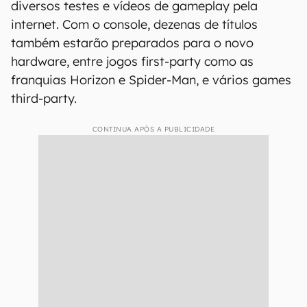
diversos testes e vídeos de gameplay pela
internet. Com o console, dezenas de títulos
também estarão preparados para o novo
hardware, entre jogos first-party como as
franquias Horizon e Spider-Man, e vários games
third-party.
CONTINUA APÓS A PUBLICIDADE