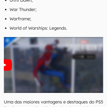
Until Dawn;
War Thunder;
Warframe;
World of Warships: Legends.
Uma das maiores vantagens e destaques do PS5