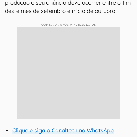
produção e seu anúncio deve ocorrer entre o fim
deste mês de setembro e início de outubro.
CONTINUA APÓS A PUBLICIDADE
Clique e siga o Canaltech no WhatsApp