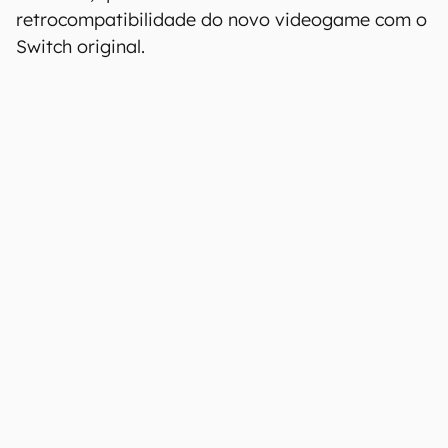
retrocompatibilidade do novo videogame com o
Switch original.