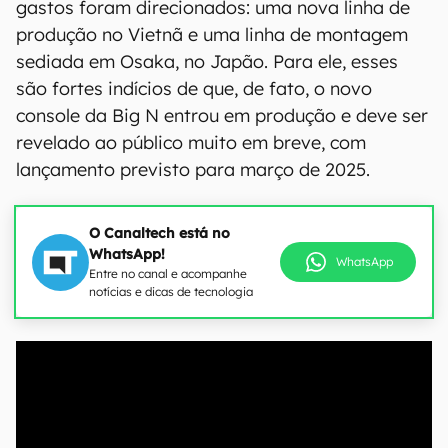
gastos foram direcionados: uma nova linha de
produção no Vietnã e uma linha de montagem
sediada em Osaka, no Japão. Para ele, esses
são fortes indícios de que, de fato, o novo
console da Big N entrou em produção e deve ser
revelado ao público muito em breve, com
lançamento previsto para março de 2025.
O Canaltech está no
WhatsApp!
WhatsApp
Entre no canal e acompanhe
notícias e dicas de tecnologia