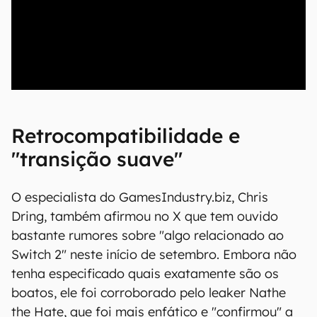
00:00
/
04:51
Retrocompatibilidade e
"transição suave"
O especialista do GamesIndustry.biz, Chris
Dring, também afirmou no X que tem ouvido
bastante rumores sobre "algo relacionado ao
Switch 2" neste início de setembro. Embora não
tenha especificado quais exatamente são os
boatos, ele foi corroborado pelo leaker Nathe
the Hate, que foi mais enfático e "confirmou" a