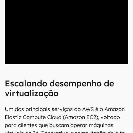
00:00
/
20:46
Escalando desempenho de
virtualização
Um dos principais serviços do AWS é o Amazon
Elastic Compute Cloud (Amazon EC2), voltado
para clientes que buscam operar máquinas