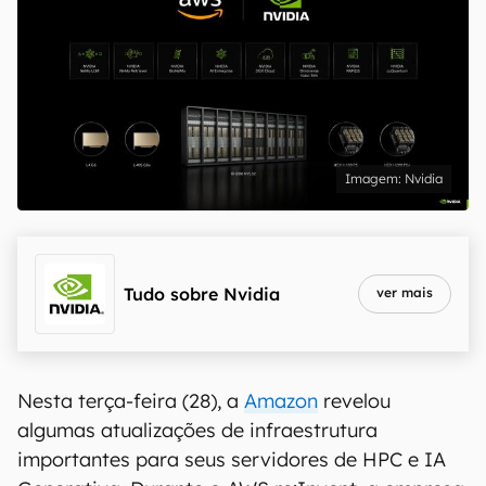
Nvidia
Tudo sobre
Nvidia
ver mais
Nesta terça-feira (28), a
Amazon
revelou
algumas atualizações de infraestrutura
importantes para seus servidores de HPC e IA