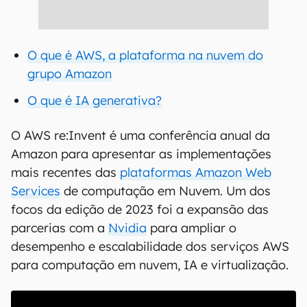
O que é AWS, a plataforma na nuvem do
grupo Amazon
O que é IA generativa?
O AWS re:Invent é uma conferência anual da
Amazon para apresentar as implementações
mais recentes das
plataformas Amazon Web
Services
de computação em Nuvem. Um dos
focos da edição de 2023 foi a expansão das
parcerias com a
Nvidia
para ampliar o
desempenho e escalabilidade dos serviços AWS
para computação em nuvem, IA e virtualização.