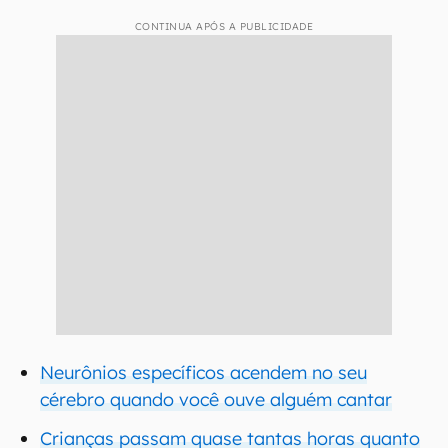
CONTINUA APÓS A PUBLICIDADE
Neurônios específicos acendem no seu
cérebro quando você ouve alguém cantar
Crianças passam quase tantas horas quanto