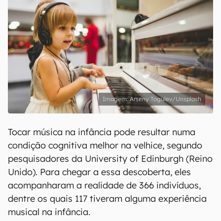
Arseny Togulev/Unsplash
Tocar música na infância pode resultar numa
condição cognitiva melhor na velhice, segundo
pesquisadores da University of Edinburgh (Reino
Unido). Para chegar a essa descoberta, eles
acompanharam a realidade de 366 indivíduos,
dentre os quais 117 tiveram alguma experiência
musical na infância.