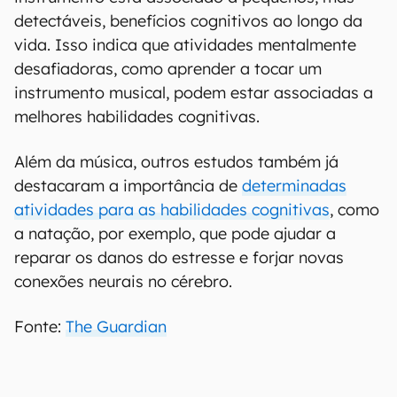
detectáveis, benefícios cognitivos ao longo da
vida. Isso indica que atividades mentalmente
desafiadoras, como aprender a tocar um
instrumento musical, podem estar associadas a
melhores habilidades cognitivas.
Além da música, outros estudos também já
destacaram a importância de
determinadas
atividades para as habilidades cognitivas
, como
a natação, por exemplo, que pode ajudar a
reparar os danos do estresse e forjar novas
conexões neurais no cérebro.
Fonte:
The Guardian