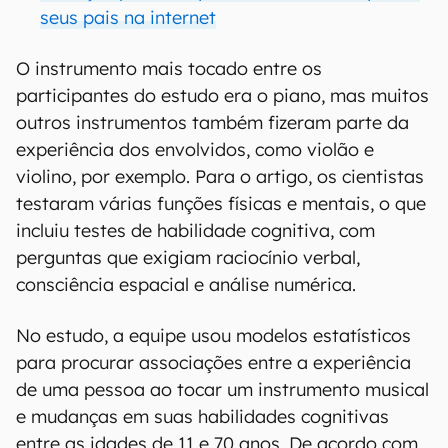
seus pais na internet
O instrumento mais tocado entre os
participantes do estudo era o piano, mas muitos
outros instrumentos também fizeram parte da
experiência dos envolvidos, como violão e
violino, por exemplo. Para o artigo, os cientistas
testaram várias funções físicas e mentais, o que
incluiu testes de habilidade cognitiva, com
perguntas que exigiam raciocínio verbal,
consciência espacial e análise numérica.
No estudo, a equipe usou modelos estatísticos
para procurar associações entre a experiência
de uma pessoa ao tocar um instrumento musical
e mudanças em suas habilidades cognitivas
entre as idades de 11 e 70 anos. De acordo com