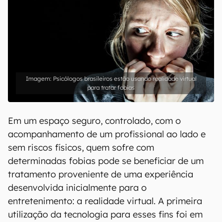
Psicólogos brasileiros estão usando realidade virtual
para tratar fobias
Em um espaço seguro, controlado, com o
acompanhamento de um profissional ao lado e
sem riscos físicos, quem sofre com
determinadas fobias pode se beneficiar de um
tratamento proveniente de uma experiência
desenvolvida inicialmente para o
entretenimento: a realidade virtual. A primeira
utilização da tecnologia para esses fins foi em