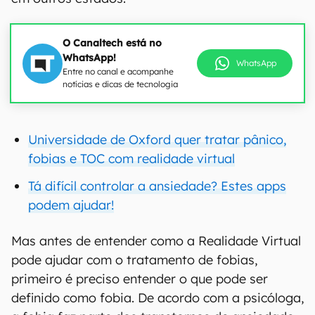
O Canaltech está no
WhatsApp!
WhatsApp
Entre no canal e acompanhe
notícias e dicas de tecnologia
Universidade de Oxford quer tratar pânico,
fobias e TOC com realidade virtual
Tá difícil controlar a ansiedade? Estes apps
podem ajudar!
Mas antes de entender como a Realidade Virtual
pode ajudar com o tratamento de fobias,
primeiro é preciso entender o que pode ser
definido como fobia. De acordo com a psicóloga,