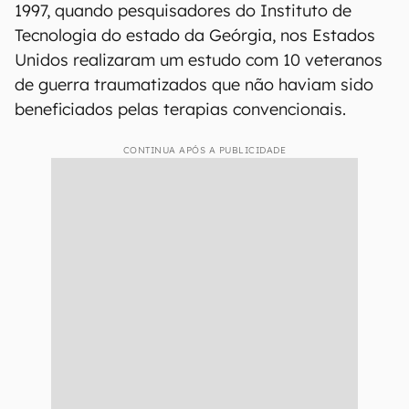
1997, quando pesquisadores do Instituto de
Tecnologia do estado da Geórgia, nos Estados
Unidos realizaram um estudo com 10 veteranos
de guerra traumatizados que não haviam sido
beneficiados pelas terapias convencionais.
CONTINUA APÓS A PUBLICIDADE