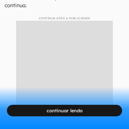
continua.
CONTINUA APÓS A PUBLICIDADE
continuar lendo