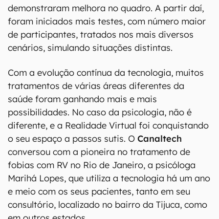
demonstraram melhora no quadro. A partir daí,
foram iniciados mais testes, com número maior
de participantes, tratados nos mais diversos
cenários, simulando situações distintas.
Com a evolução contínua da tecnologia, muitos
tratamentos de várias áreas diferentes da
saúde foram ganhando mais e mais
possibilidades. No caso da psicologia, não é
diferente, e a Realidade Virtual foi conquistando
o seu espaço a passos sutis. O
Canaltech
conversou com a pioneira no tratamento de
fobias com RV no Rio de Janeiro, a psicóloga
Marihá Lopes, que utiliza a tecnologia há um ano
e meio com os seus pacientes, tanto em seu
consultório, localizado no bairro da Tijuca, como
em outros estados.