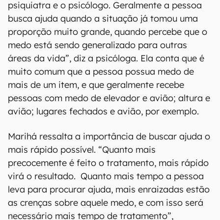
psiquiatra e o psicólogo. Geralmente a pessoa
busca ajuda quando a situação já tomou uma
proporção muito grande, quando percebe que o
medo está sendo generalizado para outras
áreas da vida”, diz a psicóloga. Ela conta que é
muito comum que a pessoa possua medo de
mais de um item, e que geralmente recebe
pessoas com medo de elevador e avião; altura e
avião; lugares fechados e avião, por exemplo.
Marihá ressalta a importância de buscar ajuda o
mais rápido possível. “Quanto mais
precocemente é feito o tratamento, mais rápido
virá o resultado. Quanto mais tempo a pessoa
leva para procurar ajuda, mais enraizadas estão
as crenças sobre aquele medo, e com isso será
necessário mais tempo de tratamento”,