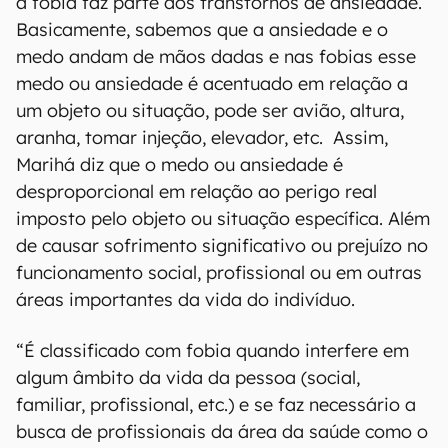
a fobia faz parte dos transtornos de ansiedade.
Basicamente, sabemos que a ansiedade e o
medo andam de mãos dadas e nas fobias esse
medo ou ansiedade é acentuado em relação a
um objeto ou situação, pode ser avião, altura,
aranha, tomar injeção, elevador, etc. Assim,
Marihá diz que o medo ou ansiedade é
desproporcional em relação ao perigo real
imposto pelo objeto ou situação específica. Além
de causar sofrimento significativo ou prejuízo no
funcionamento social, profissional ou em outras
áreas importantes da vida do indivíduo.
“É classificado com fobia quando interfere em
algum âmbito da vida da pessoa (social,
familiar, profissional, etc.) e se faz necessário a
busca de profissionais da área da saúde como o