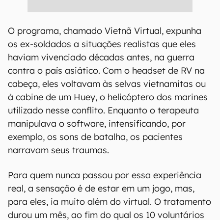
O programa, chamado Vietnã Virtual, expunha
os ex-soldados a situações realistas que eles
haviam vivenciado décadas antes, na guerra
contra o país asiático. Com o headset de RV na
cabeça, eles voltavam às selvas vietnamitas ou
à cabine de um Huey, o helicóptero dos marines
utilizado nesse conflito. Enquanto o terapeuta
manipulava o software, intensificando, por
exemplo, os sons de batalha, os pacientes
narravam seus traumas.
Para quem nunca passou por essa experiência
real, a sensação é de estar em um jogo, mas,
para eles, ia muito além do virtual. O tratamento
durou um mês, ao fim do qual os 10 voluntários