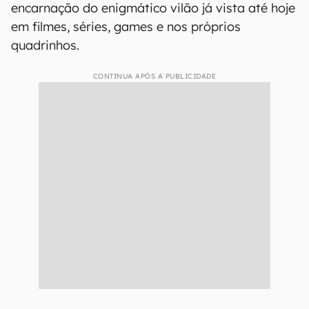
encarnação do enigmático vilão já vista até hoje
em filmes, séries, games e nos próprios
quadrinhos.
CONTINUA APÓS A PUBLICIDADE