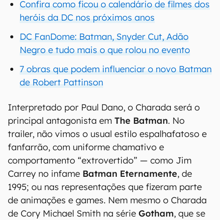
Confira como ficou o calendário de filmes dos
heróis da DC nos próximos anos
DC FanDome: Batman, Snyder Cut, Adão
Negro e tudo mais o que rolou no evento
7 obras que podem influenciar o novo Batman
de Robert Pattinson
Interpretado por Paul Dano, o Charada será o
principal antagonista em
The Batman
. No
trailer, não vimos o usual estilo espalhafatoso e
fanfarrão, com uniforme chamativo e
comportamento “extrovertido” — como Jim
Carrey no infame
Batman Eternamente
, de
1995; ou nas representações que fizeram parte
de animações e games. Nem mesmo o Charada
de Cory Michael Smith na série
Gotham
, que se