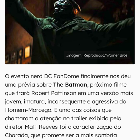
Reprodução/Warner Bros
O evento nerd DC FanDome finalmente nos deu
uma prévia sobre
The Batman
, próximo filme
que trará Robert Pattinson em uma versão mais
jovem, imatura, inconsequente e agressiva do
Homem-Morcego. E uma das coisas que
chamaram a atenção no trailer exibido pelo
diretor Matt Reeves foi a caracterização do
Charada, que promete ser a mais sombria