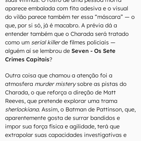
aparece embalada com fita adesiva e o visual
do vilão parece também ter essa “máscara” — o
que, por si só, já é macabro. A prévia dá a
entender também que o Charada será tratado
como um
serial killer
de filmes policiais —
alguém aí se lembrou de
Seven - Os Sete
Crimes Capitais
?
Outra coisa que chamou a atenção foi a
atmosfera
murder mistery
sobre as pistas do
Charada, o que reforça a direção de Matt
Reeves, que pretende explorar uma trama
sherlockiana
. Assim, o Batman de Pattinson, que,
aparentemente gosta de surrar bandidos e
impor sua força física e agilidade, terá que
extrapolar suas capacidades investigativas e