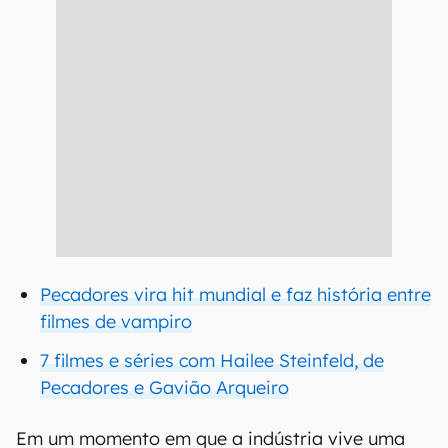
Pecadores vira hit mundial e faz história entre
filmes de vampiro
7 filmes e séries com Hailee Steinfeld, de
Pecadores e Gavião Arqueiro
Em um momento em que a indústria vive uma