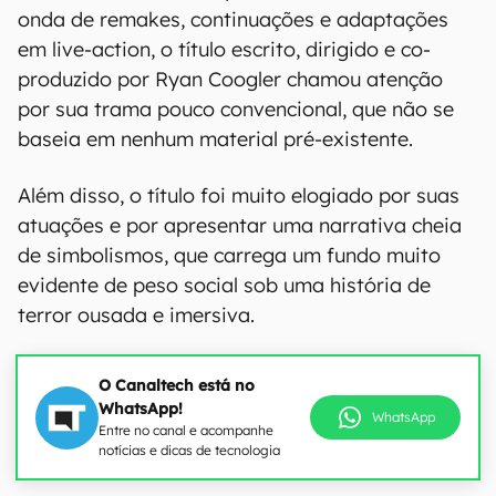
onda de remakes, continuações e adaptações
em live-action, o título escrito, dirigido e co-
produzido por Ryan Coogler chamou atenção
por sua trama pouco convencional, que não se
baseia em nenhum material pré-existente.
Além disso, o título foi muito elogiado por suas
atuações e por apresentar uma narrativa cheia
de simbolismos, que carrega um fundo muito
evidente de peso social sob uma história de
terror ousada e imersiva.
O Canaltech está no
WhatsApp!
WhatsApp
Entre no canal e acompanhe
notícias e dicas de tecnologia