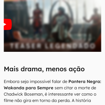
Mais drama, menos ação
Embora seja impossível falar de
Pantera Negra:
Wakanda para Sempre
sem citar a morte de
Chadwick Boseman, é interessante ver como o
filme não gira em torno da perda. A história