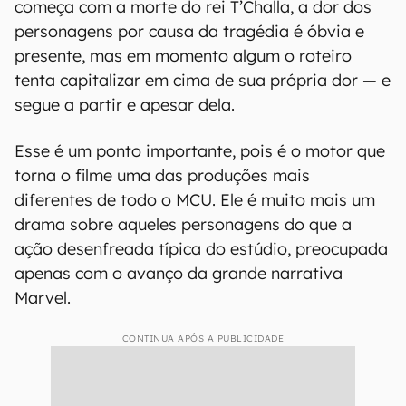
começa com a morte do rei T’Challa, a dor dos
personagens por causa da tragédia é óbvia e
presente, mas em momento algum o roteiro
tenta capitalizar em cima de sua própria dor — e
segue a partir e apesar dela.
Esse é um ponto importante, pois é o motor que
torna o filme uma das produções mais
diferentes de todo o MCU. Ele é muito mais um
drama sobre aqueles personagens do que a
ação desenfreada típica do estúdio, preocupada
apenas com o avanço da grande narrativa
Marvel.
CONTINUA APÓS A PUBLICIDADE