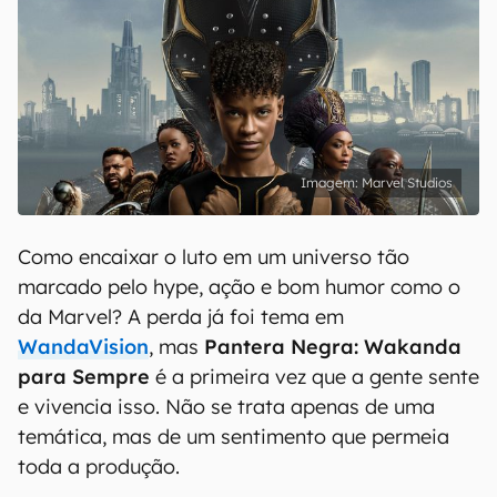
Marvel Studios
Como encaixar o luto em um universo tão
marcado pelo hype, ação e bom humor como o
da Marvel? A perda já foi tema em
WandaVision
, mas
Pantera Negra: Wakanda
para Sempre
é a primeira vez que a gente sente
e vivencia isso. Não se trata apenas de uma
temática, mas de um sentimento que permeia
toda a produção.