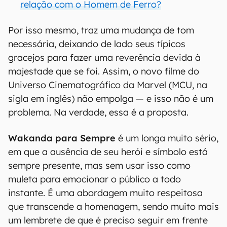
relação com o Homem de Ferro?
Por isso mesmo, traz uma mudança de tom
necessária, deixando de lado seus típicos
gracejos para fazer uma reverência devida à
majestade que se foi. Assim, o novo filme do
Universo Cinematográfico da Marvel (MCU, na
sigla em inglês) não empolga — e isso não é um
problema. Na verdade, essa é a proposta.
Wakanda para Sempre
é um longa muito sério,
em que a ausência de seu herói e símbolo está
sempre presente, mas sem usar isso como
muleta para emocionar o público a todo
instante. É uma abordagem muito respeitosa
que transcende a homenagem, sendo muito mais
um lembrete de que é preciso seguir em frente