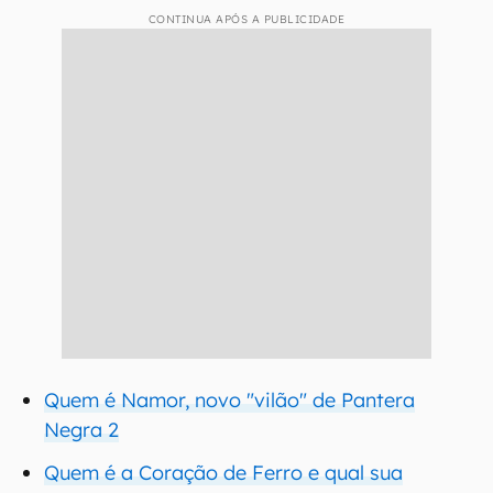
CONTINUA APÓS A PUBLICIDADE
Quem é Namor, novo "vilão" de Pantera
Negra 2
Quem é a Coração de Ferro e qual sua