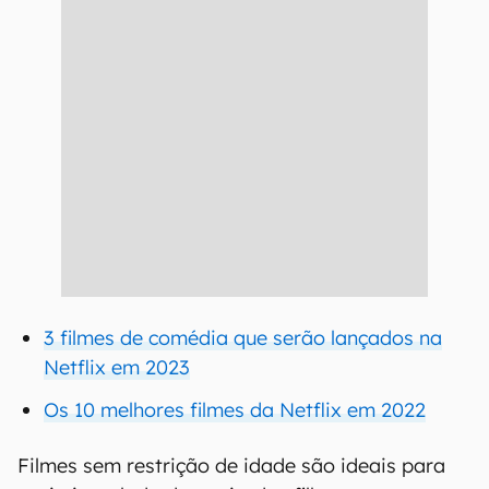
3 filmes de comédia que serão lançados na
Netflix em 2023
Os 10 melhores filmes da Netflix em 2022
Filmes sem restrição de idade são ideais para