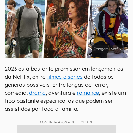
Netflix
2023 está bastante promissor em lançamentos
da Netflix, entre
filmes e séries
de todos os
gêneros possíveis. Entre longas de terror,
comédia,
drama
, aventura e
romance
, existe um
tipo bastante específico: os que podem ser
assistidos por toda a família.
CONTINUA APÓS A PUBLICIDADE