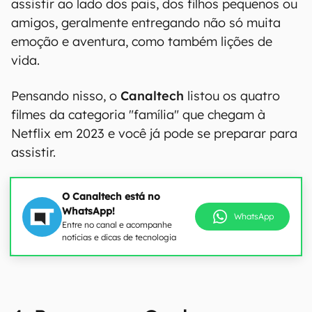
assistir ao lado dos pais, dos filhos pequenos ou
amigos, geralmente entregando não só muita
emoção e aventura, como também lições de
vida.
Pensando nisso, o
Canaltech
listou os quatro
filmes da categoria "família" que chegam à
Netflix em 2023 e você já pode se preparar para
assistir.
O Canaltech está no
WhatsApp!
WhatsApp
Entre no canal e acompanhe
notícias e dicas de tecnologia