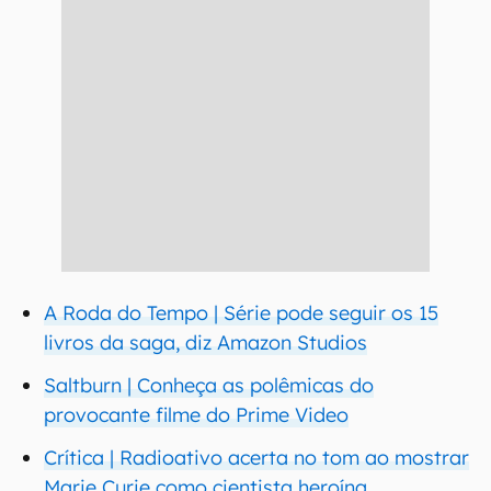
A Roda do Tempo | Série pode seguir os 15
livros da saga, diz Amazon Studios
Saltburn | Conheça as polêmicas do
provocante filme do Prime Video
Crítica | Radioativo acerta no tom ao mostrar
Marie Curie como cientista heroína