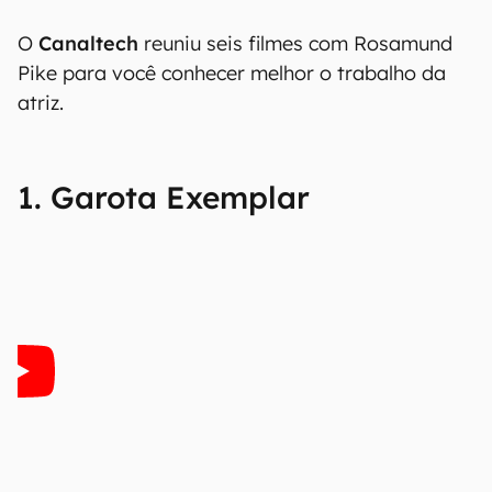
O
Canaltech
reuniu seis filmes com Rosamund
Pike para você conhecer melhor o trabalho da
atriz.
1. Garota Exemplar