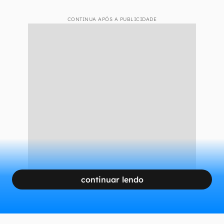
CONTINUA APÓS A PUBLICIDADE
continuar lendo