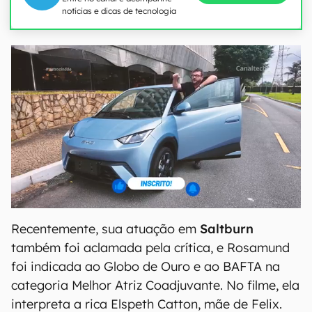
notícias e dicas de tecnologia
Recentemente, sua atuação em
Saltburn
também foi aclamada pela crítica, e Rosamund
foi indicada ao Globo de Ouro e ao BAFTA na
categoria Melhor Atriz Coadjuvante. No filme, ela
interpreta a rica Elspeth Catton, mãe de Felix.