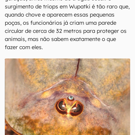
surgimento de triops em Wupatki é tão raro que,
quando chove e aparecem essas pequenas
poças, os funcionários já criam uma parede
circular de cerca de 32 metros para proteger os
animais, mas não sabem exatamente o que
fazer com eles.