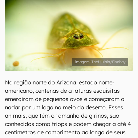
TheUjulala/Pixabay
Na região norte do Arizona, estado norte-
americano, centenas de criaturas esquisitas
emergiram de pequenos ovos e começaram a
nadar por um lago no meio do deserto. Esses
animais, que têm o tamanho de girinos, são
conhecidos como triops e podem chegar a até 4
centímetros de comprimento ao longo de seus