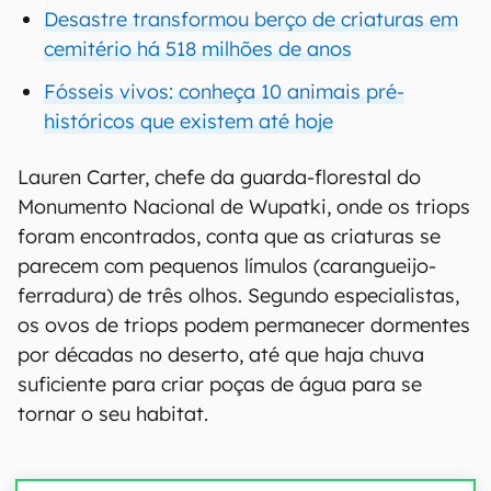
Desastre transformou berço de criaturas em
cemitério há 518 milhões de anos
Fósseis vivos: conheça 10 animais pré-
históricos que existem até hoje
Lauren Carter, chefe da guarda-florestal do
Monumento Nacional de Wupatki, onde os triops
foram encontrados, conta que as criaturas se
parecem com pequenos límulos (carangueijo-
ferradura) de três olhos. Segundo especialistas,
os ovos de triops podem permanecer dormentes
por décadas no deserto, até que haja chuva
suficiente para criar poças de água para se
tornar o seu habitat.