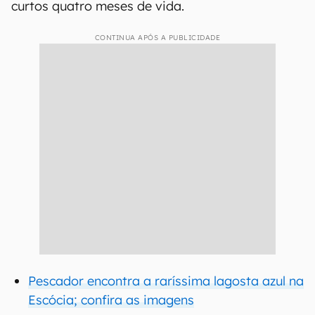
curtos quatro meses de vida.
CONTINUA APÓS A PUBLICIDADE
Pescador encontra a raríssima lagosta azul na
Escócia; confira as imagens