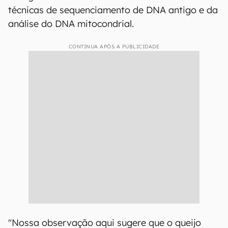
técnicas de sequenciamento de DNA antigo e da
análise do DNA mitocondrial.
CONTINUA APÓS A PUBLICIDADE
"Nossa observação aqui sugere que o queijo