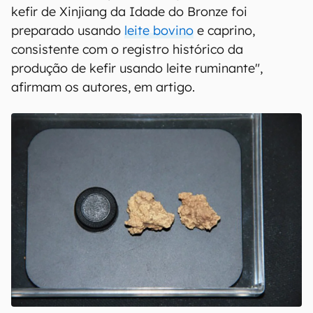
kefir de Xinjiang da Idade do Bronze foi
preparado usando
leite bovino
e caprino,
consistente com o registro histórico da
produção de kefir usando leite ruminante",
afirmam os autores, em artigo.