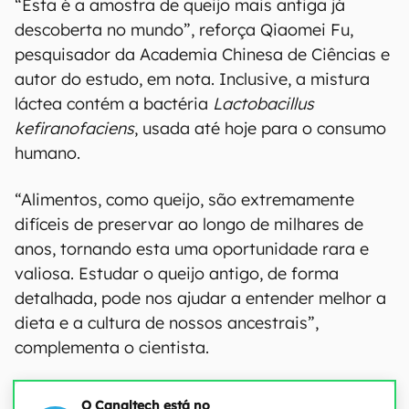
“Esta é a amostra de queijo mais antiga já
descoberta no mundo”, reforça Qiaomei Fu,
pesquisador da Academia Chinesa de Ciências e
autor do estudo, em nota. Inclusive, a mistura
láctea contém a bactéria
Lactobacillus
kefiranofaciens
, usada até hoje para o consumo
humano.
“Alimentos, como queijo, são extremamente
difíceis de preservar ao longo de milhares de
anos, tornando esta uma oportunidade rara e
valiosa. Estudar o queijo antigo, de forma
detalhada, pode nos ajudar a entender melhor a
dieta e a cultura de nossos ancestrais”,
complementa o cientista.
O Canaltech está no