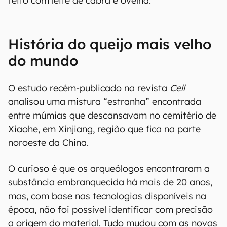
feito com leite de cabra e ovelha.
História do queijo mais velho
do mundo
O estudo recém-publicado na revista
Cell
analisou uma mistura “estranha” encontrada
entre múmias que descansavam no cemitério de
Xiaohe, em Xinjiang, região que fica na parte
noroeste da China.
O curioso é que os arqueólogos encontraram a
substância embranquecida há mais de 20 anos,
mas, com base nas tecnologias disponíveis na
época, não foi possível identificar com precisão
a origem do material. Tudo mudou com as novas