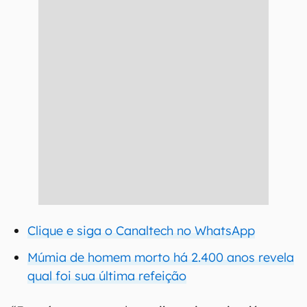
Clique e siga o Canaltech no WhatsApp
Múmia de homem morto há 2.400 anos revela
qual foi sua última refeição