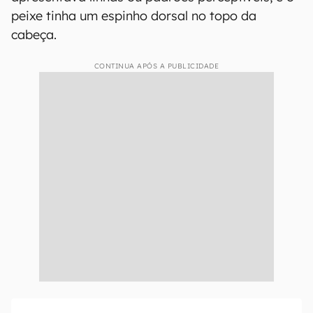
peixe tinha um espinho dorsal no topo da
cabeça.
CONTINUA APÓS A PUBLICIDADE