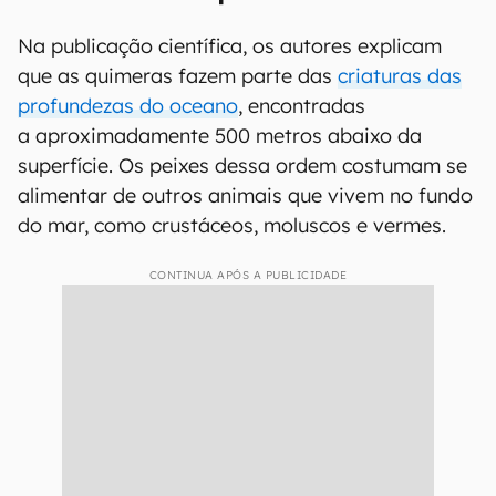
Na publicação científica, os autores explicam
que as quimeras fazem parte das
criaturas das
profundezas do oceano
, encontradas
a aproximadamente 500 metros abaixo da
superfície. Os peixes dessa ordem costumam se
alimentar de outros animais que vivem no fundo
do mar, como crustáceos, moluscos e vermes.
CONTINUA APÓS A PUBLICIDADE