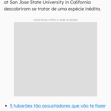
at San Jose State University in California
descobriram se tratar de uma espécie inédita.
CONTINUA APÓS A PUBLICIDADE
5 tubarões tão assustadores que vão te fazer