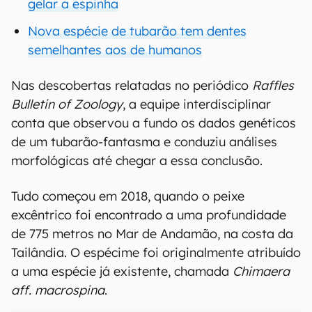
gelar a espinha
Nova espécie de tubarão tem dentes
semelhantes aos de humanos
Nas descobertas relatadas no periódico
Raffles
Bulletin of Zoology
, a equipe interdisciplinar
conta que observou a fundo os dados genéticos
de um tubarão-fantasma e conduziu análises
morfológicas até chegar a essa conclusão.
Tudo começou em 2018, quando o peixe
excêntrico foi encontrado a uma profundidade
de 775 metros no Mar de Andamão, na costa da
Tailândia. O espécime foi originalmente atribuído
a uma espécie já existente, chamada
Chimaera
aff. macrospina
.