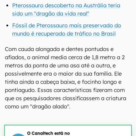
Pterossauro descoberto na Austrália teria
sido um "dragão da vida real"
Fóssil de Pterossauro mais preservado do
mundo é recuperado de tráfico no Brasil
Com cauda alongada e dentes pontudos e
afiados, o animal media cerca de 1,8 metro a 2
metros da ponta de uma asa até a outra, e
possivelmente era o maior da sua família. Ele
tinha ainda a cabeça baixa, e focinho longo e
pontiagudo. Essas características fizeram com
que os pesquisadores classificassem a criatura
como um "dragão alado".
O Canaltech está no