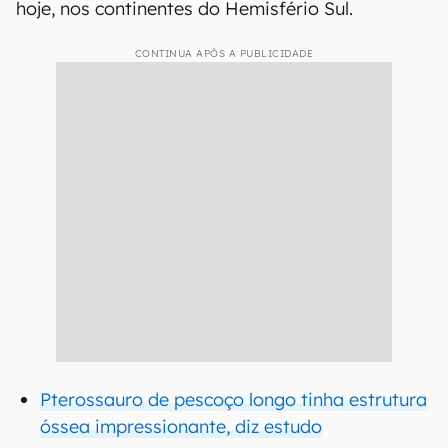
hoje, nos continentes do Hemisfério Sul.
CONTINUA APÓS A PUBLICIDADE
Pterossauro de pescoço longo tinha estrutura
óssea impressionante, diz estudo