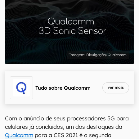
Divulgação/Qualcomm
Tudo sobre
Qualcomm
ver mais
Com o anúncio de seus processadores 5G para
celulares já concluídos, um dos destaques da
Qualcomm
para a CES 2021 é a segunda