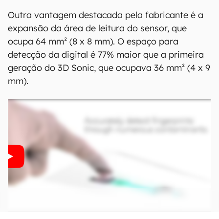
Outra vantagem destacada pela fabricante é a
expansão da área de leitura do sensor, que
ocupa 64 mm² (8 x 8 mm). O espaço para
detecção da digital é 77% maior que a primeira
geração do 3D Sonic, que ocupava 36 mm² (4 x 9
mm).