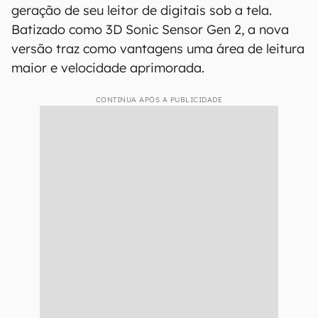
geração de seu leitor de digitais sob a tela.
Batizado como 3D Sonic Sensor Gen 2, a nova
versão traz como vantagens uma área de leitura
maior e velocidade aprimorada.
CONTINUA APÓS A PUBLICIDADE