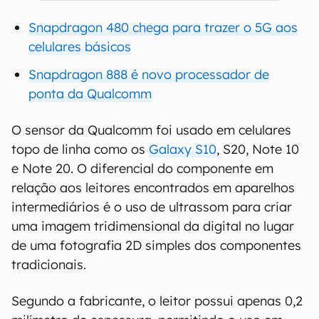
Snapdragon 480 chega para trazer o 5G aos
celulares básicos
Snapdragon 888 é novo processador de
ponta da Qualcomm
O sensor da Qualcomm foi usado em celulares
topo de linha como os
Galaxy S10
, S20, Note 10
e Note 20. O diferencial do componente em
relação aos leitores encontrados em aparelhos
intermediários é o uso de ultrassom para criar
uma imagem tridimensional da digital no lugar
de uma fotografia 2D simples dos componentes
tradicionais.
Segundo a fabricante, o leitor possui apenas 0,2