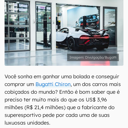
Divulgação/Bugatti
Você sonha em ganhar uma bolada e conseguir
comprar um
Bugatti Chiron
, um dos carros mais
cobiçados do mundo? Então é bom saber que é
preciso ter muito mais do que os US$ 3,96
milhões (R$ 21,4 milhões) que a fabricante do
superesportivo pede por cada uma de suas
luxuosas unidades.