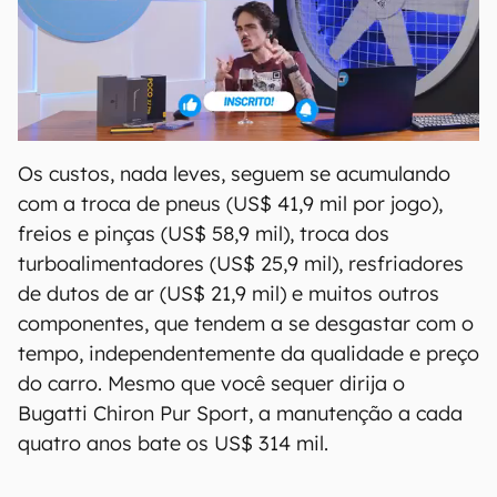
Os custos, nada leves, seguem se acumulando
com a troca de pneus (US$ 41,9 mil por jogo),
freios e pinças (US$ 58,9 mil), troca dos
turboalimentadores (US$ 25,9 mil), resfriadores
de dutos de ar (US$ 21,9 mil) e muitos outros
componentes, que tendem a se desgastar com o
tempo, independentemente da qualidade e preço
do carro. Mesmo que você sequer dirija o
Bugatti Chiron Pur Sport, a manutenção a cada
quatro anos bate os US$ 314 mil.