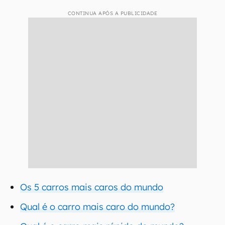
CONTINUA APÓS A PUBLICIDADE
Os 5 carros mais caros do mundo
Qual é o carro mais caro do mundo?