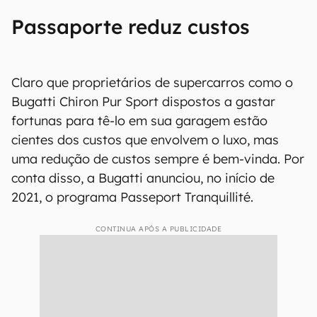
Passaporte reduz custos
Claro que proprietários de supercarros como o
Bugatti Chiron Pur Sport dispostos a gastar
fortunas para tê-lo em sua garagem estão
cientes dos custos que envolvem o luxo, mas
uma redução de custos sempre é bem-vinda. Por
conta disso, a Bugatti anunciou, no início de
2021, o programa Passeport Tranquillité.
CONTINUA APÓS A PUBLICIDADE