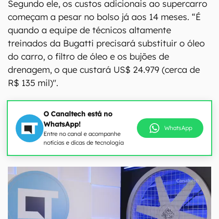
Segundo ele, os custos adicionais ao supercarro
começam a pesar no bolso já aos 14 meses. “É
quando a equipe de técnicos altamente
treinados da Bugatti precisará substituir o óleo
do carro, o filtro de óleo e os bujões de
drenagem, o que custará US$ 24.979 (cerca de
R$ 135 mil)".
O Canaltech está no
WhatsApp!
WhatsApp
Entre no canal e acompanhe
notícias e dicas de tecnologia