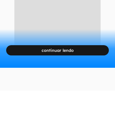
continuar lendo