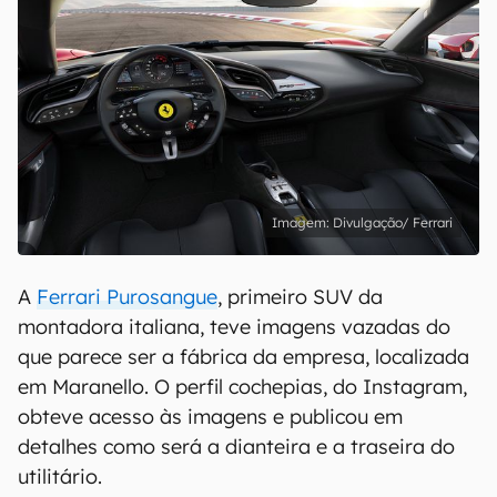
Divulgação/ Ferrari
A
Ferrari Purosangue
, primeiro SUV da
montadora italiana, teve imagens vazadas do
que parece ser a fábrica da empresa, localizada
em Maranello. O perfil cochepias, do Instagram,
obteve acesso às imagens e publicou em
detalhes como será a dianteira e a traseira do
utilitário.