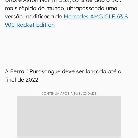
mais rápido do mundo, ultrapassando uma
versão modificada do
Mercedes AMG GLE 63 S
900 Rocket Edition
.
A Ferrari Purosangue deve ser lançada até o
final de 2022.
CONTINUA APÓS A PUBLICIDADE