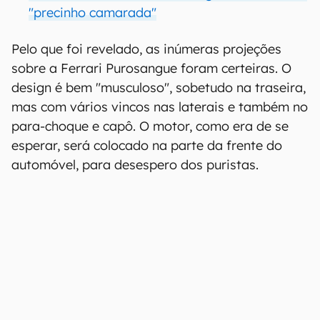
"precinho camarada"
Pelo que foi revelado, as inúmeras projeções
sobre a Ferrari Purosangue foram certeiras. O
design é bem "musculoso", sobetudo na traseira,
mas com vários vincos nas laterais e também no
para-choque e capô. O motor, como era de se
esperar, será colocado na parte da frente do
automóvel, para desespero dos puristas.