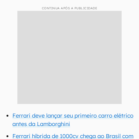
CONTINUA APÓS A PUBLICIDADE
Ferrari deve lançar seu primeiro carro elétrico
antes da Lamborghini
Ferrari híbrida de 1000cv chega ao Brasil com