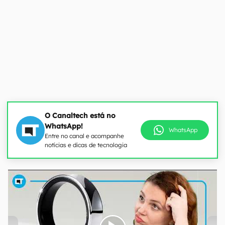
O Canaltech está no
WhatsApp!
WhatsApp
Entre no canal e acompanhe
notícias e dicas de tecnologia