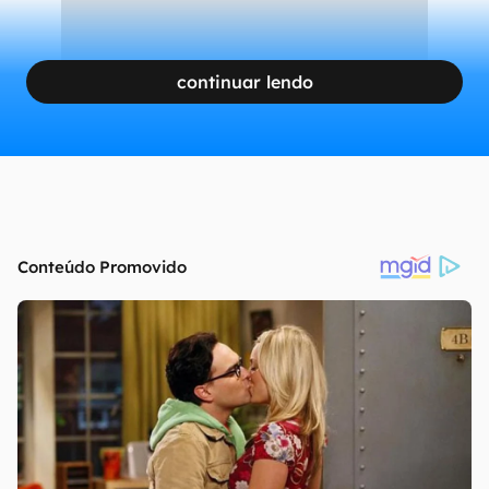
continuar lendo