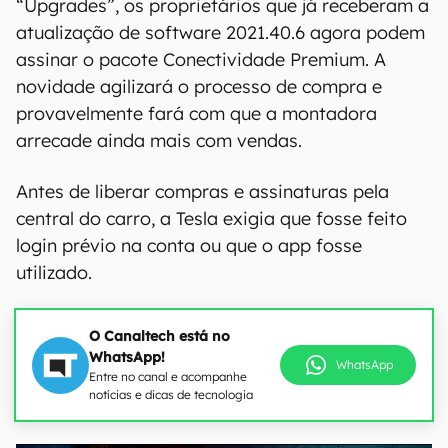
“Upgrades”, os proprietários que já receberam a
atualização de software 2021.40.6 agora podem
assinar o pacote Conectividade Premium. A
novidade agilizará o processo de compra e
provavelmente fará com que a montadora
arrecade ainda mais com vendas.
Antes de liberar compras e assinaturas pela
central do carro, a Tesla exigia que fosse feito
login prévio na conta ou que o app fosse
utilizado.
O Canaltech está no
WhatsApp!
WhatsApp
Entre no canal e acompanhe
notícias e dicas de tecnologia