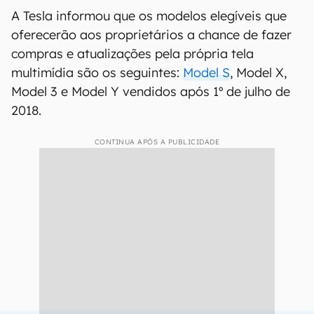
A Tesla informou que os modelos elegíveis que
oferecerão aos proprietários a chance de fazer
compras e atualizações pela própria tela
multimídia são os seguintes:
Model S
, Model X,
Model 3 e Model Y vendidos após 1º de julho de
2018.
CONTINUA APÓS A PUBLICIDADE