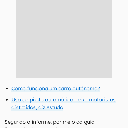
Como funciona um carro autônomo?
Uso de piloto automático deixa motoristas
distraídos, diz estudo
Segundo o informe, por meio da guia