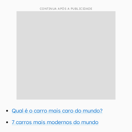
CONTINUA APÓS A PUBLICIDADE
Qual é o carro mais caro do mundo?
7 carros mais modernos do mundo