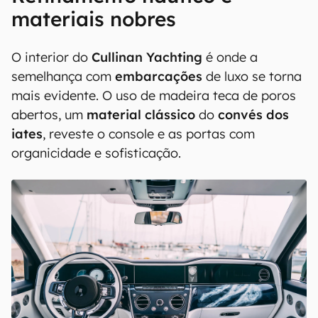
materiais nobres
O interior do
Cullinan Yachting
é onde a
semelhança com
embarcações
de luxo se torna
mais evidente. O uso de madeira teca de poros
abertos, um
material clássico
do
convés dos
iates
, reveste o console e as portas com
organicidade e sofisticação.