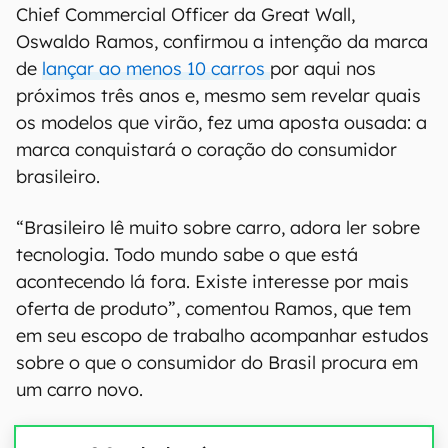
Chief Commercial Officer da Great Wall,
Oswaldo Ramos, confirmou a intenção da marca
de
lançar ao menos 10 carros
por aqui nos
próximos três anos e, mesmo sem revelar quais
os modelos que virão, fez uma aposta ousada: a
marca conquistará o coração do consumidor
brasileiro.
“Brasileiro lê muito sobre carro, adora ler sobre
tecnologia. Todo mundo sabe o que está
acontecendo lá fora. Existe interesse por mais
oferta de produto”, comentou Ramos, que tem
em seu escopo de trabalho acompanhar estudos
sobre o que o consumidor do Brasil procura em
um carro novo.