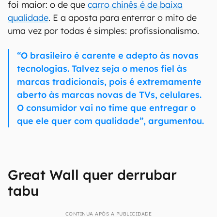
foi maior: o de que
carro chinês é de baixa
qualidade
. E a aposta para enterrar o mito de
uma vez por todas é simples: profissionalismo.
“O brasileiro é carente e adepto às novas
tecnologias. Talvez seja o menos fiel às
marcas tradicionais, pois é extremamente
aberto às marcas novas de TVs, celulares.
O consumidor vai no time que entregar o
que ele quer com qualidade”, argumentou.
Great Wall quer derrubar
tabu
CONTINUA APÓS A PUBLICIDADE