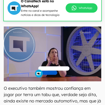
O Canaltech está no
WhatsApp!
WhatsApp
Entre no canal e acompanhe
notícias e dicas de tecnologia
O executivo também mostrou confiança em
jogar por terra um tabu que, verdade seja dita,
ainda existe no mercado automotivo, mas que já