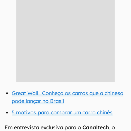
Great Wall | Conheça os carros que a chinesa
pode lançar no Brasil
5 motivos para comprar um carro chinês
Em entrevista exclusiva para o
Canaltech
, o