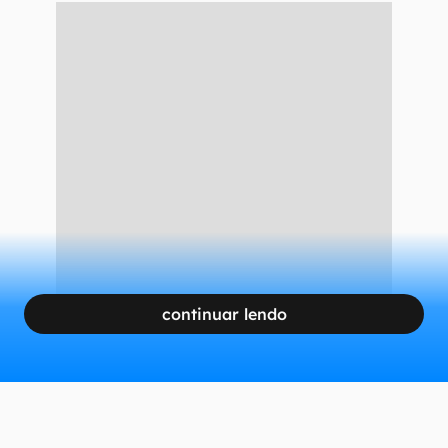
continuar lendo