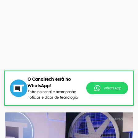
O Canaltech está no
WhatsApp!
WhatsApp
Entre no canal e acompanhe
notícias e dicas de tecnologia