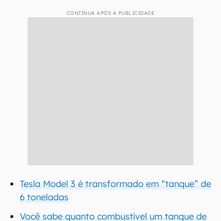
CONTINUA APÓS A PUBLICIDADE
Tesla Model 3 é transformado em “tanque” de
6 toneladas
Você sabe quanto combustível um tanque de