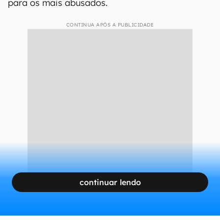
para os mais abusados.
CONTINUA APÓS A PUBLICIDADE
continuar lendo