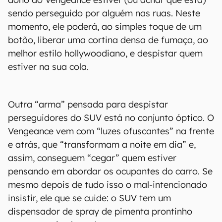
sendo perseguido por alguém nas ruas. Neste
momento, ele poderá, ao simples toque de um
botão, liberar uma cortina densa de fumaça, ao
melhor estilo hollywoodiano, e despistar quem
estiver na sua cola.
Outra “arma” pensada para despistar
perseguidores do SUV está no conjunto óptico. O
Vengeance vem com “luzes ofuscantes” na frente
e atrás, que “transformam a noite em dia” e,
assim, conseguem “cegar” quem estiver
pensando em abordar os ocupantes do carro. Se
mesmo depois de tudo isso o mal-intencionado
insistir, ele que se cuide: o SUV tem um
dispensador de spray de pimenta prontinho