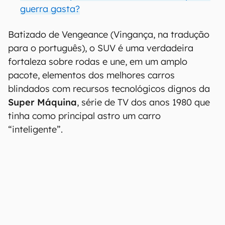
guerra gasta?
Batizado de Vengeance (Vingança, na tradução
para o português), o SUV é uma verdadeira
fortaleza sobre rodas e une, em um amplo
pacote, elementos dos melhores carros
blindados com recursos tecnológicos dignos da
Super Máquina
, série de TV dos anos 1980 que
tinha como principal astro um carro
“inteligente”.