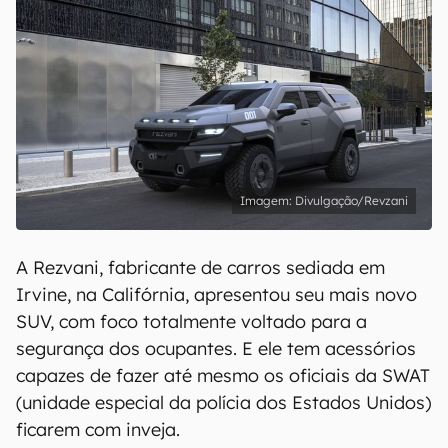
Divulgação/Revzani
A Rezvani, fabricante de carros sediada em
Irvine, na Califórnia, apresentou seu mais novo
SUV, com foco totalmente voltado para a
segurança dos ocupantes. E ele tem acessórios
capazes de fazer até mesmo os oficiais da SWAT
(unidade especial da polícia dos Estados Unidos)
ficarem com inveja.