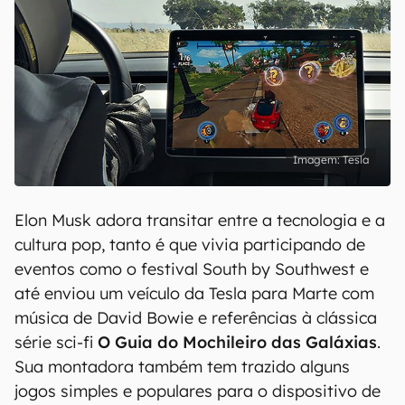
Tesla
Elon Musk adora transitar entre a tecnologia e a
cultura pop, tanto é que vivia participando de
eventos como o festival South by Southwest e
até enviou um veículo da Tesla para Marte com
música de David Bowie e referências à clássica
série sci-fi
O Guia do Mochileiro das Galáxias
.
Sua montadora também tem trazido alguns
jogos simples e populares para o dispositivo de