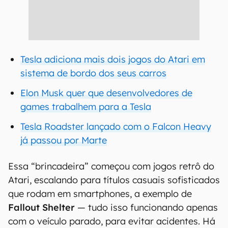
Tesla adiciona mais dois jogos do Atari em
sistema de bordo dos seus carros
Elon Musk quer que desenvolvedores de
games trabalhem para a Tesla
Tesla Roadster lançado com o Falcon Heavy
já passou por Marte
Essa “brincadeira” começou com jogos retrô do
Atari, escalando para títulos casuais sofisticados
que rodam em smartphones, a exemplo de
Fallout Shelter
— tudo isso funcionando apenas
com o veículo parado, para evitar acidentes. Há