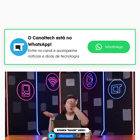
O Canaltech está no
WhatsApp!
WhatsApp
Entre no canal e acompanhe
notícias e dicas de tecnologia