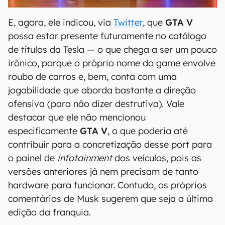
E, agora, ele indicou, via
Twitter
, que
GTA V
possa estar presente futuramente no catálogo
de títulos da Tesla — o que chega a ser um pouco
irônico, porque o próprio nome do game envolve
roubo de carros e, bem, conta com uma
jogabilidade que aborda bastante a direção
ofensiva (para não dizer destrutiva). Vale
destacar que ele não mencionou
especificamente
GTA V
, o que poderia até
contribuir para a concretização desse port para
o painel de
infotainment
dos veículos, pois as
versões anteriores já nem precisam de tanto
hardware para funcionar. Contudo, os próprios
comentários de Musk sugerem que seja a última
edição da franquia.