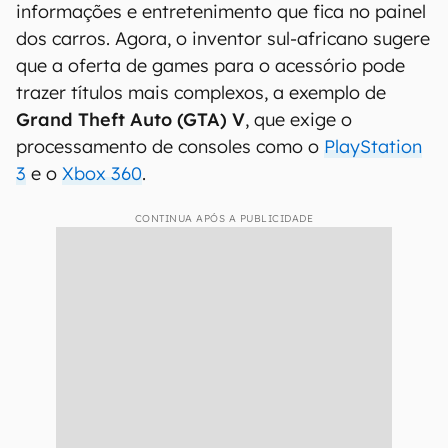
informações e entretenimento que fica no painel
dos carros. Agora, o inventor sul-africano sugere
que a oferta de games para o acessório pode
trazer títulos mais complexos, a exemplo de
Grand Theft Auto (GTA) V
, que exige o
processamento de consoles como o
PlayStation
3
e o
Xbox 360
.
CONTINUA APÓS A PUBLICIDADE