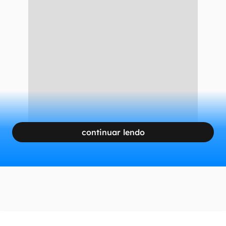
continuar lendo