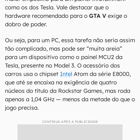
como os dos Tesla. Vale destacar que o
hardware recomendado para o
GTA V
exige o
dobro de poder.
Ou seja, para um PC, essa tarefa não seria assim
tão complicado, mas pode ser “muita areia”
para um dispositivo como o painel MCU2 da
Tesla, presente no Model 3. O acessório dos
carros usa o chipset
Intel
Atom da série E8000,
que até se encaixa na exigência de quatro
núcleos do título da Rockstar Games, mas roda
apenas a 1,04 GHz — menos da metade do que o
jogo precisa.
CONTINUA APÓS A PUBLICIDADE