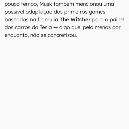
pouco tempo, Musk também mencionou uma
possível adaptação dos primeiros games
baseados na franquia
The Witcher
para o painel
dos carros da Tesla — algo que, pelo menos por
enquanto, não se concretizou.