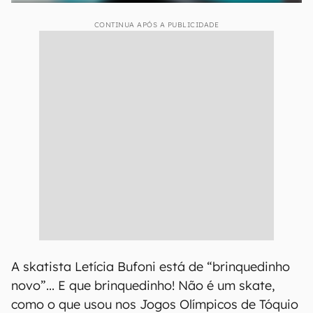
CONTINUA APÓS A PUBLICIDADE
A skatista Letícia Bufoni está de “brinquedinho
novo”... E que brinquedinho! Não é um skate,
como o que usou nos Jogos Olímpicos de Tóquio