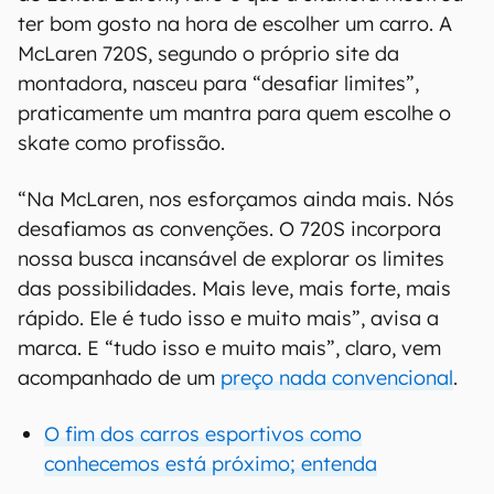
ter bom gosto na hora de escolher um carro. A
McLaren 720S, segundo o próprio site da
montadora, nasceu para “desafiar limites”,
praticamente um mantra para quem escolhe o
skate como profissão.
“Na McLaren, nos esforçamos ainda mais. Nós
desafiamos as convenções. O 720S incorpora
nossa busca incansável de explorar os limites
das possibilidades. Mais leve, mais forte, mais
rápido. Ele é tudo isso e muito mais”, avisa a
marca. E “tudo isso e muito mais”, claro, vem
acompanhado de um
preço nada convencional
.
O fim dos carros esportivos como
conhecemos está próximo; entenda