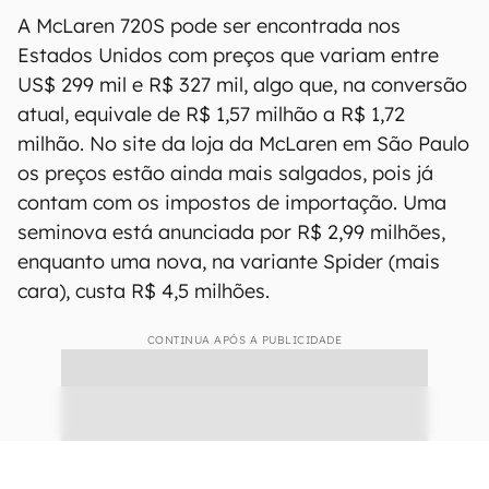
A McLaren 720S pode ser encontrada nos
Estados Unidos com preços que variam entre
US$ 299 mil e R$ 327 mil, algo que, na conversão
atual, equivale de R$ 1,57 milhão a R$ 1,72
milhão. No site da loja da McLaren em São Paulo
os preços estão ainda mais salgados, pois já
contam com os impostos de importação. Uma
seminova está anunciada por R$ 2,99 milhões,
enquanto uma nova, na variante Spider (mais
cara), custa R$ 4,5 milhões.
CONTINUA APÓS A PUBLICIDADE