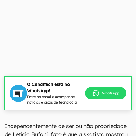
O Canaltech está no
WhatsApp!
WhatsApp
Entre no canal e acompanhe
notícias e dicas de tecnologia
Independentemente de ser ou não propriedade
de Letícia Bufoni, fato é que a skatista mostrou