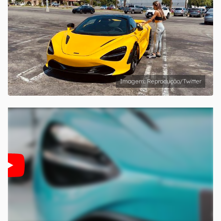
Reprodução/Twitter