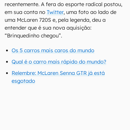
recentemente. A fera do esporte radical postou,
em sua conta no
Twitter
, uma foto ao lado de
uma McLaren 720S e, pela legenda, deu a
entender que é sua nova aquisição:
“Brinquedinho chegou”.
Os 5 carros mais caros do mundo
Qual é o carro mais rápido do mundo?
Relembre: McLaren Senna GTR já está
esgotado