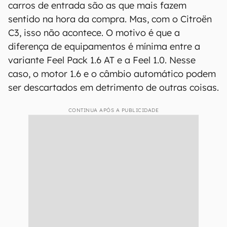
carros de entrada são as que mais fazem
sentido na hora da compra. Mas, com o Citroën
C3, isso não acontece. O motivo é que a
diferença de equipamentos é mínima entre a
variante Feel Pack 1.6 AT e a Feel 1.0. Nesse
caso, o motor 1.6 e o câmbio automático podem
ser descartados em detrimento de outras coisas.
CONTINUA APÓS A PUBLICIDADE