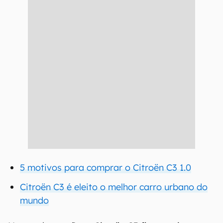
5 motivos para comprar o Citroën C3 1.0
Citroën C3 é eleito o melhor carro urbano do
mundo