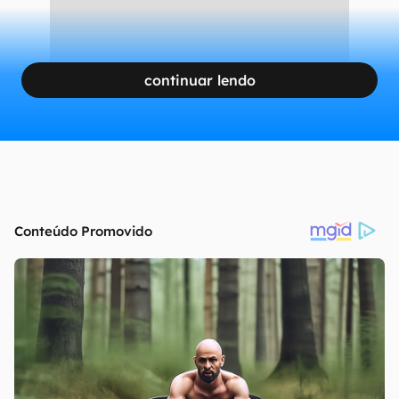
continuar lendo