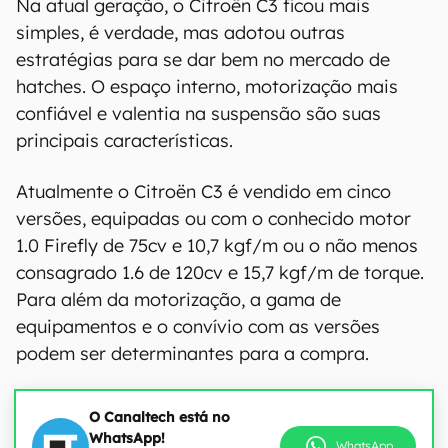
Na atual geração, o Citroën C3 ficou mais
simples, é verdade, mas adotou outras
estratégias para se dar bem no mercado de
hatches. O espaço interno, motorização mais
confiável e valentia na suspensão são suas
principais características.
Atualmente o Citroën C3 é vendido em cinco
versões, equipadas ou com o conhecido motor
1.0 Firefly de 75cv e 10,7 kgf/m ou o não menos
consagrado 1.6 de 120cv e 15,7 kgf/m de torque.
Para além da motorização, a gama de
equipamentos e o convívio com as versões
podem ser determinantes para a compra.
O Canaltech está no
WhatsApp!
WhatsApp