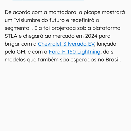
De acordo com a montadora, a picape mostrará
um “vislumbre do futuro e redefinirá o
segmento”. Ela foi projetada sob a plataforma
STLA e chegará ao mercado em 2024 para
brigar com a
Chevrolet Silverado EV
, lançada
pela GM, e com a
Ford F-150 Lightning
, dois
modelos que também são esperados no Brasil.