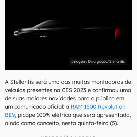
Divulgação/Stellantis
A Stellantis será uma das muitas montadoras de
veículos presentes na CES 2023 e confirmou uma
de suas maiores novidades para o público em
um comunicado oficial: a
RAM 1500 Revolution
BEV
, picape 100% elétrica que será apresentada,
ainda como conceito, nesta quinta-feira (5).
CONTINUA APÓS A PUBLICIDADE