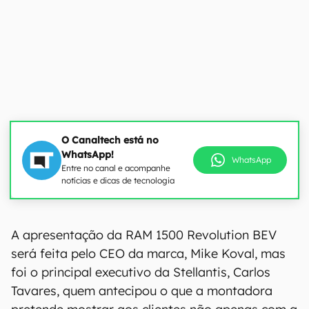
O Canaltech está no
WhatsApp!
WhatsApp
Entre no canal e acompanhe
notícias e dicas de tecnologia
A apresentação da RAM 1500 Revolution BEV
será feita pelo CEO da marca, Mike Koval, mas
foi o principal executivo da Stellantis, Carlos
Tavares, quem antecipou o que a montadora