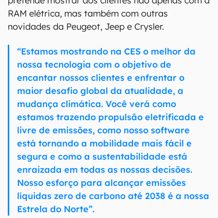
pretende mostrar aos clientes não apenas com a
RAM elétrica, mas também com outras
novidades da Peugeot, Jeep e Crysler.
“Estamos mostrando na CES o melhor da
nossa tecnologia com o objetivo de
encantar nossos clientes e enfrentar o
maior desafio global da atualidade, a
mudança climática. Você verá como
estamos trazendo propulsão eletrificada e
livre de emissões, como nosso software
está tornando a mobilidade mais fácil e
segura e como a sustentabilidade está
enraizada em todas as nossas decisões.
Nosso esforço para alcançar emissões
líquidas zero de carbono até 2038 é a nossa
Estrela do Norte”.