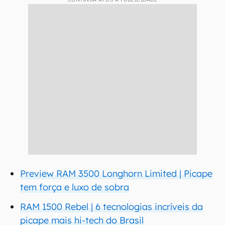
Preview RAM 3500 Longhorn Limited | Picape
tem força e luxo de sobra
RAM 1500 Rebel | 6 tecnologias incríveis da
picape mais hi-tech do Brasil