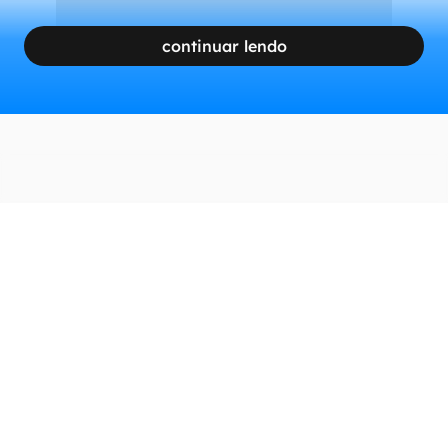
continuar lendo