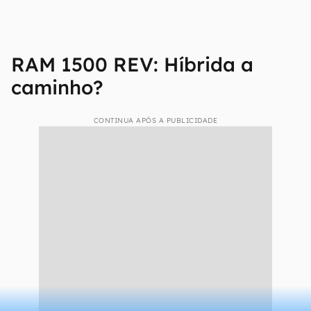
RAM 1500 REV: Híbrida a
caminho?
CONTINUA APÓS A PUBLICIDADE